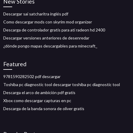
New Stories
Descargar sai satcharitra inglés pdf
Como descargar mods con skyrim mod organizer
Descarga de controlador gratis para ati radeon hd 2400
Descargar versiones anteriores de desenredar
¿dónde pongo mapas descargables para minecraft_
Featured
9781590282502 pdf descargar
Toshiba pc diagnostic tool descargar toshiba pc diagnostic tool
Descarga el arco de ambición pdf gratis
Xbox como descargar capturas en pc
Descarga de la banda sonora de oliver gratis