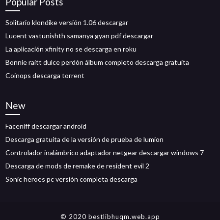
Popular Posts
Solitario klondike versión 1.06 descargar
Lucent vastunishth samanya gyan pdf descargar
La aplicación xfinity no se descarga en roku
Bonnie raitt dulce perdón álbum completo descarga gratuita
Coinops descarga torrent
New
Faceniff descargar android
Descarga gratuita de la versión de prueba de lumion
Controlador inalámbrico adaptador netgear descargar windows 7
Descarga de mods de remake de resident evil 2
Sonic heroes pc versión completa descarga
© 2020 bestlibhuqm.web.app