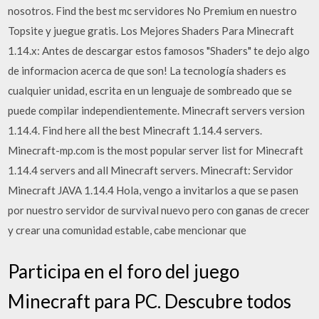
nosotros. Find the best mc servidores No Premium en nuestro
Topsite y juegue gratis. Los Mejores Shaders Para Minecraft
1.14.x: Antes de descargar estos famosos "Shaders" te dejo algo
de informacion acerca de que son! La tecnología shaders es
cualquier unidad, escrita en un lenguaje de sombreado que se
puede compilar independientemente. Minecraft servers version
1.14.4. Find here all the best Minecraft 1.14.4 servers.
Minecraft-mp.com is the most popular server list for Minecraft
1.14.4 servers and all Minecraft servers. Minecraft: Servidor
Minecraft JAVA 1.14.4 Hola, vengo a invitarlos a que se pasen
por nuestro servidor de survival nuevo pero con ganas de crecer
y crear una comunidad estable, cabe mencionar que
Participa en el foro del juego
Minecraft para PC. Descubre todos