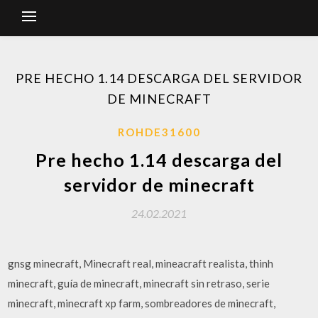
PRE HECHO 1.14 DESCARGA DEL SERVIDOR
DE MINECRAFT
ROHDE31600
Pre hecho 1.14 descarga del
servidor de minecraft
24.02.2021
gnsg minecraft, Minecraft real, mineacraft realista, thinh
minecraft, guía de minecraft, minecraft sin retraso, serie
minecraft, minecraft xp farm, sombreadores de minecraft,