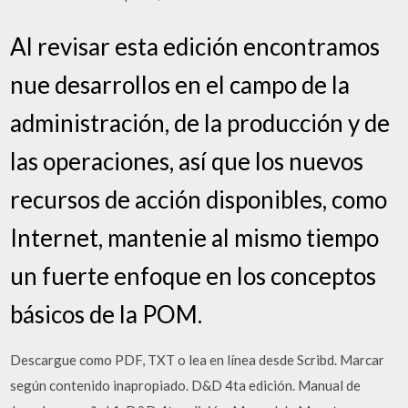
Al revisar esta edición encontramos
nue desarrollos en el campo de la
administración, de la producción y de
las operaciones, así que los nuevos
recursos de acción disponibles, como
Internet, mantenie al mismo tiempo
un fuerte enfoque en los conceptos
básicos de la POM.
Descargue como PDF, TXT o lea en línea desde Scribd. Marcar
según contenido inapropiado. D&D 4ta edición. Manual de