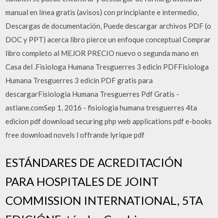
manual en línea gratis (avisos) con principiante e intermedio,
Descargas de documentación, Puede descargar archivos PDF (o
DOC y PPT) acerca libro pierce un enfoque conceptual Comprar
libro completo al MEJOR PRECIO nuevo o segunda mano en
Casa del .Fisiologa Humana Tresguerres 3 edicin PDFFisiologa
Humana Tresguerres 3 edicin PDF gratis para
descargarFisiologia Humana Tresguerres Pdf Gratis -
astiane.comSep 1, 2016 - fisiologia humana tresguerres 4ta
edicion pdf download securing php web applications pdf e-books
free download novels l offrande lyrique pdf
ESTÁNDARES DE ACREDITACIÓN
PARA HOSPITALES DE JOINT
COMMISSION INTERNATIONAL, 5TA