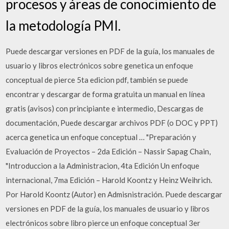
procesos y áreas de conocimiento de
la metodología PMI.
Puede descargar versiones en PDF de la guía, los manuales de
usuario y libros electrónicos sobre genetica un enfoque
conceptual de pierce 5ta edicion pdf, también se puede
encontrar y descargar de forma gratuita un manual en línea
gratis (avisos) con principiante e intermedio, Descargas de
documentación, Puede descargar archivos PDF (o DOC y PPT)
acerca genetica un enfoque conceptual … "Preparación y
Evaluación de Proyectos – 2da Edición – Nassir Sapag Chain,
"Introduccion a la Administracion, 4ta Edición Un enfoque
internacional, 7ma Edición – Harold Koontz y Heinz Weihrich.
Por Harold Koontz (Autor) en Admisnistración. Puede descargar
versiones en PDF de la guía, los manuales de usuario y libros
electrónicos sobre libro pierce un enfoque conceptual 3er