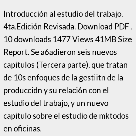
Introducción al estudio del trabajo.
4ta.Edición Revisada. Download PDF .
10 downloads 1477 Views 41MB Size
Report. Se a6adieron seis nuevos
capitulos (Tercera parte), que tratan
de 10s enfoques de la gestiitn de la
produccidn y su relaci6n con el
estudio del trabajo, y un nuevo
capitulo sobre el estudio de mktodos
en oficinas.