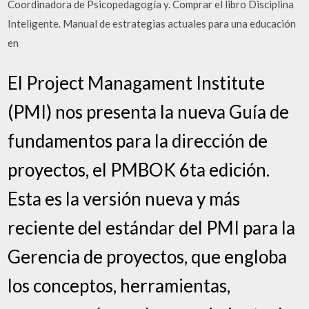
Coordinadora de Psicopedagogía y. Comprar el libro Disciplina
Inteligente. Manual de estrategias actuales para una educación
en
El Project Managament Institute
(PMI) nos presenta la nueva Guía de
fundamentos para la dirección de
proyectos, el PMBOK 6ta edición.
Esta es la versión nueva y más
reciente del estándar del PMI para la
Gerencia de proyectos, que engloba
los conceptos, herramientas,