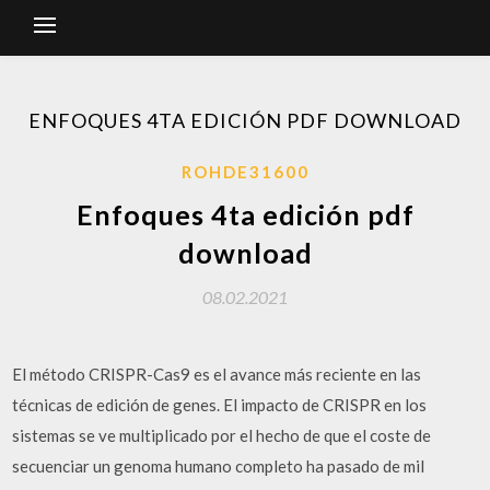
ENFOQUES 4TA EDICIÓN PDF DOWNLOAD
ROHDE31600
Enfoques 4ta edición pdf
download
08.02.2021
El método CRISPR-Cas9 es el avance más reciente en las
técnicas de edición de genes. El impacto de CRISPR en los
sistemas se ve multiplicado por el hecho de que el coste de
secuenciar un genoma humano completo ha pasado de mil