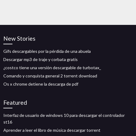
New Stories
Gifs descargables por la pérdida de una abuela
Descargar mp3 de traje y corbata gratis
¿costco tiene una versión descargable de turbotax_
Comando y conquista general 2 torrent download
Os x chrome detiene la descarga de pdf
Featured
Interfaz de usuario de windows 10 para descargar el controlador
st16
Aprender a leer el libro de música descargar torrent