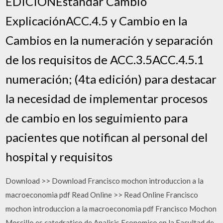
EDICIÓNEstándar Cambio
ExplicaciónACC.4.5 y Cambio en la
Cambios en la numeración y separación
de los requisitos de ACC.3.5ACC.4.5.1
numeración; (4ta edición) para destacar
la necesidad de implementar procesos
de cambio en los seguimiento para
pacientes que notifican al personal del
hospital y requisitos
Download >> Download Francisco mochon introduccion a la
macroeconomia pdf Read Online >> Read Online Francisco
mochon introduccion a la macroeconomia pdf Francisco Mochon
Morcillo es catedratico de Analisis Economico en la Facultad de