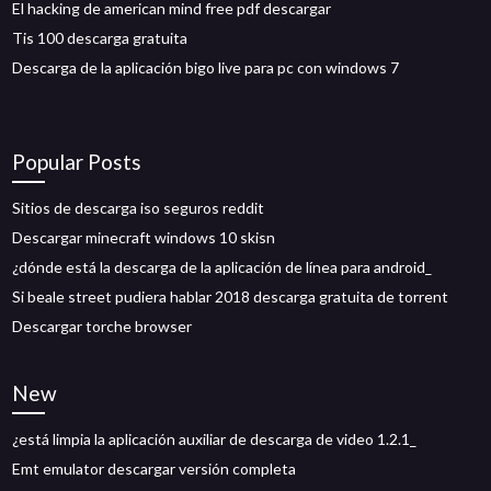
El hacking de american mind free pdf descargar
Tis 100 descarga gratuita
Descarga de la aplicación bigo live para pc con windows 7
Popular Posts
Sitios de descarga iso seguros reddit
Descargar minecraft windows 10 skisn
¿dónde está la descarga de la aplicación de línea para android_
Si beale street pudiera hablar 2018 descarga gratuita de torrent
Descargar torche browser
New
¿está limpia la aplicación auxiliar de descarga de video 1.2.1_
Emt emulator descargar versión completa