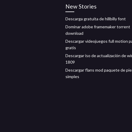
New Stories
Descarga gratuita de hillbilly font
Dominar adobe framemaker torrent
download
Descargar videojuegos full motion p
gratis
Descargar iso de actualización de 
1809
Descargar flans mod paquete de pie
simples