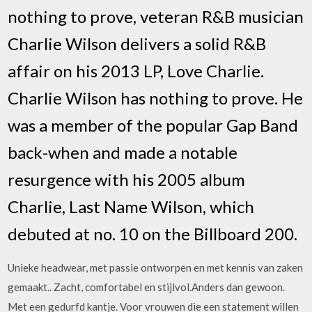
nothing to prove, veteran R&B musician
Charlie Wilson delivers a solid R&B
affair on his 2013 LP, Love Charlie.
Charlie Wilson has nothing to prove. He
was a member of the popular Gap Band
back-when and made a notable
resurgence with his 2005 album
Charlie, Last Name Wilson, which
debuted at no. 10 on the Billboard 200.
Unieke headwear, met passie ontworpen en met kennis van zaken
gemaakt.. Zacht, comfortabel en stijlvol.Anders dan gewoon.
Met een gedurfd kantje. Voor vrouwen die een statement willen