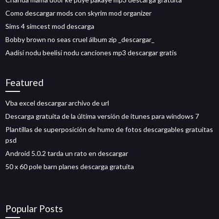
Como descargar mods con skyrim mod organizer
Sims 4 simcest mod descarga
Bobby brown no seas cruel álbum zip _descargar_
Aadisi nodu beelisi nodu canciones mp3 descargar gratis
Featured
Vba excel descargar archivo de url
Descarga gratuita de la última versión de itunes para windows 7
Plantillas de superposición de humo de fotos descargables gratuitas
psd
Android 5.0.2 tarda un rato en descargar
50 x 60 pole barn planes descarga gratuita
Popular Posts