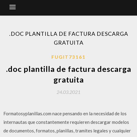
.DOC PLANTILLA DE FACTURA DESCARGA
GRATUITA
FUGIT73161
.doc plantilla de factura descarga
gratuita
24.03.2021
Formatosyplanillas.com nace pensando en la necesidad de los
internautas que constantemente requieren descargar modelos
de documentos, formatos, planillas, tramites legales y cualquier