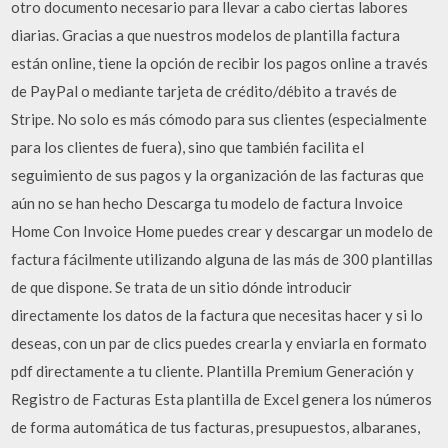
otro documento necesario para llevar a cabo ciertas labores
diarias. Gracias a que nuestros modelos de plantilla factura
están online, tiene la opción de recibir los pagos online a través
de PayPal o mediante tarjeta de crédito/débito a través de
Stripe. No solo es más cómodo para sus clientes (especialmente
para los clientes de fuera), sino que también facilita el
seguimiento de sus pagos y la organización de las facturas que
aún no se han hecho Descarga tu modelo de factura Invoice
Home Con Invoice Home puedes crear y descargar un modelo de
factura fácilmente utilizando alguna de las más de 300 plantillas
de que dispone. Se trata de un sitio dónde introducir
directamente los datos de la factura que necesitas hacer y si lo
deseas, con un par de clics puedes crearla y enviarla en formato
pdf directamente a tu cliente. Plantilla Premium Generación y
Registro de Facturas Esta plantilla de Excel genera los números
de forma automática de tus facturas, presupuestos, albaranes,