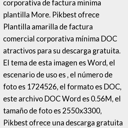
corporativa de factura minima
plantilla More. Pikbest ofrece
Plantilla amarilla de factura
comercial corporativa mínima DOC
atractivos para su descarga gratuita.
El tema de esta imagen es Word, el
escenario de uso es , el número de
foto es 1724526, el formato es DOC,
este archivo DOC Word es 0.56M, el
tamaño de foto es 2550x3300,
Pikbest ofrece una descarga gratuita