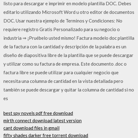
listo para descargar e imprimir en modelo plantilla DOC. Debes
editarlo utilizando Microsoft Word u otro editor de documentos
DOC. Usar nuestra ejemplo de Terminos y Condiciones: No
requiere registro Gratis Personalizado para su negocio o
industria ⇒ ¡Pruébelo usted mismo! Factura modelo doc plantilla
de la factura con la cantidad y descripción de la palabra es un
diseño de diapositiva libre de la plantilla que se puede descargar
y utilizar como su factura de empresa. Este documento .doc o
factura libre se puede utilizar para cualquier negocio que
necesita una columna de cantidad en la vista detallada pero
también se puede descargar y quitar la columna de cantidad si no
es
best spy novels pdf free download
mirth connect download latest version
cant download files in gmail
fifty shades darker free torrent download