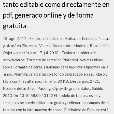
tanto editable como directamente en
pdf, generado online y de forma
gratuita.
18-ago-2017 - Explora el tablero de Bolsas de henequen "actas
y otras" en Pinterest. Ver más ideas sobre Modelos, Resolución,
Objetivo currículum. 17-jul-2018 - Explora el tablero de
herwinclaros "Formato de carta" en Pinterest. Ver más ideas
sobre Formato de carta, Diplomas para imprimir, Diplomas para
niños. Plantilla de albarán con fondo degradado en azul claro y
tabla con filas alternas. Tamaño: 80 KB; Descargas: 2721;
Nombre del archivo: Packing-slip-with-gradient.doc; Subido:
2013-06-13 10:58:00 / 3122 El modelo de factura es muy
sencillo, y se puede editar a su gusto y rellenar los campos de la
factura con la información de cobro. El Modelo de Factura está