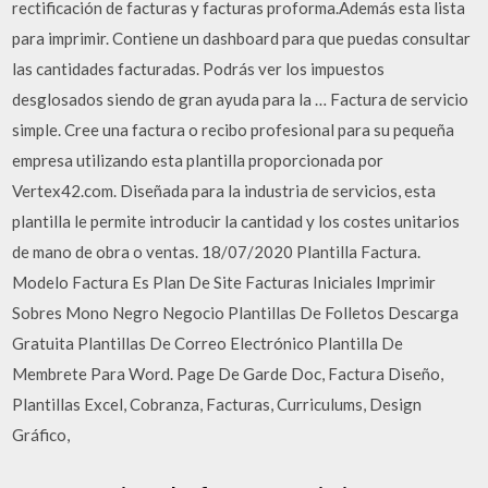
rectificación de facturas y facturas proforma.Además esta lista
para imprimir. Contiene un dashboard para que puedas consultar
las cantidades facturadas. Podrás ver los impuestos
desglosados siendo de gran ayuda para la … Factura de servicio
simple. Cree una factura o recibo profesional para su pequeña
empresa utilizando esta plantilla proporcionada por
Vertex42.com. Diseñada para la industria de servicios, esta
plantilla le permite introducir la cantidad y los costes unitarios
de mano de obra o ventas. 18/07/2020 Plantilla Factura.
Modelo Factura Es Plan De Site Facturas Iniciales Imprimir
Sobres Mono Negro Negocio Plantillas De Folletos Descarga
Gratuita Plantillas De Correo Electrónico Plantilla De
Membrete Para Word. Page De Garde Doc, Factura Diseño,
Plantillas Excel, Cobranza, Facturas, Curriculums, Design
Gráfico,