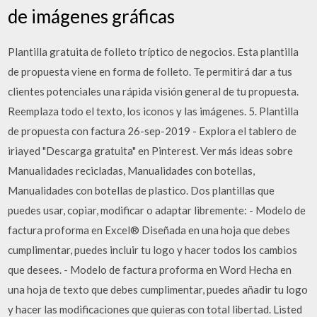
de imágenes gráficas
Plantilla gratuita de folleto tríptico de negocios. Esta plantilla
de propuesta viene en forma de folleto. Te permitirá dar a tus
clientes potenciales una rápida visión general de tu propuesta.
Reemplaza todo el texto, los iconos y las imágenes. 5. Plantilla
de propuesta con factura 26-sep-2019 - Explora el tablero de
iriayed "Descarga gratuita" en Pinterest. Ver más ideas sobre
Manualidades recicladas, Manualidades con botellas,
Manualidades con botellas de plastico. Dos plantillas que
puedes usar, copiar, modificar o adaptar libremente: - Modelo de
factura proforma en Excel® Diseñada en una hoja que debes
cumplimentar, puedes incluir tu logo y hacer todos los cambios
que desees. - Modelo de factura proforma en Word Hecha en
una hoja de texto que debes cumplimentar, puedes añadir tu logo
y hacer las modificaciones que quieras con total libertad. Listed