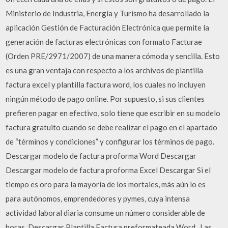
Ministerio de Industria, Energía y Turismo ha desarrollado la
aplicación Gestión de Facturación Electrónica que permite la
generación de facturas electrónicas con formato Facturae
(Orden PRE/2971/2007) de una manera cómoda y sencilla. Esto
es una gran ventaja con respecto a los archivos de plantilla
factura excel y plantilla factura word, los cuales no incluyen
ningún método de pago online. Por supuesto, si sus clientes
prefieren pagar en efectivo, solo tiene que escribir en su modelo
factura gratuito cuando se debe realizar el pago en el apartado
de “términos y condiciones” y configurar los términos de pago.
Descargar modelo de factura proforma Word Descargar
Descargar modelo de factura proforma Excel Descargar Si el
tiempo es oro para la mayoría de los mortales, más aún lo es
para autónomos, emprendedores y pymes, cuya intensa
actividad laboral diaria consume un número considerable de
horas. Descargar Plantilla Factura preformateada Word . Las