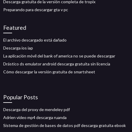
Descarga gratuita de la versión completa de tropix
Preparando para descargar gta v pc
Featured
El archivo descargado está dañado
Descarga ios iap
La aplicación móvil del bank of america no se puede descargar
Drástico ds emulator android descarga gratuita sin licencia
Cómo descargar la versión gratuita de smartsheet
Popular Posts
Descarga del proxy de mendeley pdf
Adrien video mp4 descarga ruanda
Sistema de gestión de bases de datos pdf descarga gratuita ebook