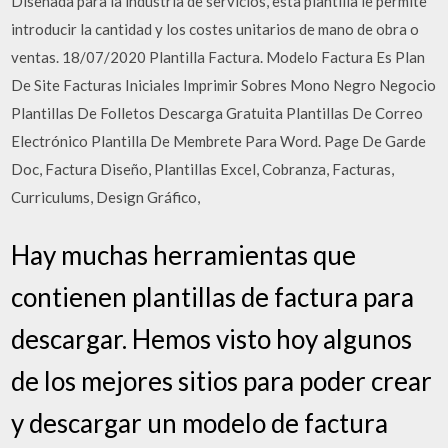
Diseñada para la industria de servicios, esta plantilla le permite
introducir la cantidad y los costes unitarios de mano de obra o
ventas. 18/07/2020 Plantilla Factura. Modelo Factura Es Plan
De Site Facturas Iniciales Imprimir Sobres Mono Negro Negocio
Plantillas De Folletos Descarga Gratuita Plantillas De Correo
Electrónico Plantilla De Membrete Para Word. Page De Garde
Doc, Factura Diseño, Plantillas Excel, Cobranza, Facturas,
Curriculums, Design Gráfico,
Hay muchas herramientas que
contienen plantillas de factura para
descargar. Hemos visto hoy algunos
de los mejores sitios para poder crear
y descargar un modelo de factura