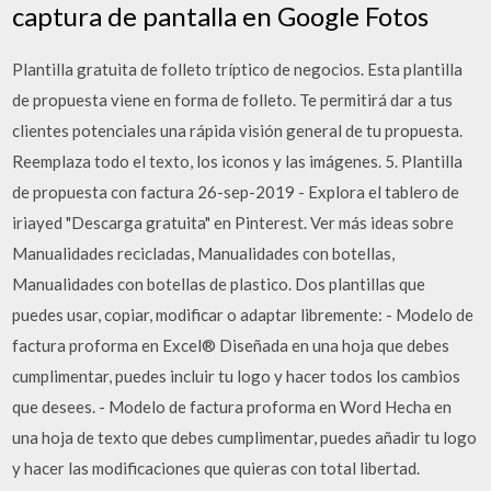
captura de pantalla en Google Fotos
Plantilla gratuita de folleto tríptico de negocios. Esta plantilla
de propuesta viene en forma de folleto. Te permitirá dar a tus
clientes potenciales una rápida visión general de tu propuesta.
Reemplaza todo el texto, los iconos y las imágenes. 5. Plantilla
de propuesta con factura 26-sep-2019 - Explora el tablero de
iriayed "Descarga gratuita" en Pinterest. Ver más ideas sobre
Manualidades recicladas, Manualidades con botellas,
Manualidades con botellas de plastico. Dos plantillas que
puedes usar, copiar, modificar o adaptar libremente: - Modelo de
factura proforma en Excel® Diseñada en una hoja que debes
cumplimentar, puedes incluir tu logo y hacer todos los cambios
que desees. - Modelo de factura proforma en Word Hecha en
una hoja de texto que debes cumplimentar, puedes añadir tu logo
y hacer las modificaciones que quieras con total libertad.