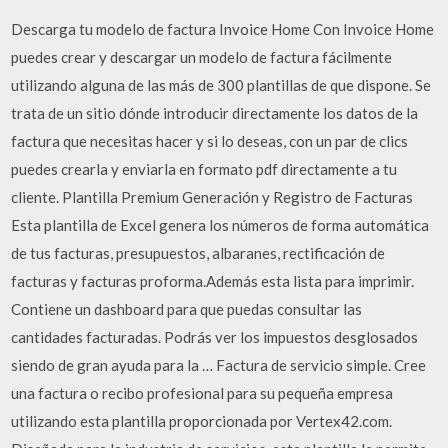
Descarga tu modelo de factura Invoice Home Con Invoice Home
puedes crear y descargar un modelo de factura fácilmente
utilizando alguna de las más de 300 plantillas de que dispone. Se
trata de un sitio dónde introducir directamente los datos de la
factura que necesitas hacer y si lo deseas, con un par de clics
puedes crearla y enviarla en formato pdf directamente a tu
cliente. Plantilla Premium Generación y Registro de Facturas
Esta plantilla de Excel genera los números de forma automática
de tus facturas, presupuestos, albaranes, rectificación de
facturas y facturas proforma.Además esta lista para imprimir.
Contiene un dashboard para que puedas consultar las
cantidades facturadas. Podrás ver los impuestos desglosados
siendo de gran ayuda para la … Factura de servicio simple. Cree
una factura o recibo profesional para su pequeña empresa
utilizando esta plantilla proporcionada por Vertex42.com.