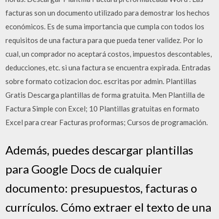
facturas son un documento utilizado para demostrar los hechos
económicos. Es de suma importancia que cumpla con todos los
requisitos de una factura para que pueda tener validez. Por lo
cual, un comprador no aceptará costos, impuestos descontables,
deducciones, etc. si una factura se encuentra expirada. Entradas
sobre formato cotizacion doc. escritas por admin. Plantillas
Gratis Descarga plantillas de forma gratuita. Men Plantilla de
Factura Simple con Excel; 10 Plantillas gratuitas en formato
Excel para crear Facturas proformas; Cursos de programación.
Además, puedes descargar plantillas
para Google Docs de cualquier
documento: presupuestos, facturas o
currículos. Cómo extraer el texto de una