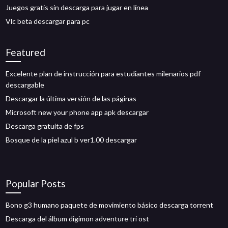
Juegos gratis sin descarga para jugar en línea
Vlc beta descargar para pc
Featured
Excelente plan de instrucción para estudiantes milenarios pdf
descargable
Descargar la última versión de las páginas
Microsoft new your phone app apk descargar
Descarga gratuita de fps
Bosque de la piel azul b ver1.00 descargar
Popular Posts
Bono g3 humano paquete de movimiento básico descarga torrent
Descarga del álbum digimon adventure tri ost