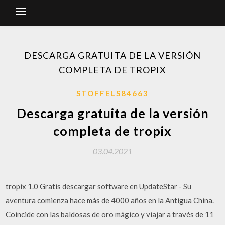
DESCARGA GRATUITA DE LA VERSIÓN
COMPLETA DE TROPIX
STOFFELS84663
Descarga gratuita de la versión
completa de tropix
03.04.2021
tropix 1.0 Gratis descargar software en UpdateStar - Su
aventura comienza hace más de 4000 años en la Antigua China.
Coincide con las baldosas de oro mágico y viajar a través de 11