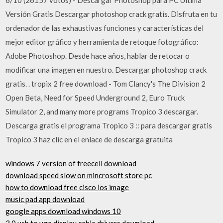
Versión Gratis Descargar photoshop crack gratis. Disfruta en tu
ordenador de las exhaustivas funciones y características del
mejor editor gráfico y herramienta de retoque fotográfico:
Adobe Photoshop. Desde hace años, hablar de retocar o
modificar una imagen en nuestro. Descargar photoshop crack
gratis. . tropix 2 free download - Tom Clancy's The Division 2
Open Beta, Need for Speed Underground 2, Euro Truck
Simulator 2, and many more programs Tropico 3 descargar.
Descarga gratis el programa Tropico 3 :: para descargar gratis
Tropico 3 haz clic en el enlace de descarga gratuita
windows 7 version of freecell download
download speed slow on mincrosoft store pc
how to download free cisco ios image
music pad app download
google apps download windows 10