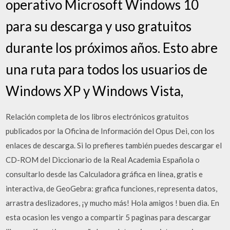
operativo Microsoft Windows 10
para su descarga y uso gratuitos
durante los próximos años. Esto abre
una ruta para todos los usuarios de
Windows XP y Windows Vista,
Relación completa de los libros electrónicos gratuitos
publicados por la Oficina de Información del Opus Dei, con los
enlaces de descarga. Si lo prefieres también puedes descargar el
CD-ROM del Diccionario de la Real Academia Española o
consultarlo desde las Calculadora gráfica en línea, gratis e
interactiva, de GeoGebra: grafica funciones, representa datos,
arrastra deslizadores, ¡y mucho más! Hola amigos ! buen dia. En
esta ocasion les vengo a compartir 5 paginas para descargar