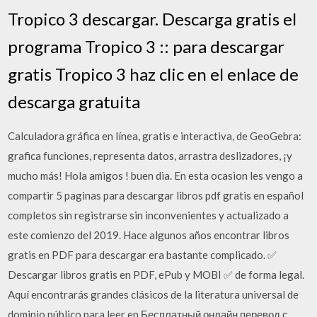
Tropico 3 descargar. Descarga gratis el
programa Tropico 3 :: para descargar
gratis Tropico 3 haz clic en el enlace de
descarga gratuita
Calculadora gráfica en línea, gratis e interactiva, de GeoGebra:
grafica funciones, representa datos, arrastra deslizadores, ¡y
mucho más! Hola amigos ! buen dia. En esta ocasion les vengo a
compartir 5 paginas para descargar libros pdf gratis en español
completos sin registrarse sin inconvenientes y actualizado a
este comienzo del 2019. Hace algunos años encontrar libros
gratis en PDF para descargar era bastante complicado. ✅
Descargar libros gratis en PDF, ePub y MOBI ✅ de forma legal.
Aquí encontrarás grandes clásicos de la literatura universal de
dominio público para leer en Бесплатный онлайн перевод с