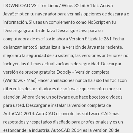
DOWNLOAD VST for Linux / Wine: 32 bit 64 bit. Activa
JavaScript en tu navegador para ver más opciones de descarga e
información. Si usas un complemento como NoScript en tu
Descarga gratuita de Java Descargue Java para su
computadora de escritorio ahora Version 8 Update 261 Fecha
de lanzamiento: Si actualiza a la versión de Java más reciente,
mejorará la seguridad de su sistema; las versiones anteriores no
incluyen las últimas actualizaciones de seguridad. Descargar
versión de prueba gratuita Doodly – Versión completa
(Windows / Mac) Hacer animaciones nunca ha sido tan fácil con
diferentes desarrolladores de software que compiten por su
atención. Ahora tiene un software que hace bocetos o videos
para usted. Descargar e instalar la versión completa de
AutoCAD 2014. AutoCAD es uno de los software CAD más
respetados y respetados diseñado para profesionales y es un
estándar de la industria. AutoCAD 2014 es la versión 28 del