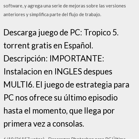
software, y agrega una serie de mejoras sobre las versiones
anteriores y simplifica parte del flujo de trabajo.
Descarga juego de PC: Tropico 5.
torrent gratis en Español.
Descripción: IMPORTANTE:
Instalacion en INGLES despues
MULTI6. El juego de estrategia para
PC nos ofrece su último episodio
hasta el momento, que llega por
primera vez a consolas.
6/10 (26157 votos) - Descargar Photoshop para PC Última