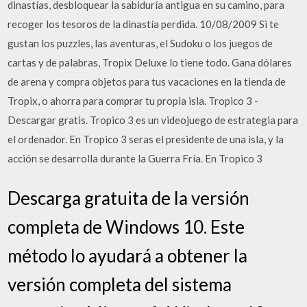
dinastías, desbloquear la sabiduría antigua en su camino, para
recoger los tesoros de la dinastía perdida. 10/08/2009 Si te
gustan los puzzles, las aventuras, el Sudoku o los juegos de
cartas y de palabras, Tropix Deluxe lo tiene todo. Gana dólares
de arena y compra objetos para tus vacaciones en la tienda de
Tropix, o ahorra para comprar tu propia isla. Tropico 3 -
Descargar gratis. Tropico 3 es un videojuego de estrategia para
el ordenador. En Tropico 3 seras el presidente de una isla, y la
acción se desarrolla durante la Guerra Fría. En Tropico 3
Descarga gratuita de la versión
completa de Windows 10. Este
método lo ayudará a obtener la
versión completa del sistema