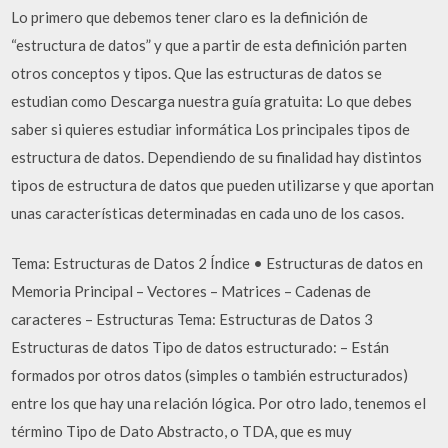
Lo primero que debemos tener claro es la definición de
“estructura de datos” y que a partir de esta definición parten
otros conceptos y tipos. Que las estructuras de datos se
estudian como Descarga nuestra guía gratuita: Lo que debes
saber si quieres estudiar informática Los principales tipos de
estructura de datos. Dependiendo de su finalidad hay distintos
tipos de estructura de datos que pueden utilizarse y que aportan
unas características determinadas en cada uno de los casos.
Tema: Estructuras de Datos 2 Índice • Estructuras de datos en
Memoria Principal – Vectores – Matrices – Cadenas de
caracteres – Estructuras Tema: Estructuras de Datos 3
Estructuras de datos Tipo de datos estructurado: – Están
formados por otros datos (simples o también estructurados)
entre los que hay una relación lógica. Por otro lado, tenemos el
término Tipo de Dato Abstracto, o TDA, que es muy