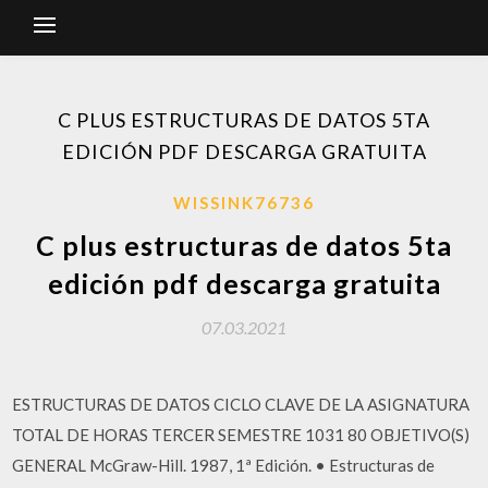
C PLUS ESTRUCTURAS DE DATOS 5TA
EDICIÓN PDF DESCARGA GRATUITA
WISSINK76736
C plus estructuras de datos 5ta
edición pdf descarga gratuita
07.03.2021
ESTRUCTURAS DE DATOS CICLO CLAVE DE LA ASIGNATURA
TOTAL DE HORAS TERCER SEMESTRE 1031 80 OBJETIVO(S)
GENERAL McGraw-Hill. 1987, 1ª Edición. • Estructuras de