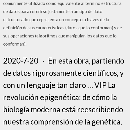
comunmente utilizado como equivalente al término estructura
de datos para referirse justamente a un tipo de dato
estructurado que representa un concepto a través de la
definición de sus características (datos que lo conforman) y de
sus operaciones (algoritmos que manipulan los datos que lo
conforman).
2020-7-20 · En esta obra, partiendo
de datos rigurosamente científicos, y
con un lenguaje tan claro … VIP La
revolución epigenética: de cómo la
biología moderna está reescribiendo
nuestra comprensión de la genética,