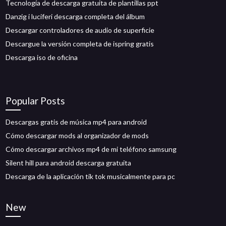
Tecnología de descarga gratuita de plantillas ppt
Danzig i luciferi descarga completa del álbum
Descargar controladores de audio de superficie
Descargue la versión completa de ispring gratis
Descarga iso de oficina
Popular Posts
Descargas gratis de música mp4 para android
Cómo descargar mods al organizador de mods
Cómo descargar archivos mp4 de mi teléfono samsung
Silent hill para android descarga gratuita
Descarga de la aplicación tik tok musicalmente para pc
New