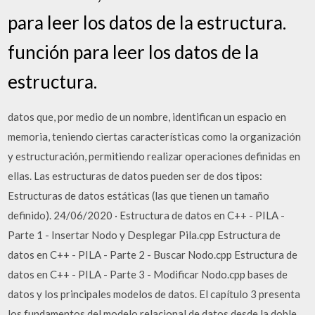
para leer los datos de la estructura.
función para leer los datos de la
estructura.
datos que, por medio de un nombre, identifican un espacio en
memoria, teniendo ciertas características como la organización
y estructuración, permitiendo realizar operaciones definidas en
ellas. Las estructuras de datos pueden ser de dos tipos:
Estructuras de datos estáticas (las que tienen un tamaño
definido). 24/06/2020 · Estructura de datos en C++ - PILA -
Parte 1 - Insertar Nodo y Desplegar Pila.cpp Estructura de
datos en C++ - PILA - Parte 2 - Buscar Nodo.cpp Estructura de
datos en C++ - PILA - Parte 3 - Modificar Nodo.cpp bases de
datos y los principales modelos de datos. El capítulo 3 presenta
los fundamentos del modelo relacional de datos desde la doble