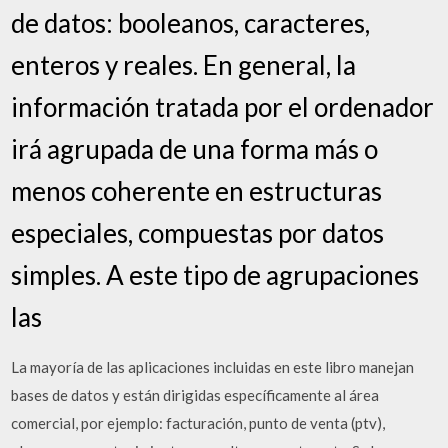
de datos: booleanos, caracteres,
enteros y reales. En general, la
información tratada por el ordenador
irá agrupada de una forma más o
menos coherente en estructuras
especiales, compuestas por datos
simples. A este tipo de agrupaciones
las
La mayoría de las aplicaciones incluidas en este libro manejan
bases de datos y están dirigidas específicamente al área
comercial, por ejemplo: facturación, punto de venta (ptv),