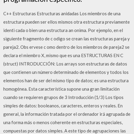
C++ Estructuras Estructuras anidadas Los miembros de una
estructura pueden ser ellos mismos otra estructura previamente
identi cada o bien una estructura an onima. Por ejemplo, en el
siguiente fragmento de c odigo se crean las estructuras pareja y
pareja2. Obs ervese c omo dentro de los miembros de pareja2 se
declara el miembro X, mismo que es una ESTRUCTURAS EN C
(struct) INTRODUCCIÓN: Los arrays son estructuras de datos
que contienen un número determinado de elementos y todos los
elementos han de ser del mismo tipo de datos; es una estructura
homogénea. Esta característica supone una gran limitación
cuando se requieren grupos de 3 Introducción (1/3) Los tipos
simples de datos: booleanos, caracteres, enteros y reales. En
general, la información tratada por el ordenador irá agrupada de
una forma más o menos coherente en estructuras especiales,
compuestas por datos simples. A este tipo de agrupaciones las