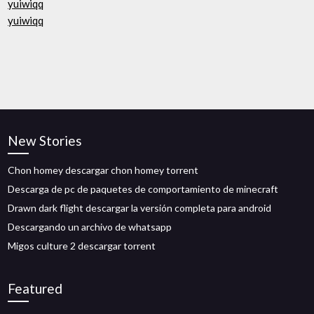
yuiwiqq
yuiwiqq
New Stories
Chon homey descargar chon homey torrent
Descarga de pc de paquetes de comportamiento de minecraft
Drawn dark flight descargar la versión completa para android
Descargando un archivo de whatsapp
Migos culture 2 descargar torrent
Featured