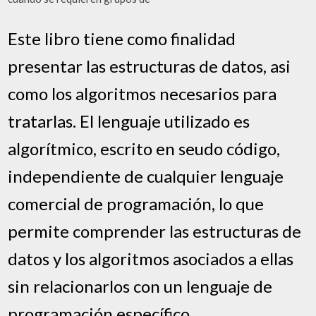
Este libro tiene como finalidad
presentar las estructuras de datos, asi
como los algoritmos necesarios para
tratarlas. El lenguaje utilizado es
algorítmico, escrito en seudo código,
independiente de cualquier lenguaje
comercial de programación, lo que
permite comprender las estructuras de
datos y los algoritmos asociados a ellas
sin relacionarlos con un lenguaje de
programación específico.