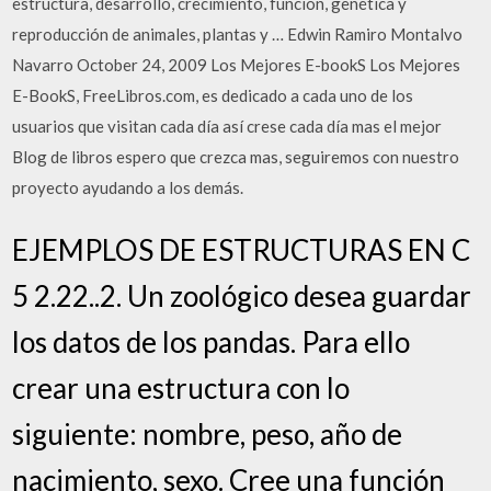
estructura, desarrollo, crecimiento, función, genética y
reproducción de animales, plantas y … Edwin Ramiro Montalvo
Navarro October 24, 2009 Los Mejores E-bookS Los Mejores
E-BookS, FreeLibros.com, es dedicado a cada uno de los
usuarios que visitan cada día así crese cada día mas el mejor
Blog de libros espero que crezca mas, seguiremos con nuestro
proyecto ayudando a los demás.
EJEMPLOS DE ESTRUCTURAS EN C
5 2.22..2. Un zoológico desea guardar
los datos de los pandas. Para ello
crear una estructura con lo
siguiente: nombre, peso, año de
nacimiento, sexo. Cree una función