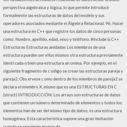
perspectiva algebraica y lógica, lo que permite introducir
formalmente las estructuras de datos del modelo y sus
operadores asociados mediante el Álgebra Relacional. 96. Hacer
una estructura en C++ que registre los datos de cinco personas
como: Nombre, apellido, edad, sexo y teléfono. #include & C++
Estructuras Estructuras anidadas Los miembros de una
estructura pueden ser ellos mismos otra estructura previamente
identi cada o bien una estructura an onima. Por ejemplo, en el
siguiente fragmento de c odigo se crean las estructuras pareja y
pareja2. Obs ervese c omo dentro de los miembros de pareja2 se
declara el miembro X, mismo que es una ESTRUCTURAS EN C
(struct) INTRODUCCIÓN: Los arrays son estructuras de datos
que contienen un número determinado de elementos y todos los
elementos han de ser del mismo tipo de datos; es una estructura
homogénea. Esta característica supone una gran limitación
cuando se requieren grupos de