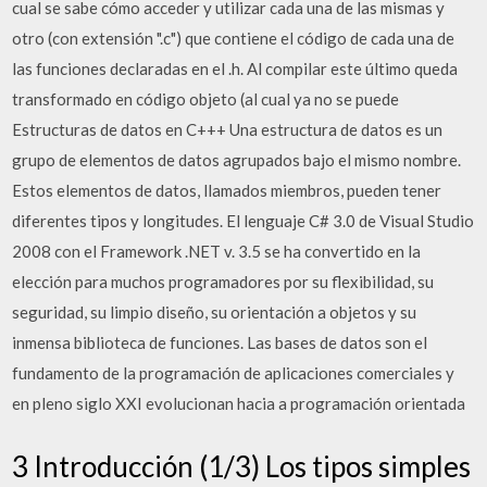
cual se sabe cómo acceder y utilizar cada una de las mismas y
otro (con extensión ".c") que contiene el código de cada una de
las funciones declaradas en el .h. Al compilar este último queda
transformado en código objeto (al cual ya no se puede
Estructuras de datos en C+++ Una estructura de datos es un
grupo de elementos de datos agrupados bajo el mismo nombre.
Estos elementos de datos, llamados miembros, pueden tener
diferentes tipos y longitudes. El lenguaje C# 3.0 de Visual Studio
2008 con el Framework .NET v. 3.5 se ha convertido en la
elección para muchos programadores por su flexibilidad, su
seguridad, su limpio diseño, su orientación a objetos y su
inmensa biblioteca de funciones. Las bases de datos son el
fundamento de la programación de aplicaciones comerciales y
en pleno siglo XXI evolucionan hacia a programación orientada
3 Introducción (1/3) Los tipos simples