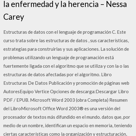
la enfermedad y la herencia – Nessa
Carey
Estructuras de datos con el lenguaje de programación C. Este
curso trata sobre las estructuras de datos , sus características,
estrategias para construirlas y sus aplicaciones. La solución de
problemas utilizando un lenguaje de programación está
fuertemente ligada con el algoritmo que se utiliza y con la o las
estructuras de datos afectadas por el algoritmo. Libro
Estructuras De Datos Publicación y promoción de páginas web
AutoresEquipo Vertice Opciones de descarga:Descargar Libro
PDF / EPUB. Microsoft Word 2003 (obra Completa) Resumen
del LibroMicrosoft Office Word 2003® es una versión del
procesador de textos más difundido en el mundo. datos que, por
medio de un nombre, identifican un espacio en memoria, teniendo
ciertas características como la organización y estructuración,