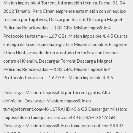
Mision imposible 4 Torrent. Información técnica. Fecha: 01-04-
2012 Tamaño: Pero Ethan emprende esta misión con un equipo
formado por fugitivos, Descargar Torrent Descarga Magnet
Películas Relacionadas---1.83 GBs. Mision Imposible 4
Protocolo fantasma---1.67 GBs. Mision imposible 4. 4.5 Cuarta
entrega de la serie cinematográfica Misión imposible. El agente
Ethan Hunt, acusado de un atentado terrorista con bombas
contra el Kremlin, Descargar Torrent Descarga Magnet
Películas Relacionadas---1.83 GBs. Mision Imposible 4
Protocolo fantasma---1.67 GBs. Mision imposible 4. 4.5.
Descargar Mission: Impossible por torrent gratis. Alta
definición. Descargar Mission: Impossible en
tumejortorrent.com4K-ULTRAHD 45.6 GB Descargar Mission:
Impossible en tumejortorrent.com4K-ULTRAHD 31.9 GB
Descargar Mission: Impossible en tumejortorrent.comBRRIP