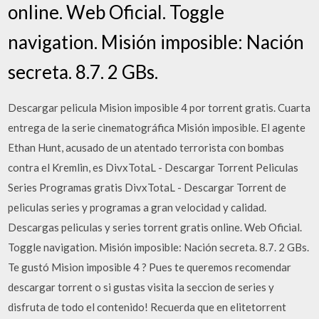
online. Web Oficial. Toggle
navigation. Misión imposible: Nación
secreta. 8.7. 2 GBs.
Descargar pelicula Mision imposible 4 por torrent gratis. Cuarta
entrega de la serie cinematográfica Misión imposible. El agente
Ethan Hunt, acusado de un atentado terrorista con bombas
contra el Kremlin, es DivxTotaL - Descargar Torrent Peliculas
Series Programas gratis DivxTotaL - Descargar Torrent de
peliculas series y programas a gran velocidad y calidad.
Descargas peliculas y series torrent gratis online. Web Oficial.
Toggle navigation. Misión imposible: Nación secreta. 8.7. 2 GBs.
Te gustó Mision imposible 4 ? Pues te queremos recomendar
descargar torrent o si gustas visita la seccion de series y
disfruta de todo el contenido! Recuerda que en elitetorrent