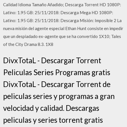
Calidad Idioma Tamaño Añadido; Descarga Torrent HD 1080P:
Latino: 1.95 GB: 25/11/2018: Descarga Mega HD 1080P:
Latino: 1.95 GB: 25/11/2018: Descarga Misión: Imposible 2 La
nueva misión del agente especial Ethan Hunt consiste en impedir
que un despiadado ex-agente que se ha convertido 1X10; Tales
of the City Drama 8.3. 1X8
DivxTotaL - Descargar Torrent
Peliculas Series Programas gratis
DivxTotaL - Descargar Torrent de
peliculas series y programas a gran
velocidad y calidad. Descargas
peliculas y series torrent gratis