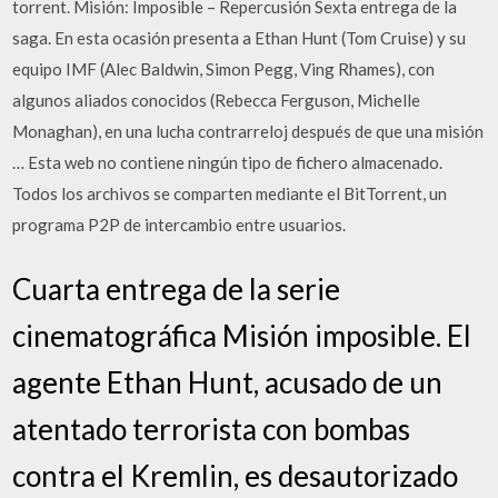
torrent. Misión: Imposible – Repercusión Sexta entrega de la
saga. En esta ocasión presenta a Ethan Hunt (Tom Cruise) y su
equipo IMF (Alec Baldwin, Simon Pegg, Ving Rhames), con
algunos aliados conocidos (Rebecca Ferguson, Michelle
Monaghan), en una lucha contrarreloj después de que una misión
… Esta web no contiene ningún tipo de fichero almacenado.
Todos los archivos se comparten mediante el BitTorrent, un
programa P2P de intercambio entre usuarios.
Cuarta entrega de la serie
cinematográfica Misión imposible. El
agente Ethan Hunt, acusado de un
atentado terrorista con bombas
contra el Kremlin, es desautorizado