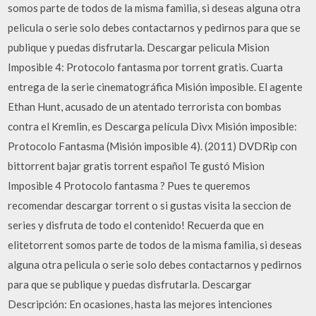
somos parte de todos de la misma familia, si deseas alguna otra
pelicula o serie solo debes contactarnos y pedirnos para que se
publique y puedas disfrutarla. Descargar pelicula Mision
Imposible 4: Protocolo fantasma por torrent gratis. Cuarta
entrega de la serie cinematográfica Misión imposible. El agente
Ethan Hunt, acusado de un atentado terrorista con bombas
contra el Kremlin, es Descarga película Divx Misión imposible:
Protocolo Fantasma (Misión imposible 4). (2011) DVDRip con
bittorrent bajar gratis torrent español Te gustó Mision
Imposible 4 Protocolo fantasma ? Pues te queremos
recomendar descargar torrent o si gustas visita la seccion de
series y disfruta de todo el contenido! Recuerda que en
elitetorrent somos parte de todos de la misma familia, si deseas
alguna otra pelicula o serie solo debes contactarnos y pedirnos
para que se publique y puedas disfrutarla. Descargar
Descripción: En ocasiones, hasta las mejores intenciones