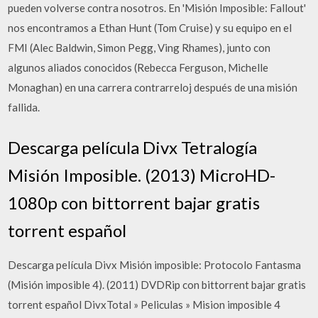
pueden volverse contra nosotros. En 'Misión Imposible: Fallout'
nos encontramos a Ethan Hunt (Tom Cruise) y su equipo en el
FMI (Alec Baldwin, Simon Pegg, Ving Rhames), junto con
algunos aliados conocidos (Rebecca Ferguson, Michelle
Monaghan) en una carrera contrarreloj después de una misión
fallida.
Descarga película Divx Tetralogía
Misión Imposible. (2013) MicroHD-
1080p con bittorrent bajar gratis
torrent español
Descarga película Divx Misión imposible: Protocolo Fantasma
(Misión imposible 4). (2011) DVDRip con bittorrent bajar gratis
torrent español DivxTotal » Peliculas » Mision imposible 4