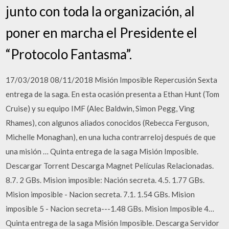
junto con toda la organización, al
poner en marcha el Presidente el
“Protocolo Fantasma”.
17/03/2018 08/11/2018 Misión Imposible Repercusión Sexta
entrega de la saga. En esta ocasión presenta a Ethan Hunt (Tom
Cruise) y su equipo IMF (Alec Baldwin, Simon Pegg, Ving
Rhames), con algunos aliados conocidos (Rebecca Ferguson,
Michelle Monaghan), en una lucha contrarreloj después de que
una misión … Quinta entrega de la saga Misión Imposible.
Descargar Torrent Descarga Magnet Películas Relacionadas.
8.7. 2 GBs. Mision imposible: Nación secreta. 4.5. 1.77 GBs.
Mision imposible - Nacion secreta. 7.1. 1.54 GBs. Mision
imposible 5 - Nacion secreta---1.48 GBs. Mision Imposible 4…
Quinta entrega de la saga Misión Imposible. Descarga Servidor