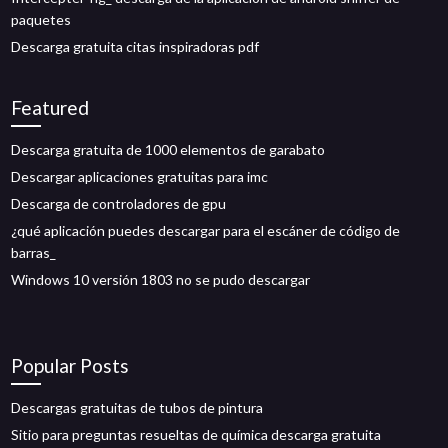
paquetes
Descarga gratuita citas inspiradoras pdf
Featured
Descarga gratuita de 1000 elementos de garabato
Descargar aplicaciones gratuitas para imc
Descarga de controladores de gpu
¿qué aplicación puedes descargar para el escáner de código de
barras_
Windows 10 versión 1803 no se pudo descargar
Popular Posts
Descargas gratuitas de tubos de pintura
Sitio para preguntas resueltas de química descarga gratuita