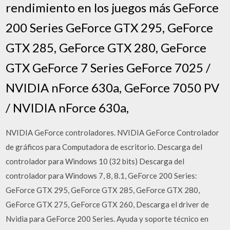
rendimiento en los juegos más GeForce
200 Series GeForce GTX 295, GeForce
GTX 285, GeForce GTX 280, GeForce
GTX GeForce 7 Series GeForce 7025 /
NVIDIA nForce 630a, GeForce 7050 PV
/ NVIDIA nForce 630a,
NVIDIA GeForce controladores. NVIDIA GeForce Controlador
de gráficos para Computadora de escritorio. Descarga del
controlador para Windows 10 (32 bits) Descarga del
controlador para Windows 7, 8, 8.1, GeForce 200 Series:
GeForce GTX 295, GeForce GTX 285, GeForce GTX 280,
GeForce GTX 275, GeForce GTX 260, Descarga el driver de
Nvidia para GeForce 200 Series. Ayuda y soporte técnico en