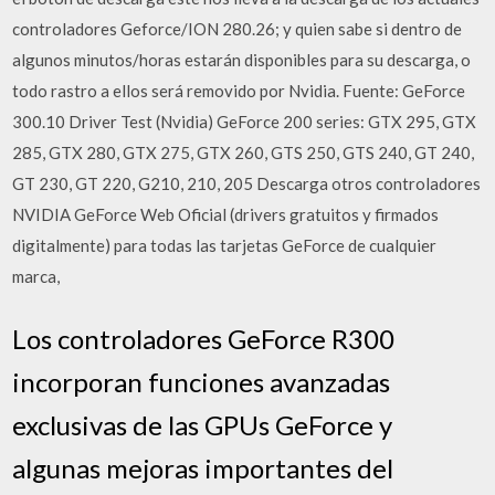
controladores Geforce/ION 280.26; y quien sabe si dentro de
algunos minutos/horas estarán disponibles para su descarga, o
todo rastro a ellos será removido por Nvidia. Fuente: GeForce
300.10 Driver Test (Nvidia) GeForce 200 series: GTX 295, GTX
285, GTX 280, GTX 275, GTX 260, GTS 250, GTS 240, GT 240,
GT 230, GT 220, G210, 210, 205 Descarga otros controladores
NVIDIA GeForce Web Oficial (drivers gratuitos y firmados
digitalmente) para todas las tarjetas GeForce de cualquier
marca,
Los controladores GeForce R300
incorporan funciones avanzadas
exclusivas de las GPUs GeForce y
algunas mejoras importantes del