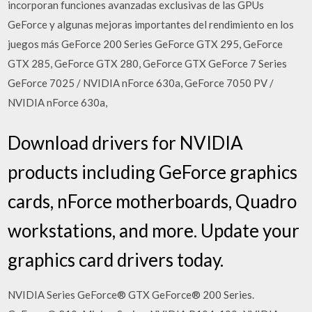
incorporan funciones avanzadas exclusivas de las GPUs
GeForce y algunas mejoras importantes del rendimiento en los
juegos más GeForce 200 Series GeForce GTX 295, GeForce
GTX 285, GeForce GTX 280, GeForce GTX GeForce 7 Series
GeForce 7025 / NVIDIA nForce 630a, GeForce 7050 PV /
NVIDIA nForce 630a,
Download drivers for NVIDIA
products including GeForce graphics
cards, nForce motherboards, Quadro
workstations, and more. Update your
graphics card drivers today.
NVIDIA Series GeForce® GTX GeForce® 200 Series.