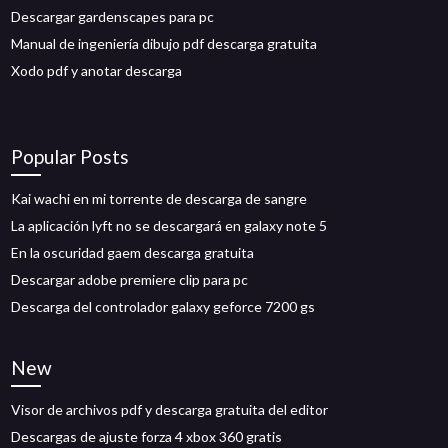
Descargar gardenscapes para pc
Manual de ingeniería dibujo pdf descarga gratuita
Xodo pdf y anotar descarga
Popular Posts
Kai wachi en mi torrente de descarga de sangre
La aplicación lyft no se descargará en galaxy note 5
En la oscuridad gaem descarga gratuita
Descargar adobe premiere clip para pc
Descarga del controlador galaxy geforce 7200 gs
New
Visor de archivos pdf y descarga gratuita del editor
Descargas de ajuste forza 4 xbox 360 gratis