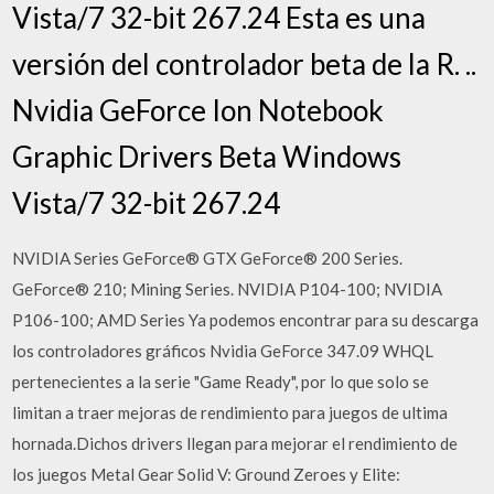
Vista/7 32-bit 267.24 Esta es una
versión del controlador beta de la R. ..
Nvidia GeForce Ion Notebook
Graphic Drivers Beta Windows
Vista/7 32-bit 267.24
NVIDIA Series GeForce® GTX GeForce® 200 Series.
GeForce® 210; Mining Series. NVIDIA P104-100; NVIDIA
P106-100; AMD Series Ya podemos encontrar para su descarga
los controladores gráficos Nvidia GeForce 347.09 WHQL
pertenecientes a la serie "Game Ready", por lo que solo se
limitan a traer mejoras de rendimiento para juegos de ultima
hornada.Dichos drivers llegan para mejorar el rendimiento de
los juegos Metal Gear Solid V: Ground Zeroes y Elite: