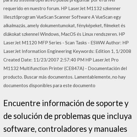
requerido en nuestro forum. HP LaserJet M1132 szkenner
illesztőprogram VueScan Scanner Software A VueScan egy
alkalmazás, amely dokumentumokat, fényképeket, filmeket és
diákokat szkennel Windows, MacOS és Linux rendszeren. HP
LaserJet M1120 MFP Series - Scan Tasks - ESWW Author: HP
LaserJet Information Engineering Keywords: Edition 1, 1/2008
Created Date: 11/23/2007 2:57:40 PM HP LaserJet Pro
M1132 Multifunction Printer (CE847A) - Documentación del
producto. Buscar más documentos. Lamentablemente, no hay
documentos disponibles para este documento
Encuentre información de soporte y
de solución de problemas que incluya
software, controladores y manuales