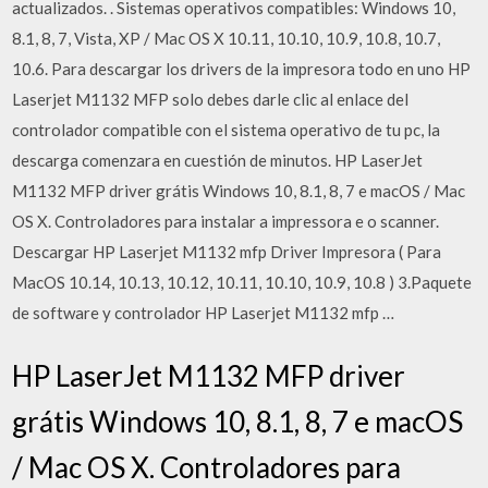
actualizados. . Sistemas operativos compatibles: Windows 10,
8.1, 8, 7, Vista, XP / Mac OS X 10.11, 10.10, 10.9, 10.8, 10.7,
10.6. Para descargar los drivers de la impresora todo en uno HP
Laserjet M1132 MFP solo debes darle clic al enlace del
controlador compatible con el sistema operativo de tu pc, la
descarga comenzara en cuestión de minutos. HP LaserJet
M1132 MFP driver grátis Windows 10, 8.1, 8, 7 e macOS / Mac
OS X. Controladores para instalar a impressora e o scanner.
Descargar HP Laserjet M1132 mfp Driver Impresora ( Para
MacOS 10.14, 10.13, 10.12, 10.11, 10.10, 10.9, 10.8 ) 3.Paquete
de software y controlador HP Laserjet M1132 mfp …
HP LaserJet M1132 MFP driver
grátis Windows 10, 8.1, 8, 7 e macOS
/ Mac OS X. Controladores para