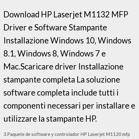
Download HP Laserjet M1132 MFP
Driver e Software Stampante
Installazione Windows 10, Windows
8.1, Windows 8, Windows 7 e
Mac.Scaricare driver Installazione
stampante completa La soluzione
software completa include tutti i
componenti necessari per installare e
utilizzare la stampante HP.
3.Paquete de software y controlador HP Laserjet M1120 mfp