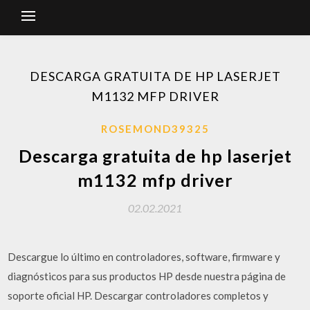
DESCARGA GRATUITA DE HP LASERJET
M1132 MFP DRIVER
ROSEMOND39325
Descarga gratuita de hp laserjet
m1132 mfp driver
02.02.2021
Descargue lo último en controladores, software, firmware y
diagnósticos para sus productos HP desde nuestra página de
soporte oficial HP. Descargar controladores completos y