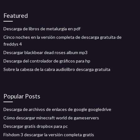
Featured
Descarga de libros de metalurgia en pdf
Cinco noches en la versión completa de descarga gratuita de
freddys 4
Descargar blackbear dead roses album mp3
Descarga del controlador de gráficos para hp
Sobre la cabeza de la cabra audiolibro descarga gratuita
Popular Posts
Descarga de archivos de enlaces de google googledrive
Cómo descargar minecraft world de gameservers
Descargar gratis dropbox para pc
Fishdom 3 descargar la versión completa gratis