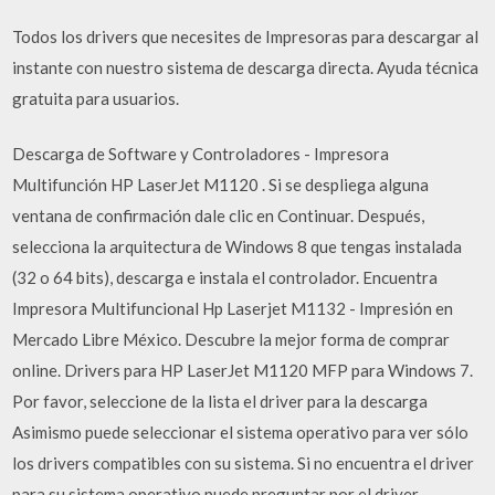
Todos los drivers que necesites de Impresoras para descargar al
instante con nuestro sistema de descarga directa. Ayuda técnica
gratuita para usuarios.
Descarga de Software y Controladores - Impresora
Multifunción HP LaserJet M1120 . Si se despliega alguna
ventana de confirmación dale clic en Continuar. Después,
selecciona la arquitectura de Windows 8 que tengas instalada
(32 o 64 bits), descarga e instala el controlador. Encuentra
Impresora Multifuncional Hp Laserjet M1132 - Impresión en
Mercado Libre México. Descubre la mejor forma de comprar
online. Drivers para HP LaserJet M1120 MFP para Windows 7.
Por favor, seleccione de la lista el driver para la descarga
Asimismo puede seleccionar el sistema operativo para ver sólo
los drivers compatibles con su sistema. Si no encuentra el driver
para su sistema operativo puede preguntar por el driver