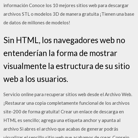
información Conoce los 10 mejores sitios web para descargar
archivos STL o modelos 3D de manera gratuita ¡Tienen una base
de datos de millones de modelos!
Sin HTML, los navegadores web no
entenderían la forma de mostrar
visualmente la estructura de su sitio
web a los usuarios.
Servicio online para recuperar sitios web desde el Archivo Web.
¡Restaurar una copia completamente funcional de los archivos
site-200 de forma gratuita! Crear un enlace de descarga en
HTML es sencillo; agrega una etiqueta anchor y apunta al
archivo Si abres el archivo que acabas de generar podrás
visualizar el sencillo sitio web que acabamos de crear. Consejo