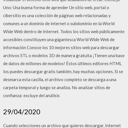
Uno: Una buena forma de aprender Un sitio web, portal o
cibersitio es una colección de páginas web relacionadas y
comunes a un dominio de internet o subdominio en la World
Wide Web dentro de Internet. Todos los sitios web públicamente
accesibles constituyen una gigantesca World Wide Web de
información Conoce los 10 mejores sitios web para descargar
archivos STL o modelos 3D de manera gratuita ¡Tienen una base
de datos de millones de modelos! Éstos últimos editores HTML
los puedes descargar gratis también, hay muchas opciones. Si se
desmarca esta casilla, el archivo completo se descarga a una
carpeta temporal y luego se analiza. No analizar sitios de
confianza: excluye del análisis
29/04/2020
Cuando selecciones un archivo que quieres descargar, Internet