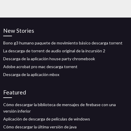
New Stories
Bono g3 humano paquete de movimiento básico descarga torrent
La descarga de torrent de audio original de la incursión 2
Descarga de la aplicación house party chromebook
Adobe acrobat pro mac descarga torrent
Descarga de la aplicación mbox
Featured
Cómo descargar la biblioteca de mensajes de firebase con una
versión inferior
Aplicación de descarga de películas de windows
Cómo descargar la última versión de java