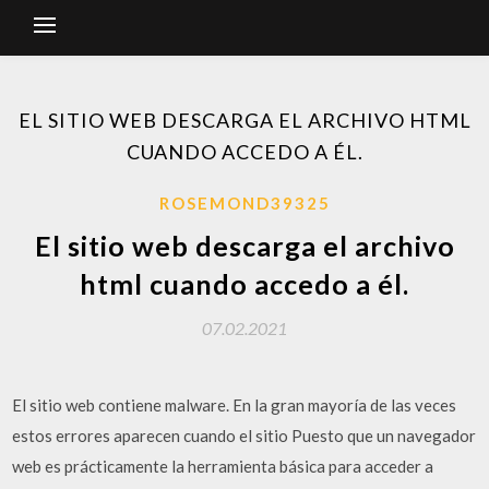
EL SITIO WEB DESCARGA EL ARCHIVO HTML
CUANDO ACCEDO A ÉL.
ROSEMOND39325
El sitio web descarga el archivo
html cuando accedo a él.
07.02.2021
El sitio web contiene malware. En la gran mayoría de las veces
estos errores aparecen cuando el sitio Puesto que un navegador
web es prácticamente la herramienta básica para acceder a