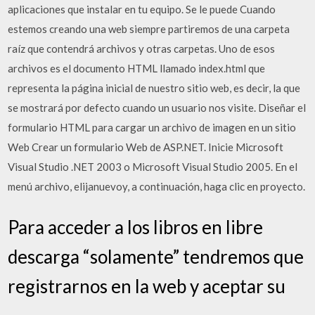
aplicaciones que instalar en tu equipo. Se le puede Cuando
estemos creando una web siempre partiremos de una carpeta
raíz que contendrá archivos y otras carpetas. Uno de esos
archivos es el documento HTML llamado index.html que
representa la página inicial de nuestro sitio web, es decir, la que
se mostrará por defecto cuando un usuario nos visite. Diseñar el
formulario HTML para cargar un archivo de imagen en un sitio
Web Crear un formulario Web de ASP.NET. Inicie Microsoft
Visual Studio .NET 2003 o Microsoft Visual Studio 2005. En el
menú archivo, elijanuevoy, a continuación, haga clic en proyecto.
Para acceder a los libros en libre
descarga “solamente” tendremos que
registrarnos en la web y aceptar su