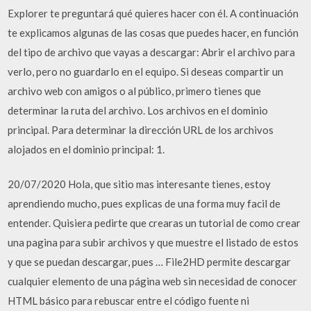
Explorer te preguntará qué quieres hacer con él. A continuación
te explicamos algunas de las cosas que puedes hacer, en función
del tipo de archivo que vayas a descargar: Abrir el archivo para
verlo, pero no guardarlo en el equipo. Si deseas compartir un
archivo web con amigos o al público, primero tienes que
determinar la ruta del archivo. Los archivos en el dominio
principal. Para determinar la dirección URL de los archivos
alojados en el dominio principal: 1.
20/07/2020 Hola, que sitio mas interesante tienes, estoy
aprendiendo mucho, pues explicas de una forma muy facil de
entender. Quisiera pedirte que crearas un tutorial de como crear
una pagina para subir archivos y que muestre el listado de estos
y que se puedan descargar, pues … File2HD permite descargar
cualquier elemento de una página web sin necesidad de conocer
HTML básico para rebuscar entre el código fuente ni