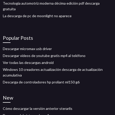
Tecnología automotriz moderna décima edición pdf descarga
gratuita
La descarga de pc de moonlight no aparece
Popular Posts
Descargar micromax usb driver
Descargar videos de youtube gratis mp4 al teléfono
Ver todas las descargas android
Windows 10 creadores actualización descarga de actualización
acumulativa
Descarga de controladores hp proliant ml150 g6
New
Cómo descargar la versión anterior sterarlis