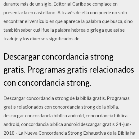
durante más de un siglo. Editorial Caribe se complace en
presentarla en castellano. A través de ella uno puede no solo
encontrar el versículo en que aparece la palabra que busca, sino
también saber cuál fue la palabra hebrea o griega que así se
tradujo y los diversos significados de
Descargar concordancia strong
gratis. Programas gratis relacionados
con concordancia strong.
Descargar concordancia strong de la biblia gratis. Programas
gratis relacionados con concordancia strong de la biblia.
descargar concordancia bíblica android, concordancia bíblica
android, concordancia bíblica android descargar gratis 24-jun-
2018 - La Nueva Concordancia Strong Exhaustiva de la Biblia ha