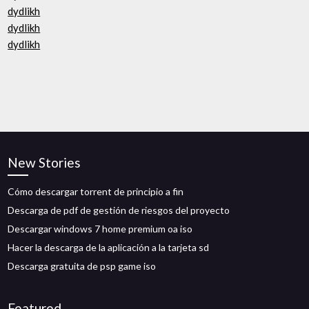
dydlikh
dydlikh
dydlikh
New Stories
Cómo descargar torrent de principio a fin
Descarga de pdf de gestión de riesgos del proyecto
Descargar windows 7 home premium oa iso
Hacer la descarga de la aplicación a la tarjeta sd
Descarga gratuita de psp game iso
Featured