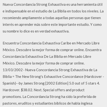
Nueva Concordancia Strong Exhaustiva es una herramienta útil
e indispensable en el estudio de La Biblia en todos los niveles. La
recomiendo ampliamente a todas aquellas personas que tienen
interés en aprender más sobre este importante estudio. Y como
su nombre lo dice es en verdad exhaustiva.
Encuentra Concordancia Exhaustiva Caribe en Mercado Libre
México. Descubre la mejor forma de comprar online. Encuentra
Concordancia Exhaustiva De La Biblia en Mercado Libre
México. Descubre la mejor forma de comprar online.
13/03/2002 · Nueva Concordancia Strong Exhaustiva de La
Biblia = The New Strong's Exhaustive Concordance (Hardcover -
Spanish)--by James Strong [2002 Edition] 5.0 out of 5 stars 4.
Hardcover. $38.02. Next. Special offers and product
promotions. La Concordancia Strong ha sido la preferida de
pastores, eruditos y estudiantes bíblicos de habla inglesa