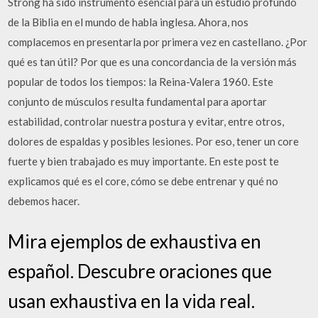
Strong ha sido instrumento esencial para un estudio profundo
de la Biblia en el mundo de habla inglesa. Ahora, nos
complacemos en presentarla por primera vez en castellano. ¿Por
qué es tan útil? Por que es una concordancia de la versión más
popular de todos los tiempos: la Reina-Valera 1960. Este
conjunto de músculos resulta fundamental para aportar
estabilidad, controlar nuestra postura y evitar, entre otros,
dolores de espaldas y posibles lesiones. Por eso, tener un core
fuerte y bien trabajado es muy importante. En este post te
explicamos qué es el core, cómo se debe entrenar y qué no
debemos hacer.
Mira ejemplos de exhaustiva en
español. Descubre oraciones que
usan exhaustiva en la vida real.