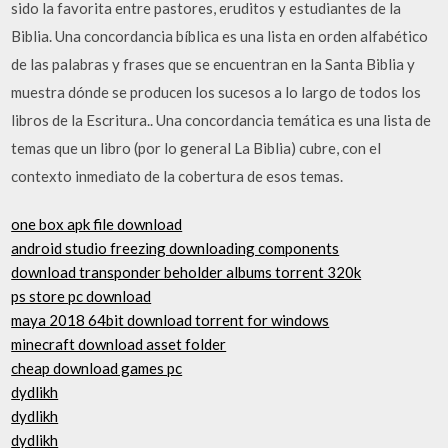
sido la favorita entre pastores, eruditos y estudiantes de la
Biblia. Una concordancia bíblica es una lista en orden alfabético
de las palabras y frases que se encuentran en la Santa Biblia y
muestra dónde se producen los sucesos a lo largo de todos los
libros de la Escritura.. Una concordancia temática es una lista de
temas que un libro (por lo general La Biblia) cubre, con el
contexto inmediato de la cobertura de esos temas.
one box apk file download
android studio freezing downloading components
download transponder beholder albums torrent 320k
ps store pc download
maya 2018 64bit download torrent for windows
minecraft download asset folder
cheap download games pc
dydlikh
dydlikh
dydlikh