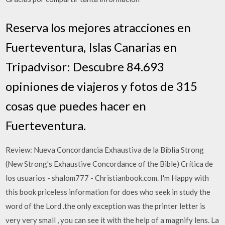
Reserva los mejores atracciones en
Fuerteventura, Islas Canarias en
Tripadvisor: Descubre 84.693
opiniones de viajeros y fotos de 315
cosas que puedes hacer en
Fuerteventura.
Review: Nueva Concordancia Exhaustiva de la Biblia Strong
(New Strong's Exhaustive Concordance of the Bible) Crítica de
los usuarios - shalom777 - Christianbook.com. I'm Happy with
this book priceless information for does who seek in study the
word of the Lord .the only exception was the printer letter is
very very small , you can see it with the help of a magnify lens. La