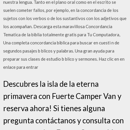
nuestra lengua. Tanto en el plano oral como en el escrito se
suelen cometer fallos, por ejemplo, en la concordancia de los
sujetos con los verbos o de los sustantivos con los adjetivos que
los acompañan. Descarga esta maravillosa Concordancia
Tematica de la biblia totalmente gratis para Tu Computadora,
Una completa concordancia biblica para buscar en cuesti n de
segundos pasajes b blicos y palabras. Una gran ayuda para
preparar sus clases de estudio b blico y sermones. Haz clic en en
enlace para entrar
Descubres la isla de la eterna
primavera con Fuerte Camper Van y
reserva ahora! Si tienes alguna
pregunta contáctanos y consulta con