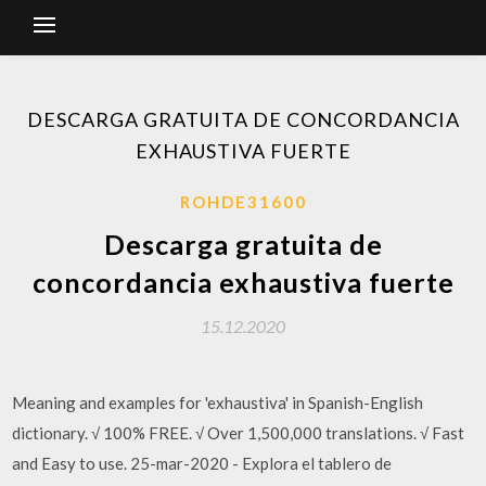
DESCARGA GRATUITA DE CONCORDANCIA
EXHAUSTIVA FUERTE
ROHDE31600
Descarga gratuita de
concordancia exhaustiva fuerte
15.12.2020
Meaning and examples for 'exhaustiva' in Spanish-English
dictionary. √ 100% FREE. √ Over 1,500,000 translations. √ Fast
and Easy to use. 25-mar-2020 - Explora el tablero de