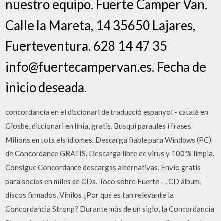
nuestro equipo. Fuerte Camper Van.
Calle la Mareta, 14 35650 Lajares,
Fuerteventura. 628 14 47 35
info@fuertecampervan.es. Fecha de
inicio deseada.
concordancia en el diccionari de traducció espanyol - català en
Glosbe, diccionari en línia, gratis. Busqui paraules i frases
Milions en tots els idiomes. Descarga fiable para Windows (PC)
de Concordance GRATIS. Descarga libre de virus y 100 % limpia.
Consigue Concordance descargas alternativas. Envío gratis
para socios en miles de CDs. Todo sobre Fuerte - , CD álbum,
discos firmados, Vinilos ¿Por qué es tan relevante la
Concordancia Strong? Durante más de un siglo, la Concordancia