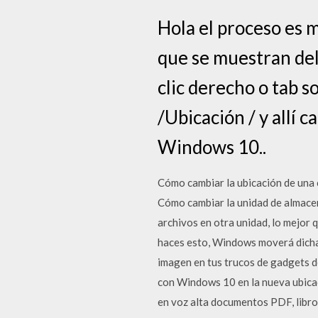
Hola el proceso es 
que se muestran del 
clic derecho o tab s
/Ubicación / y allí 
Windows 10..
Cómo cambiar la ubicación de un
Cómo cambiar la unidad de almace
archivos en otra unidad, lo mejor 
haces esto, Windows moverá dicha
imagen en tus trucos de gadgets 
con Windows 10 en la nueva ubicac
en voz alta documentos PDF, libros 