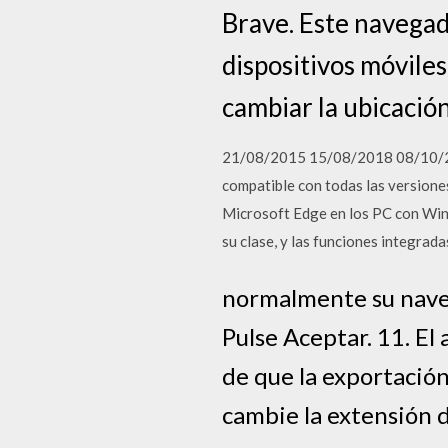
Brave. Este navegad
dispositivos móvile
cambiar la ubicación
21/08/2015 15/08/2018 08/10/201
compatible con todas las versione
Microsoft Edge en los PC con Wind
su clase, y las funciones integra
normalmente su naveg
Pulse Aceptar. 11. El
de que la exportación
cambie la extensión d