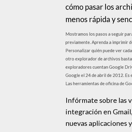
cómo pasar los arch
menos rápida y senc
Mostramos los pasos a seguir para
previamente. Aprenda a imprimir d
Personalizar quién puede ver cada
otro explorador de archivos bastan
exploradores cuentan Google Drive
Google el 24 de abril de 2012. Es
Las herramientas de oficina de G
Infórmate sobre las v
integración en Gmail,
nuevas aplicaciones 