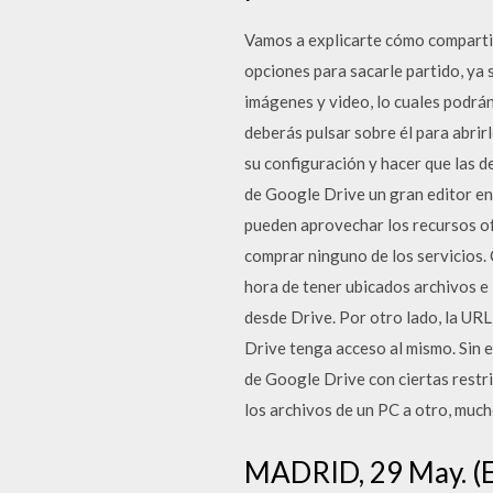
Vamos a explicarte cómo comparti
opciones para sacarle partido, ya
imágenes y video, lo cuales podrán
deberás pulsar sobre él para abrir
su configuración y hacer que las
de Google Drive un gran editor en 
pueden aprovechar los recursos of
comprar ninguno de los servicios.
hora de tener ubicados archivos e
desde Drive. Por otro lado, la URL
Drive tenga acceso al mismo. Sin
de Google Drive con ciertas rest
los archivos de un PC a otro, muc
MADRID, 29 May. (E