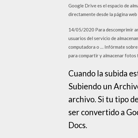
Google Drive es el espacio de alm
directamente desde la página web
14/05/2020 Para descomprimir arch
usuarios del servicio de almacenam
computadora o … Infórmate sobre l
para compartir y almacenar fotos 
Cuando la subida est
Subiendo un Archivo
archivo. Si tu tipo 
ser convertido a Go
Docs.