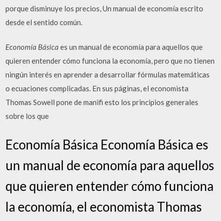
porque disminuye los precios, Un manual de economía escrito
desde el sentido común.
Economía Básica
es un manual de economía para aquellos que
quieren entender cómo funciona la economía, pero que no tienen
ningún interés en aprender a desarrollar fórmulas matemáticas
o ecuaciones complicadas. En sus páginas, el economista
Thomas Sowell pone de manifi esto los principios generales
sobre los que
Economía Básica Economía Básica es
un manual de economía para aquellos
que quieren entender cómo funciona
la economía, el economista Thomas