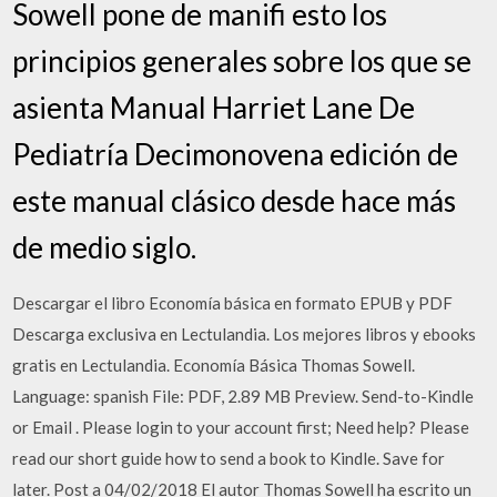
Sowell pone de manifi esto los
principios generales sobre los que se
asienta Manual Harriet Lane De
Pediatría Decimonovena edición de
este manual clásico desde hace más
de medio siglo.
Descargar el libro Economía básica en formato EPUB y PDF
Descarga exclusiva en Lectulandia. Los mejores libros y ebooks
gratis en Lectulandia. Economía Básica Thomas Sowell.
Language: spanish File: PDF, 2.89 MB Preview. Send-to-Kindle
or Email . Please login to your account first; Need help? Please
read our short guide how to send a book to Kindle. Save for
later. Post a 04/02/2018 El autor Thomas Sowell ha escrito un