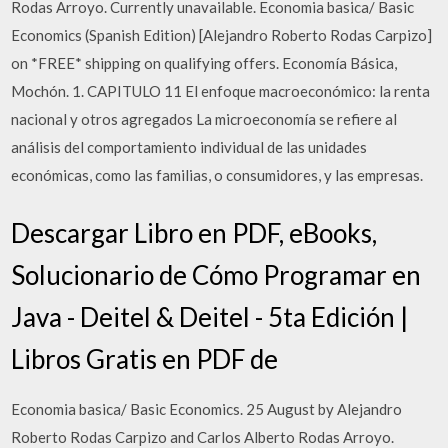
Rodas Arroyo. Currently unavailable. Economia basica/ Basic
Economics (Spanish Edition) [Alejandro Roberto Rodas Carpizo]
on *FREE* shipping on qualifying offers. Economía Básica,
Mochón. 1. CAPITULO 11 El enfoque macroeconómico: la renta
nacional y otros agregados La microeconomía se refiere al
análisis del comportamiento individual de las unidades
económicas, como las familias, o consumidores, y las empresas.
Descargar Libro en PDF, eBooks,
Solucionario de Cómo Programar en
Java - Deitel & Deitel - 5ta Edición |
Libros Gratis en PDF de
Economia basica/ Basic Economics. 25 August by Alejandro
Roberto Rodas Carpizo and Carlos Alberto Rodas Arroyo.