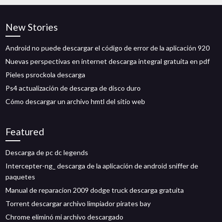
New Stories
Android no puede descargar el código de error de la aplicación 920
Nuevas perspectivas en internet descarga integral gratuita en pdf
Pieles psrockola descarga
Ps4 actualización de descarga de disco duro
Cómo descargar un archivo hmtl del sitio web
Featured
Descarga de pc dc legends
Intercepter-ng_ descarga de la aplicación de android sniffer de
paquetes
Manual de reparacion 2009 dodge truck descarga gratuita
Torrent descargar archivo limpiador pirates bay
Chrome eliminó mi archivo descargado