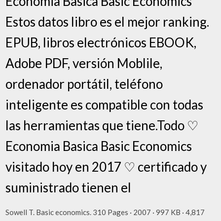
Economia Basica Basic Economics
Estos datos libro es el mejor ranking.
EPUB, libros electrónicos EBOOK,
Adobe PDF, versión Moblile,
ordenador portátil, teléfono
inteligente es compatible con todas
las herramientas que tiene.Todo ♡
Economia Basica Basic Economics
visitado hoy en 2017 ♡ certificado y
suministrado tienen el
Sowell T. Basic economics. 310 Pages · 2007 · 997 KB · 4,817