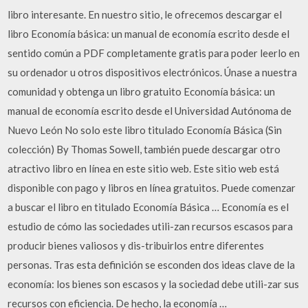
libro interesante. En nuestro sitio, le ofrecemos descargar el
libro Economía básica: un manual de economía escrito desde el
sentido común a PDF completamente gratis para poder leerlo en
su ordenador u otros dispositivos electrónicos. Únase a nuestra
comunidad y obtenga un libro gratuito Economía básica: un
manual de economía escrito desde el Universidad Autónoma de
Nuevo León No solo este libro titulado Economía Básica (Sin
colección) By Thomas Sowell, también puede descargar otro
atractivo libro en línea en este sitio web. Este sitio web está
disponible con pago y libros en línea gratuitos. Puede comenzar
a buscar el libro en titulado Economía Básica … Economía es el
estudio de cómo las sociedades utili-zan recursos escasos para
producir bienes valiosos y dis-tribuirlos entre diferentes
personas. Tras esta definición se esconden dos ideas clave de la
economía: los bienes son escasos y la sociedad debe utili-zar sus
recursos con eficiencia. De hecho, la economía …