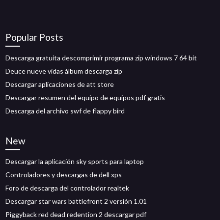
Popular Posts
Descarga gratuita descomprimir programa zip windows 7 64 bit
Deuce nueve vidas álbum descarga zip
Descargar aplicaciones de att store
Descargar resumen del equipo de equipos pdf gratis
Descarga del archivo swf de flappy bird
New
Descargar la aplicación sky sports para laptop
Controladores y descargas de dell xps
Foro de descarga del controlador realtek
Descargar star wars battlefront 2 versión 1.01
Piggyback red dead redention 2 descargar pdf