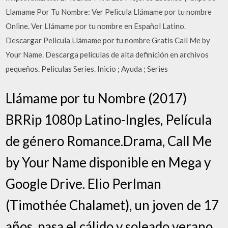
Llamame Por Tu Nombre: Ver Pelicula Llámame por tu nombre
Online. Ver Llámame por tu nombre en Español Latino.
Descargar Pelicula Llámame por tu nombre Gratis Call Me by
Your Name. Descarga películas de alta definición en archivos
pequeños. Peliculas Series. Inicio ; Ayuda ; Series
Llámame por tu Nombre (2017)
BRRip 1080p Latino-Ingles, Película
de género Romance.Drama, Call Me
by Your Name disponible en Mega y
Google Drive. Elio Perlman
(Timothée Chalamet), un joven de 17
años, pasa el cálido y soleado verano