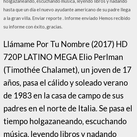
holgazaneando, escuchando música, leyendo libros y nadando
hasta que un día el nuevo ayudante americano de su padre llega
a la gran villa. Enviar reporte . Informe enviado Hemos recibido
su informe con éxito, gracias.
Llámame Por Tu Nombre (2017) HD
720P LATINO MEGA Elio Perlman
(Timothée Chalamet), un joven de 17
años, pasa el cálido y soleado verano
de 1983 en la casa de campo de sus
padres en el norte de Italia. Se pasa el
tiempo holgazaneando, escuchando
música, leyendo libros y nadando