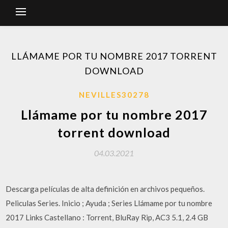
LLÁMAME POR TU NOMBRE 2017 TORRENT
DOWNLOAD
NEVILLES30278
Llámame por tu nombre 2017
torrent download
04.03.2021
Descarga películas de alta definición en archivos pequeños.
Peliculas Series. Inicio ; Ayuda ; Series Llámame por tu nombre
2017 Links Castellano : Torrent, BluRay Rip, AC3 5.1, 2.4 GB