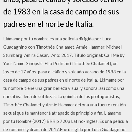
de 1983 en la casa de campo de sus
padres en el norte de Italia.
Llámame por tu nombre es una película dirigida por Luca
Guadagnino con Timothée Chalamet, Armie Hammer, Michael
Stuhlbarg, Amira Casar, . Año: 2017. Título original: Call Me by
Your Name. Sinopsis: Elio Perlman (Timothée Chalamet), un
joven de 17 años, pasa el cálido y soleado verano de 1983 en la
casa de campo de sus padres en el norte de Italia. ‘Llámame por
tu nombre’ tiene una gran belleza visual y sonora, así como una
narrativa llena de sutilezas. La química de los protagonistas,
Timothée Chalamet y Armie Hammer detona una fuerte tensión
sexual que te mantendrá atrapado de principio a fin. Llámame
por tu Nombre (2017) BRRip 720p Latino-Ingles, Es una película
de romance y drama de 2017.Fue dirigida por Luca Guadagnino