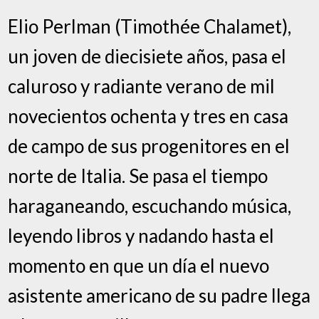
Elio Perlman (Timothée Chalamet),
un joven de diecisiete años, pasa el
caluroso y radiante verano de mil
novecientos ochenta y tres en casa
de campo de sus progenitores en el
norte de Italia. Se pasa el tiempo
haraganeando, escuchando música,
leyendo libros y nadando hasta el
momento en que un día el nuevo
asistente americano de su padre llega