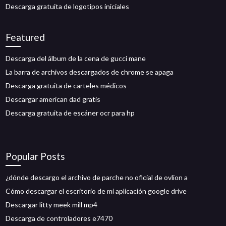
Descarga gratuita de logotipos iniciales
Featured
Descarga del álbum de la cena de gucci mane
La barra de archivos descargados de chrome se apaga
Descarga gratuita de carteles médicos
Descargar american dad gratis
Descarga gratuita de escáner ocr para hp
Popular Posts
¿dónde descargo el archivo de parche no oficial de ovlion a
Cómo descargar el escritorio de mi aplicación google drive
Descargar litty meek mill mp4
Descarga de controladores e7470