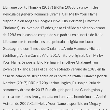
Llámame por tu Nombre (2017) BRRip 1080p Latino-Ingles,
Película de género Romance.Drama, Call Me by Your Name
disponible en Mega y Google Drive. Elio Perlman (Timothée
Chalamet), un joven de 17 años, pasa el cálido y soleado verano
de 1983 en la casa de campo de sus padres en el norte de Italia.
Llámame por tu nombre es una película dirigida por Luca
Guadagnino con Timothée Chalamet, Armie Hammer, Michael
Stuhlbarg, Amira Casar,. Año: 2017. Título original: Call Me by
Your Name. Sinopsis: Elio Perlman (Timothée Chalamet), un
joven de 17 años, pasa el cálido y soleado verano de 1983 en la
casa de campo de sus padres en el norte de Italia. Llámame por tu
Nombre (2017) BRRip 720p Latino-Ingles, Es una película de
romance y drama de 2017.Fue dirigida por Luca Guadagnino y
escrita por James Ivory, basada en la novela homónima de André
Aciman de 2007, Call Me by Your Name disponible en Mega y