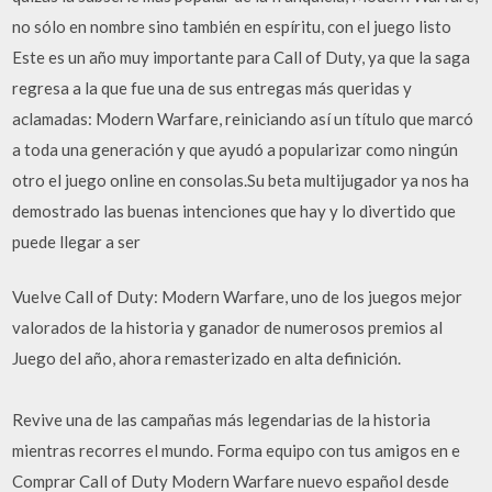
no sólo en nombre sino también en espíritu, con el juego listo
Este es un año muy importante para Call of Duty, ya que la saga
regresa a la que fue una de sus entregas más queridas y
aclamadas: Modern Warfare, reiniciando así un título que marcó
a toda una generación y que ayudó a popularizar como ningún
otro el juego online en consolas.Su beta multijugador ya nos ha
demostrado las buenas intenciones que hay y lo divertido que
puede llegar a ser
Vuelve Call of Duty: Modern Warfare, uno de los juegos mejor
valorados de la historia y ganador de numerosos premios al
Juego del año, ahora remasterizado en alta definición.
Revive una de las campañas más legendarias de la historia
mientras recorres el mundo. Forma equipo con tus amigos en e
Comprar Call of Duty Modern Warfare nuevo español desde