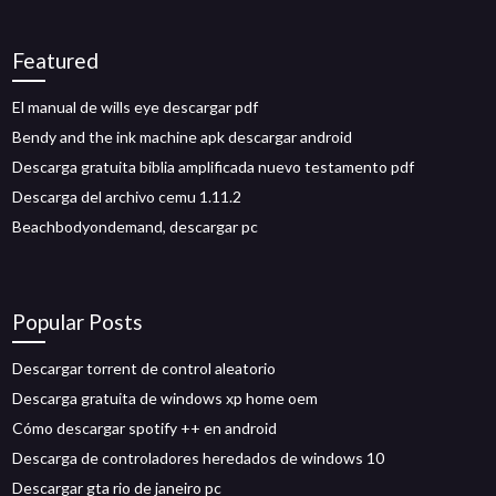
Featured
El manual de wills eye descargar pdf
Bendy and the ink machine apk descargar android
Descarga gratuita biblia amplificada nuevo testamento pdf
Descarga del archivo cemu 1.11.2
Beachbodyondemand, descargar pc
Popular Posts
Descargar torrent de control aleatorio
Descarga gratuita de windows xp home oem
Cómo descargar spotify ++ en android
Descarga de controladores heredados de windows 10
Descargar gta rio de janeiro pc