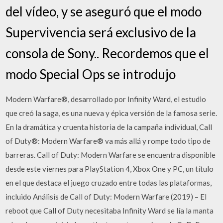
del vídeo, y se aseguró que el modo
Supervivencia será exclusivo de la
consola de Sony.. Recordemos que el
modo Special Ops se introdujo
Modern Warfare®, desarrollado por Infinity Ward, el estudio
que creó la saga, es una nueva y épica versión de la famosa serie.
En la dramática y cruenta historia de la campaña individual, Call
of Duty®: Modern Warfare® va más allá y rompe todo tipo de
barreras. Call of Duty: Modern Warfare se encuentra disponible
desde este viernes para PlayStation 4, Xbox One y PC, un título
en el que destaca el juego cruzado entre todas las plataformas,
incluido Análisis de Call of Duty: Modern Warfare (2019) – El
reboot que Call of Duty necesitaba Infinity Ward se lía la manta