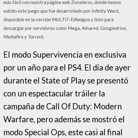
más fácil con nuestra página web Zonaleros, donde hemos
subido este juego que fue desarrollado por Infinity Ward,
disponible en la versión MULTi7-ElAmigos y listo para
descargar por servidores como Mega, 4shared, Googledrive,
Mediafire y Torrent.
El modo Supervivencia en exclusiva
por un año para el PS4. El día de ayer
durante el State of Play se presentó
con un espectacular tráiler la
campaña de Call Of Duty: Modern
Warfare, pero además se mostró el
modo Special Ops, este casi al final