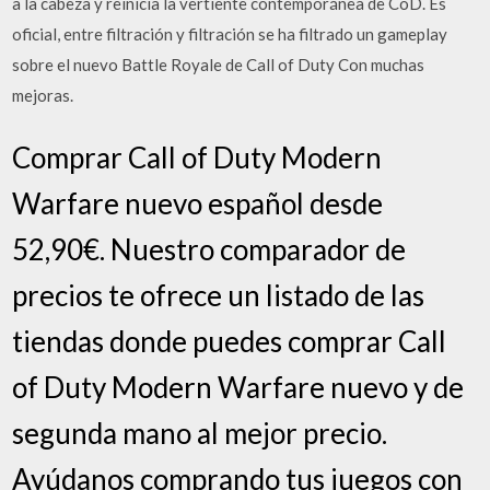
a la cabeza y reinicia la vertiente contemporánea de CoD. Es
oficial, entre filtración y filtración se ha filtrado un gameplay
sobre el nuevo Battle Royale de Call of Duty Con muchas
mejoras.
Comprar Call of Duty Modern
Warfare nuevo español desde
52,90€. Nuestro comparador de
precios te ofrece un listado de las
tiendas donde puedes comprar Call
of Duty Modern Warfare nuevo y de
segunda mano al mejor precio.
Ayúdanos comprando tus juegos con