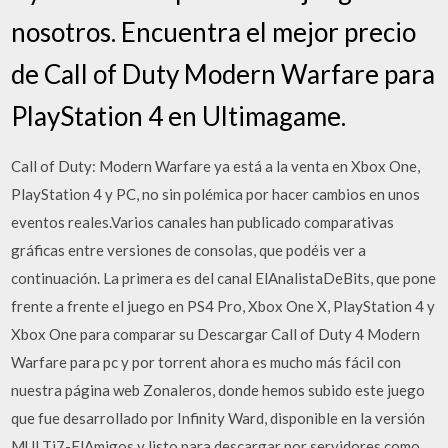
nosotros. Encuentra el mejor precio
de Call of Duty Modern Warfare para
PlayStation 4 en Ultimagame.
Call of Duty: Modern Warfare ya está a la venta en Xbox One,
PlayStation 4 y PC, no sin polémica por hacer cambios en unos
eventos reales.Varios canales han publicado comparativas
gráficas entre versiones de consolas, que podéis ver a
continuación. La primera es del canal ElAnalistaDeBits, que pone
frente a frente el juego en PS4 Pro, Xbox One X, PlayStation 4 y
Xbox One para comparar su Descargar Call of Duty 4 Modern
Warfare para pc y por torrent ahora es mucho más fácil con
nuestra página web Zonaleros, donde hemos subido este juego
que fue desarrollado por Infinity Ward, disponible en la versión
MULTi7-ElAmigos y listo para descargar por servidores como