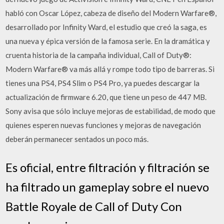
habló con Oscar López, cabeza de diseño del Modern Warfare®,
desarrollado por Infinity Ward, el estudio que creó la saga, es
una nueva y épica versión de la famosa serie. En la dramática y
cruenta historia de la campaña individual, Call of Duty®:
Modern Warfare® va más allá y rompe todo tipo de barreras. Si
tienes una PS4, PS4 Slim o PS4 Pro, ya puedes descargar la
actualización de firmware 6.20, que tiene un peso de 447 MB.
Sony avisa que sólo incluye mejoras de estabilidad, de modo que
quienes esperen nuevas funciones y mejoras de navegación
deberán permanecer sentados un poco más.
Es oficial, entre filtración y filtración se
ha filtrado un gameplay sobre el nuevo
Battle Royale de Call of Duty Con