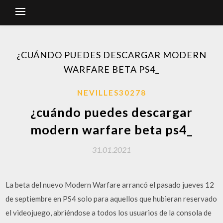
¿CUÁNDO PUEDES DESCARGAR MODERN
WARFARE BETA PS4_
NEVILLES30278
¿cuándo puedes descargar
modern warfare beta ps4_
31.01.2021
La beta del nuevo Modern Warfare arrancó el pasado jueves 12
de septiembre en PS4 solo para aquellos que hubieran reservado
el videojuego, abriéndose a todos los usuarios de la consola de