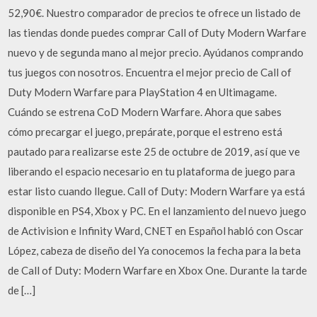
52,90€. Nuestro comparador de precios te ofrece un listado de
las tiendas donde puedes comprar Call of Duty Modern Warfare
nuevo y de segunda mano al mejor precio. Ayúdanos comprando
tus juegos con nosotros. Encuentra el mejor precio de Call of
Duty Modern Warfare para PlayStation 4 en Ultimagame.
Cuándo se estrena CoD Modern Warfare. Ahora que sabes
cómo precargar el juego, prepárate, porque el estreno está
pautado para realizarse este 25 de octubre de 2019, así que ve
liberando el espacio necesario en tu plataforma de juego para
estar listo cuando llegue. Call of Duty: Modern Warfare ya está
disponible en PS4, Xbox y PC. En el lanzamiento del nuevo juego
de Activision e Infinity Ward, CNET en Español habló con Oscar
López, cabeza de diseño del Ya conocemos la fecha para la beta
de Call of Duty: Modern Warfare en Xbox One. Durante la tarde
de […]