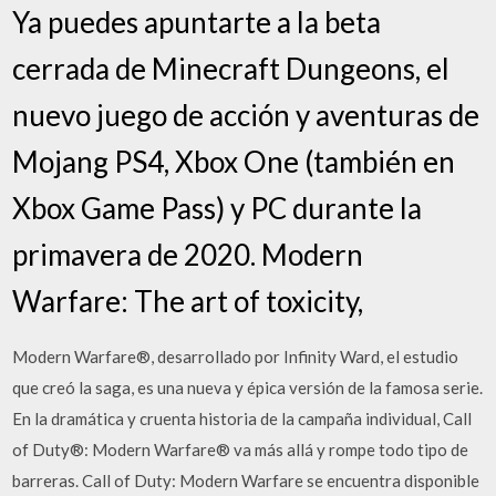
Ya puedes apuntarte a la beta
cerrada de Minecraft Dungeons, el
nuevo juego de acción y aventuras de
Mojang PS4, Xbox One (también en
Xbox Game Pass) y PC durante la
primavera de 2020. Modern
Warfare: The art of toxicity,
Modern Warfare®, desarrollado por Infinity Ward, el estudio
que creó la saga, es una nueva y épica versión de la famosa serie.
En la dramática y cruenta historia de la campaña individual, Call
of Duty®: Modern Warfare® va más allá y rompe todo tipo de
barreras. Call of Duty: Modern Warfare se encuentra disponible