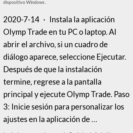
dispositivo Windows .
2020-7-14 · Instala la aplicación
Olymp Trade en tu PC o laptop. Al
abrir el archivo, si un cuadro de
diálogo aparece, seleccione Ejecutar.
Después de que la instalación
termine, regrese a la pantalla
principal y ejecute Olymp Trade. Paso
3: Inicie sesión para personalizar los
ajustes en la aplicación de …