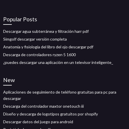
Popular Posts
Descargar agua subterránea y filtración harr pdf
Simgolf descargar versión completa
Anatomía y fisiología del libro del ojo descargar pdf
Descarga de controladores ryzen 5 1600
¿puedes descargar una aplicación en un televisor inteligente_
New
Aplicaciones de seguimiento de teléfono gratuitas para pc para
descargar
Descarga del controlador maxtor onetouch iii
Diseño y descarga de logotipos gratuitos por shopify
Descargar datos del juego para android