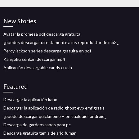
New Stories
Avatar la promesa pdf descarga gratuita
¿puedes descargar directamente a ios reproductor de mp3_
Percy jackson series descarga gratuita en pdf
Kangoku senkan descargar mp4
Aplicación descargable candy crush
Featured
Descargar la aplicación kano
Descargar la aplicación de radio ghost evp emf gratis
¿puedo descargar quickmemo + en cualquier android_
Descarga de gardenscapes para pc
Descarga gratuita tamia dejarlo fumar