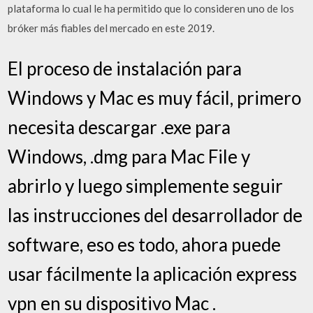
plataforma lo cual le ha permitido que lo consideren uno de los
bróker más fiables del mercado en este 2019.
El proceso de instalación para
Windows y Mac es muy fácil, primero
necesita descargar .exe para
Windows, .dmg para Mac File y
abrirlo y luego simplemente seguir
las instrucciones del desarrollador de
software, eso es todo, ahora puede
usar fácilmente la aplicación express
vpn en su dispositivo Mac .