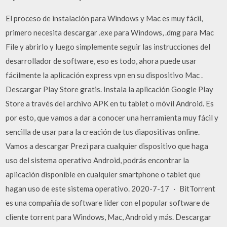
El proceso de instalación para Windows y Mac es muy fácil,
primero necesita descargar .exe para Windows, .dmg para Mac
File y abrirlo y luego simplemente seguir las instrucciones del
desarrollador de software, eso es todo, ahora puede usar
fácilmente la aplicación express vpn en su dispositivo Mac .
Descargar Play Store gratis. Instala la aplicación Google Play
Store a través del archivo APK en tu tablet o móvil Android. Es
por esto, que vamos a dar a conocer una herramienta muy fácil y
sencilla de usar para la creación de tus diapositivas online.
Vamos a descargar Prezi para cualquier dispositivo que haga
uso del sistema operativo Android, podrás encontrar la
aplicación disponible en cualquier smartphone o tablet que
hagan uso de este sistema operativo. 2020-7-17 · BitTorrent
es una compañía de software líder con el popular software de
cliente torrent para Windows, Mac, Android y más. Descargar