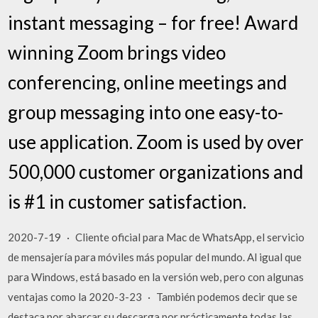
instant messaging – for free! Award
winning Zoom brings video
conferencing, online meetings and
group messaging into one easy-to-
use application. Zoom is used by over
500,000 customer organizations and
is #1 in customer satisfaction.
2020-7-19 · Cliente oficial para Mac de WhatsApp, el servicio
de mensajería para móviles más popular del mundo. Al igual que
para Windows, está basado en la versión web, pero con algunas
ventajas como la 2020-3-23 · También podemos decir que se
destaca por abarcar su descarga por prácticamente todas las