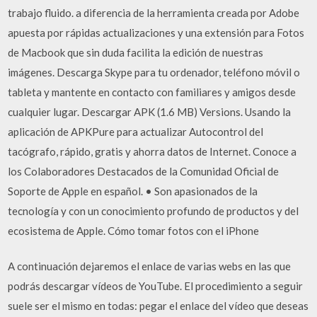
trabajo fluido. a diferencia de la herramienta creada por Adobe
apuesta por rápidas actualizaciones y una extensión para Fotos
de Macbook que sin duda facilita la edición de nuestras
imágenes. Descarga Skype para tu ordenador, teléfono móvil o
tableta y mantente en contacto con familiares y amigos desde
cualquier lugar. Descargar APK (1.6 MB) Versions. Usando la
aplicación de APKPure para actualizar Autocontrol del
tacógrafo, rápido, gratis y ahorra datos de Internet. Conoce a
los Colaboradores Destacados de la Comunidad Oficial de
Soporte de Apple en español. • Son apasionados de la
tecnología y con un conocimiento profundo de productos y del
ecosistema de Apple. Cómo tomar fotos con el iPhone
A continuación dejaremos el enlace de varias webs en las que
podrás descargar vídeos de YouTube. El procedimiento a seguir
suele ser el mismo en todas: pegar el enlace del vídeo que deseas