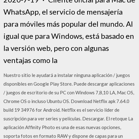
WhatsApp, el servicio de mensajería
para móviles más popular del mundo. Al
igual que para Windows, está basado en
la versión web, pero con algunas
ventajas como la
Nuestro sitio le ayudará a instalar ninguna aplicación / juegos
disponibles en Google Play Store. Puede descargar aplicaciones
/ juegos de escritorio de su PC con Windows 7,8,10 LA, Mac OS,
Chrome OS o incluso Ubuntu OS. Download Netflix apk 7.64.0
build 19 34976 for Android. Netflix es el servicio líder de
suscripción para ver series y películas. Descargar. El retoque La
aplicación Affinity Photo es una de esas nuevas opciones,
soporta fotos en formato RAW y dispone de capas para un