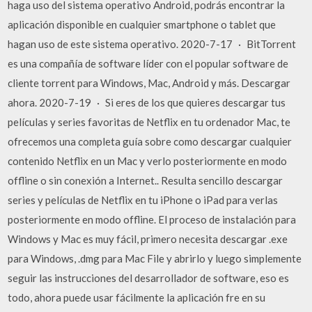
haga uso del sistema operativo Android, podrás encontrar la
aplicación disponible en cualquier smartphone o tablet que
hagan uso de este sistema operativo. 2020-7-17 · BitTorrent
es una compañía de software líder con el popular software de
cliente torrent para Windows, Mac, Android y más. Descargar
ahora. 2020-7-19 · Si eres de los que quieres descargar tus
películas y series favoritas de Netflix en tu ordenador Mac, te
ofrecemos una completa guía sobre como descargar cualquier
contenido Netflix en un Mac y verlo posteriormente en modo
offline o sin conexión a Internet.. Resulta sencillo descargar
series y películas de Netflix en tu iPhone o iPad para verlas
posteriormente en modo offline. El proceso de instalación para
Windows y Mac es muy fácil, primero necesita descargar .exe
para Windows, .dmg para Mac File y abrirlo y luego simplemente
seguir las instrucciones del desarrollador de software, eso es
todo, ahora puede usar fácilmente la aplicación fre en su