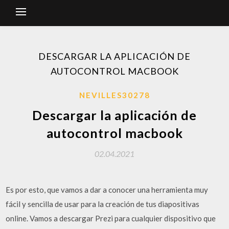
DESCARGAR LA APLICACIÓN DE
AUTOCONTROL MACBOOK
NEVILLES30278
Descargar la aplicación de
autocontrol macbook
02.04.2021
Es por esto, que vamos a dar a conocer una herramienta muy
fácil y sencilla de usar para la creación de tus diapositivas
online. Vamos a descargar Prezi para cualquier dispositivo que