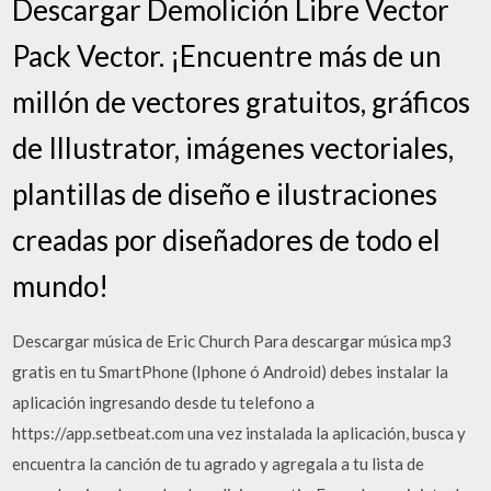
Descargar Demolición Libre Vector
Pack Vector. ¡Encuentre más de un
millón de vectores gratuitos, gráficos
de Illustrator, imágenes vectoriales,
plantillas de diseño e ilustraciones
creadas por diseñadores de todo el
mundo!
Descargar música de Eric Church Para descargar música mp3
gratis en tu SmartPhone (Iphone ó Android) debes instalar la
aplicación ingresando desde tu telefono a
https://app.setbeat.com una vez instalada la aplicación, busca y
encuentra la canción de tu agrado y agregala a tu lista de