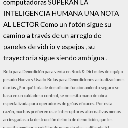
computadoras SUPERAN LA
INTELIGENCIA HUMANA UNA NOTA
AL LECTOR Como un fotón sigue su
camino a través de un arreglo de
paneles de vidrio y espejos , su
trayectoria sigue siendo ambigua .
Bola para Demolición para venta en Rock & Dirt miles de equipo
pesado Nuevo y Usado Bolas para Demoliciones actualizaciones
diarias ¿Por qué bola de demolición funcionamiento seguro se
basa en un cuidadoso control, se necesita mano de obra
especializada para operadores de grúas eficaces. Por esta
razón, muchos prefieren usar interruptores alternativas menos
arriesgadas a la destrucción de bola de demolición, que les
permite emplear cuadrillas de mano de obra calificada. El