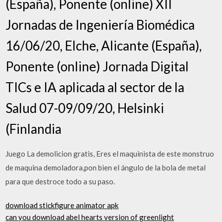
(España), Ponente (online) XII
Jornadas de Ingeniería Biomédica
16/06/20, Elche, Alicante (España),
Ponente (online) Jornada Digital
TICs e IA aplicada al sector de la
Salud 07-09/09/20, Helsinki
(Finlandia
Juego La demolicion gratis, Eres el maquinista de este monstruo
de maquina demoladora,pon bien el ángulo de la bola de metal
para que destroce todo a su paso.
download stickfigure animator apk
can you download abel hearts version of greenlight