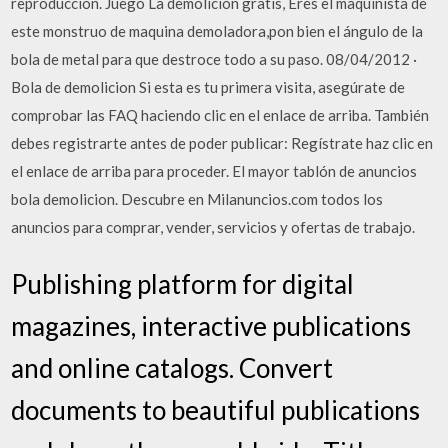
reproduccion. Juego La demolicion gratis, Eres el maquinista de
este monstruo de maquina demoladora,pon bien el ángulo de la
bola de metal para que destroce todo a su paso. 08/04/2012 ·
Bola de demolicion Si esta es tu primera visita, asegúrate de
comprobar las FAQ haciendo clic en el enlace de arriba. También
debes registrarte antes de poder publicar: Regístrate haz clic en
el enlace de arriba para proceder. El mayor tablón de anuncios
bola demolicion. Descubre en Milanuncios.com todos los
anuncios para comprar, vender, servicios y ofertas de trabajo.
Publishing platform for digital
magazines, interactive publications
and online catalogs. Convert
documents to beautiful publications