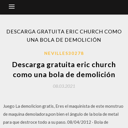
DESCARGA GRATUITA ERIC CHURCH COMO
UNA BOLA DE DEMOLICIÓN
NEVILLES30278
Descarga gratuita eric church
como una bola de demolición
08.03.2021
Juego La demolicion gratis, Eres el maquinista de este monstruo
de maquina demoladora,pon bien el ángulo de la bola de metal
para que destroce todo a su paso. 08/04/2012 · Bola de