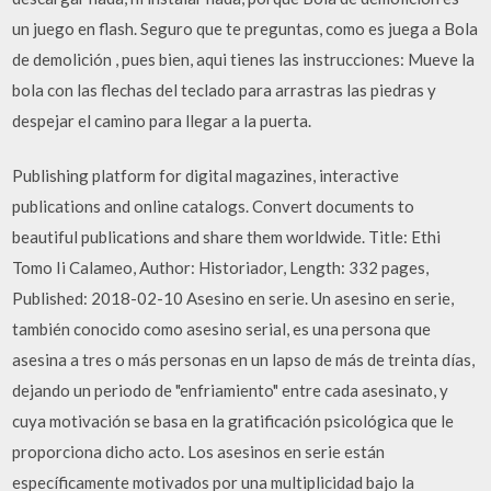
un juego en flash. Seguro que te preguntas, como es juega a Bola
de demolición , pues bien, aqui tienes las instrucciones: Mueve la
bola con las flechas del teclado para arrastras las piedras y
despejar el camino para llegar a la puerta.
Publishing platform for digital magazines, interactive
publications and online catalogs. Convert documents to
beautiful publications and share them worldwide. Title: Ethi
Tomo Ii Calameo, Author: Historiador, Length: 332 pages,
Published: 2018-02-10 Asesino en serie. Un asesino en serie,
también conocido como asesino serial, es una persona que
asesina a tres o más personas en un lapso de más de treinta días,
dejando un periodo de "enfriamiento" entre cada asesinato, y
cuya motivación se basa en la gratificación psicológica que le
proporciona dicho acto. Los asesinos en serie están
específicamente motivados por una multiplicidad bajo la