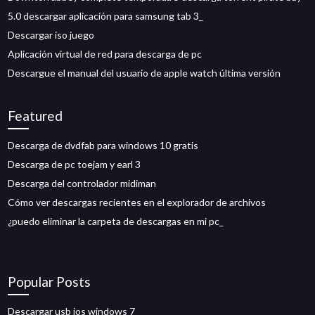
5.0 descargar aplicación para samsung tab 3_
Descargar iso juego
Aplicación virtual de red para descarga de pc
Descargue el manual del usuario de apple watch última versión
Featured
Descarga de dvdfab para windows 10 gratis
Descarga de pc toejam y earl 3
Descarga del controlador midiman
Cómo ver descargas recientes en el explorador de archivos
¿puedo eliminar la carpeta de descargas en mi pc_
Popular Posts
Descargar usb ios windows 7