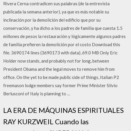
Rivera Cerna contradicen sus palabras (de la entrevista
publicada la semana anterior), ya que es más notable su
inclinación por la demolición del edificio que por su
conservación, y ha dicho a los padres de familia que cuesta 1.5
millones de pesos la restauración y lógicamente algunos padres
de familia prefieren la demolición por el costo Download this
file. 3690174 lines (3690173 with data), 69.0 MB Only Eric
Holder now stands, and probably not for long, between
President Obama and the legal moves to remove him from
office. On the yet to be made public side of things, Italian P2
freemason lodge members say former Prime Minister Silvio
Berlusconi of Italy is planning to …
LA ERA DE MÁQUINAS ESPIRITUALES
RAY KURZWEIL Cuando las