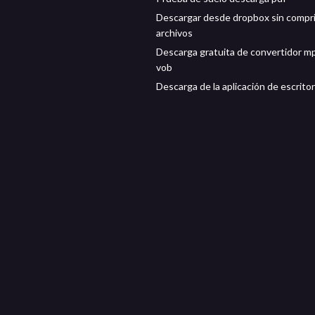
Descargar desde dropbox sin compr
archivos
Descarga gratuita de convertidor m
vob
Descarga de la aplicación de escritor