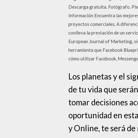
Descarga gratuita. Fotógrafo. Pix
Información Encuentra las mejores 
proyectos comerciales. A diferenc
conlleva la prestación de un servic
European Journal of Marketing, si
herramienta que Facebook Bluepri
cómo utilizar Facebook, Messenge
Los planetas y el s
de tu vida que será
tomar decisiones ace
oportunidad en esta
y Online, te será de