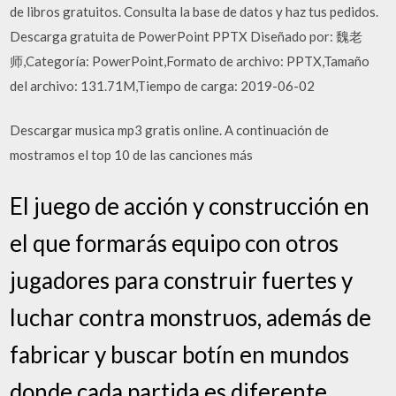
de libros gratuitos. Consulta la base de datos y haz tus pedidos.
Descarga gratuita de PowerPoint PPTX Diseñado por: 魏老
师,Categoría: PowerPoint,Formato de archivo: PPTX,Tamaño
del archivo: 131.71M,Tiempo de carga: 2019-06-02
Descargar musica mp3 gratis online. A continuación de
mostramos el top 10 de las canciones más
El juego de acción y construcción en
el que formarás equipo con otros
jugadores para construir fuertes y
luchar contra monstruos, además de
fabricar y buscar botín en mundos
donde cada partida es diferente.