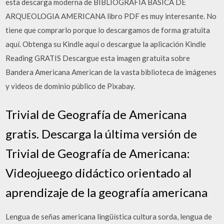
esta descarga moderna de BIBLIOGRAFIA BASICA DE
ARQUEOLOGIA AMERICANA libro PDF es muy interesante. No
tiene que comprarlo porque lo descargamos de forma gratuita
aquí. Obtenga su Kindle aquí o descargue la aplicación Kindle
Reading GRATIS Descargue esta imagen gratuita sobre
Bandera Americana American de la vasta biblioteca de imágenes
y videos de dominio público de Pixabay.
Trivial de Geografía de Americana
gratis. Descarga la última versión de
Trivial de Geografía de Americana:
Videojueego didáctico orientado al
aprendizaje de la geografía americana
Lengua de señas americana lingüística cultura sorda, lengua de