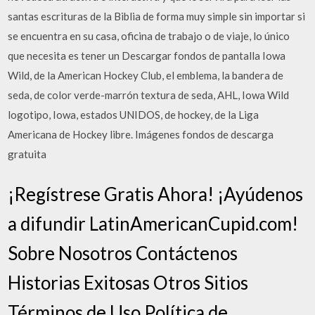
santas escrituras de la Biblia de forma muy simple sin importar si
se encuentra en su casa, oficina de trabajo o de viaje, lo único
que necesita es tener un Descargar fondos de pantalla Iowa
Wild, de la American Hockey Club, el emblema, la bandera de
seda, de color verde-marrón textura de seda, AHL, Iowa Wild
logotipo, Iowa, estados UNIDOS, de hockey, de la Liga
Americana de Hockey libre. Imágenes fondos de descarga
gratuita
¡Regístrese Gratis Ahora! ¡Ayúdenos
a difundir LatinAmericanCupid.com!
Sobre Nosotros Contáctenos
Historias Exitosas Otros Sitios
Términos de Uso Política de