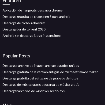
Featured
Aplicación de hangouts descarga chrome
Descarga gratuita de chaos ring 3 para android
Descarga de torbol robolinux
Descargador de torrent 2020
Android sin descarga juego instantáneo
Popular Posts
Descargar archivo de imagen arcmap estados unidos
Descarga gratuita de la versión antigua de microsoft movie maker
Descarga gratuita del software de grabado de fotos
Descarga de música gratis descarga de música gratis
Descargar archivos de windows secdrv.sys