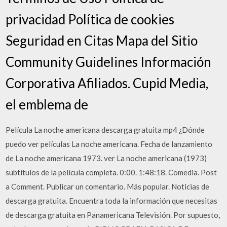
privacidad Política de cookies
Seguridad en Citas Mapa del Sitio
Community Guidelines Información
Corporativa Afiliados. Cupid Media,
el emblema de
Película La noche americana descarga gratuita mp4 ¿Dónde
puedo ver películas La noche americana. Fecha de lanzamiento
de La noche americana 1973. ver La noche americana (1973)
subtítulos de la película completa. 0:00. 1:48:18. Comedia. Post
a Comment. Publicar un comentario. Más popular. Noticias de
descarga gratuita. Encuentra toda la información que necesitas
de descarga gratuita en Panamericana Televisión. Por supuesto,