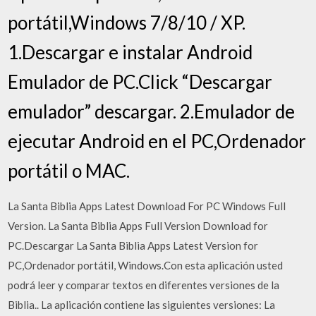
portátil,Windows 7/8/10 / XP.
1.Descargar e instalar Android
Emulador de PC.Click “Descargar
emulador” descargar. 2.Emulador de
ejecutar Android en el PC,Ordenador
portátil o MAC.
La Santa Biblia Apps Latest Download For PC Windows Full
Version. La Santa Biblia Apps Full Version Download for
PC.Descargar La Santa Biblia Apps Latest Version for
PC,Ordenador portátil, Windows.Con esta aplicación usted
podrá leer y comparar textos en diferentes versiones de la
Biblia.. La aplicación contiene las siguientes versiones: La