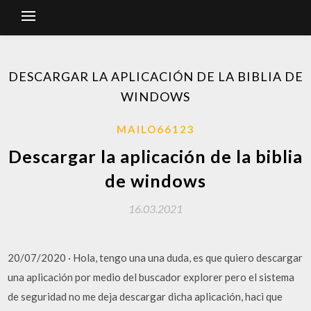
DESCARGAR LA APLICACIÓN DE LA BIBLIA DE
WINDOWS
MAILO66123
Descargar la aplicación de la biblia
de windows
16.03.2021
20/07/2020 · Hola, tengo una una duda, es que quiero descargar
una aplicación por medio del buscador explorer pero el sistema
de seguridad no me deja descargar dicha aplicación, haci que