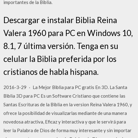
importantes de la Biblia.
Descargar e instalar Biblia Reina
Valera 1960 para PC en Windows 10,
8.1, 7 última versión. Tenga en su
celular la Biblia preferida por los
cristianos de habla hispana.
2016-3-29 · La Mejor Biblia para PC gratis En 3D. La Santa
Biblia 3D para PC Es un Software Cristiano que contiene las
Santas Escrituras de la Biblia en la version Reina Valera 1960, y
ofrece la posibilidad de visualizarlas mediante de una manera
novedosa atractiva, Eficaz y interactiva y que le servirá para
leer la Palabra de Dios de forma muy interesante y sin importar