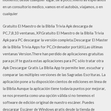
en un consultorio medico, vamos en el autobús, viajamos, o en
cualquier
Gratuito El Maestro de la Biblia Trivia Apk descarga de
PC,7,8,10 ventanas, XP.Gratuito El Maestro de la Biblia Trivia
Apk para PC descargar la versión completa.Descargar El Master
de la Biblia Trivia Apps for PC,Ordenador portátil,Las últimas
ventanas Version.There han perdido de aplicaciones gratuitas
para pc.If te gusta estas aplicaciones para PC sólo tratar otra
Apk Descargar Gratis La Biblia App te permite leer, escuchar y
comparar las múltiples versiones de las Sagradas Escrituras. La
aplicación pone a tu disposición cientos de ediciones en línea de
la Biblia Aunque la aplicación tiene todaví­a puntos por mejorar,
se nos presenta como una opción válida si no tenemos el
software de edición original de nuestro escáner. Puedes
descargar Escáner de Windows gratis desde la tienda de