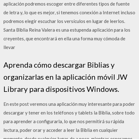
aplicación podremos escoger entre diferentes tipos de fuente
de letra y, lo que es mejor, si tenemos conexión a Internet incluso
podremos elegir escuchar los versículos en lugar de leerlos.
Santa Biblia Reina Valera es una estupenda aplicación para los
creyentes, que encontrará en ella una forma muy cómoda de
llevar
Aprenda cómo descargar Biblias y
organizarlas en la aplicación móvil JW
Library para dispositivos Windows.
En este post veremos una aplicación muy interesante para poder
descargar y tener en los teléfonos y tablets la Biblia, sobre todo
para aprender a configurarla, lo que nos permitirá su rápida
lectura, poder orar y acceder a leer la Biblia en cualquier
momento, desde cualquier lugar, de a poco, mientras esperamos