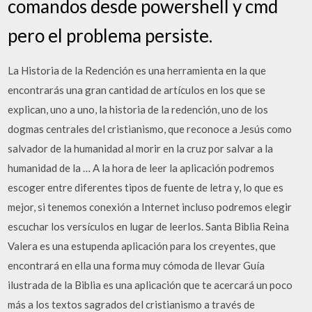
comandos desde powershell y cmd
pero el problema persiste.
La Historia de la Redención es una herramienta en la que
encontrarás una gran cantidad de artículos en los que se
explican, uno a uno, la historia de la redención, uno de los
dogmas centrales del cristianismo, que reconoce a Jesús como
salvador de la humanidad al morir en la cruz por salvar a la
humanidad de la … A la hora de leer la aplicación podremos
escoger entre diferentes tipos de fuente de letra y, lo que es
mejor, si tenemos conexión a Internet incluso podremos elegir
escuchar los versículos en lugar de leerlos. Santa Biblia Reina
Valera es una estupenda aplicación para los creyentes, que
encontrará en ella una forma muy cómoda de llevar Guía
ilustrada de la Biblia es una aplicación que te acercará un poco
más a los textos sagrados del cristianismo a través de