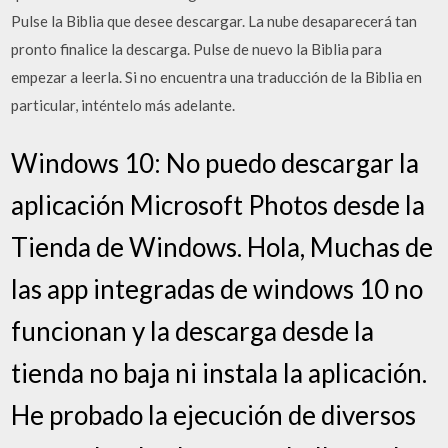
Pulse la Biblia que desee descargar. La nube desaparecerá tan
pronto finalice la descarga. Pulse de nuevo la Biblia para
empezar a leerla. Si no encuentra una traducción de la Biblia en
particular, inténtelo más adelante.
Windows 10: No puedo descargar la
aplicación Microsoft Photos desde la
Tienda de Windows. Hola, Muchas de
las app integradas de windows 10 no
funcionan y la descarga desde la
tienda no baja ni instala la aplicación.
He probado la ejecución de diversos