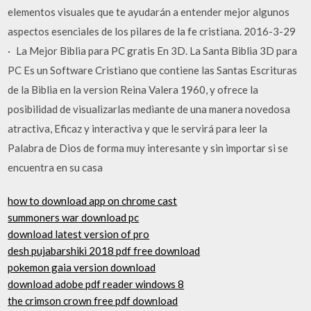
elementos visuales que te ayudarán a entender mejor algunos
aspectos esenciales de los pilares de la fe cristiana. 2016-3-29
· La Mejor Biblia para PC gratis En 3D. La Santa Biblia 3D para
PC Es un Software Cristiano que contiene las Santas Escrituras
de la Biblia en la version Reina Valera 1960, y ofrece la
posibilidad de visualizarlas mediante de una manera novedosa
atractiva, Eficaz y interactiva y que le servirá para leer la
Palabra de Dios de forma muy interesante y sin importar si se
encuentra en su casa
how to download app on chrome cast
summoners war download pc
download latest version of pro
desh pujabarshiki 2018 pdf free download
pokemon gaia version download
download adobe pdf reader windows 8
the crimson crown free pdf download