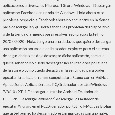
aplicaciones universales Microsoft Store. Windows - Descargar
aplicación Facebook en tienda de Windows. Hola ahora otro
problema respecto a Facebook ahora no encuentro en la tienda
para descargarla y quisiera saber si es problema del dispositivo
o de la tienda o al menos para resolver eso gracias Este hilo
20/07/2020 · Hola, tengo una una duda, es que quiero descargar
una aplicación por medio del buscador explorer pero el sistema
de seguridad no me deja descargar dicha aplicación, haci que
quería saber como puedo descargar las aplicaciones por fuera
de la store o como puedo desactivar la seguridad para poder
ejecutar la aplicación en mi computadora. Como correr VidHot
Aplicaciones Aplicación para PC,Ordenador portátil,Windows
7/8/10 / XP. 1.Descargar e instalar Android Emulador de
PC.Click “Descargar emulador” descargar. 2.Emulador de
ejecutar Android en el PC,Ordenador portátil o MAC. Las Biblias
que usted aún no ha descargado están marcadas con una nube.