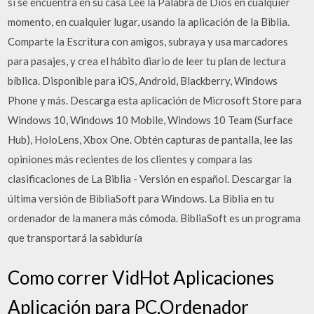
si se encuentra en su casa Lee la Palabra de Dios en cualquier
momento, en cualquier lugar, usando la aplicación de la Biblia.
Comparte la Escritura con amigos, subraya y usa marcadores
para pasajes, y crea el hábito diario de leer tu plan de lectura
bíblica. Disponible para iOS, Android, Blackberry, Windows
Phone y más. Descarga esta aplicación de Microsoft Store para
Windows 10, Windows 10 Mobile, Windows 10 Team (Surface
Hub), HoloLens, Xbox One. Obtén capturas de pantalla, lee las
opiniones más recientes de los clientes y compara las
clasificaciones de La Biblia - Versión en español. Descargar la
última versión de BibliaSoft para Windows. La Biblia en tu
ordenador de la manera más cómoda. BibliaSoft es un programa
que transportará la sabiduría
Como correr VidHot Aplicaciones
Aplicación para PC,Ordenador