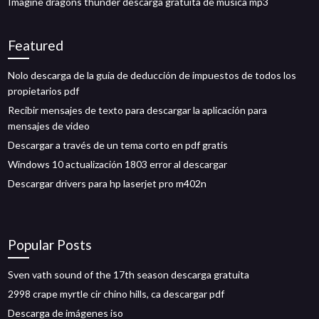
Imagine dragons thunder descarga gratuita de música mp3
Featured
Nolo descarga de la guía de deducción de impuestos de todos los
propietarios pdf
Recibir mensajes de texto para descargar la aplicación para
mensajes de video
Descargar a través de un tema corto en pdf gratis
Windows 10 actualización 1803 error al descargar
Descargar drivers para hp laserjet pro m402n
Popular Posts
Sven vath sound of the 17th season descarga gratuita
2998 crape myrtle cir chino hills, ca descargar pdf
Descarga de imágenes iso