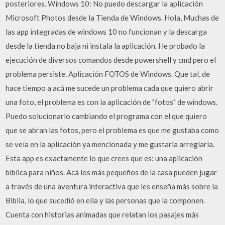
posteriores. Windows 10: No puedo descargar la aplicación
Microsoft Photos desde la Tienda de Windows. Hola, Muchas de
las app integradas de windows 10 no funcionan y la descarga
desde la tienda no baja ni instala la aplicación. He probado la
ejecución de diversos comandos desde powershell y cmd pero el
problema persiste. Aplicación FOTOS de Windows. Que tal, de
hace tiempo a acá me sucede un problema cada que quiero abrir
una foto, el problema es con la aplicación de "fotos" de windows.
Puedo solucionarlo cambiando el programa con el que quiero
que se abran las fotos, pero el problema es que me gustaba como
se veía en la aplicación ya mencionada y me gustaria arreglarla.
Esta app es exactamente lo que crees que es: una aplicación
bíblica para niños. Acá los más pequeños de la casa pueden jugar
a través de una aventura interactiva que les enseña más sobre la
Biblia, lo que sucedió en ella y las personas que la componen.
Cuenta con historias animadas que relatan los pasajes más