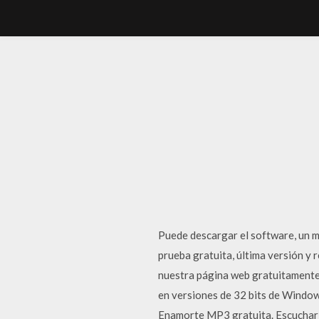
Puede descargar el software, un 
prueba gratuita, última versión 
nuestra página web gratuitamente.
en versiones de 32 bits de Window
Enamorte MP3 gratuita. Escuchar