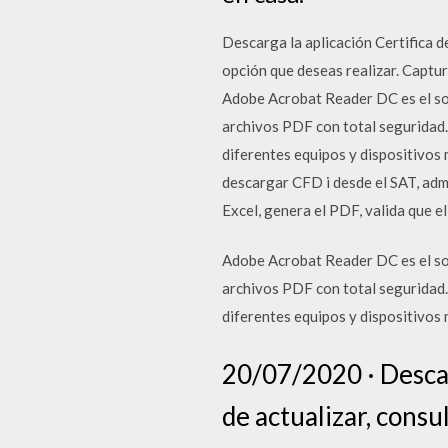
Descarga la aplicación Certifica d
opción que deseas realizar. Captur
Adobe Acrobat Reader DC es el sof
archivos PDF con total seguridad
diferentes equipos y dispositivos
descargar CFD i desde el SAT, admi
Excel, genera el PDF, valida que e
Adobe Acrobat Reader DC es el sof
archivos PDF con total seguridad
diferentes equipos y dispositivos 
20/07/2020 · Desca
de actualizar, consu