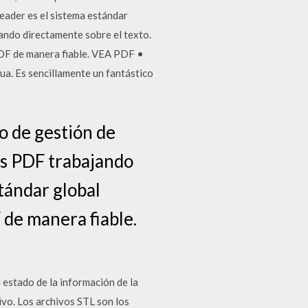
eader es el sistema estándar
ando directamente sobre el texto.
PDF de manera fiable. VEA PDF •
a. Es sencillamente un fantástico
o de gestión de
os PDF trabajando
tándar global
 de manera fiable.
estado de la información de la
ivo. Los archivos STL son los