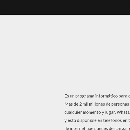
Es un programa informático para 
Más de 2 mil millones de personas
cualquier momento y lugar. WhatsA
y está disponible en teléfonos en 
de internet que puedes descargar 