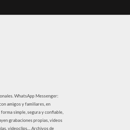
tronales. WhatsApp Messenger:
on amigos y familiares, en
forma simple, segura y confiable,
luyen grabaciones propias, videos
las, videoclips… Archivos de