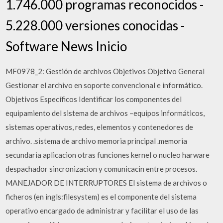
1.746.000 programas reconocidos -
5.228.000 versiones conocidas -
Software News Inicio
MF0978_2: Gestión de archivos Objetivos Objetivo General
Gestionar el archivo en soporte convencional e informático.
Objetivos Específicos Identificar los componentes del
equipamiento del sistema de archivos –equipos informáticos,
sistemas operativos, redes, elementos y contenedores de
archivo. .sistema de archivo memoria principal .memoria
secundaria aplicacion otras funciones kernel o nucleo harware
despachador sincronizacion y comunicacin entre procesos.
MANEJADOR DE INTERRUPTORES El sistema de archivos o
ficheros (en ingls:filesystem) es el componente del sistema
operativo encargado de administrar y facilitar el uso de las