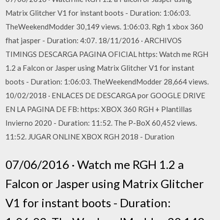
Matrix Glitcher V1 for instant boots - Duration: 1:06:03.
TheWeekendModder 30,149 views. 1:06:03. Rgh 1 xbox 360
fhat jasper - Duration: 4:07. 18/11/2016 · ARCHIVOS
TIMINGS DESCARGA PAGINA OFICIAL https: Watch me RGH
1.2 a Falcon or Jasper using Matrix Glitcher V1 for instant
boots - Duration: 1:06:03. TheWeekendModder 28,664 views.
10/02/2018 · ENLACES DE DESCARGA por GOOGLE DRIVE
EN LA PAGINA DE FB: https: XBOX 360 RGH + Plantillas
Invierno 2020 - Duration: 11:52. The P-BoX 60,452 views.
11:52. JUGAR ONLINE XBOX RGH 2018 - Duration
07/06/2016 · Watch me RGH 1.2 a
Falcon or Jasper using Matrix Glitcher
V1 for instant boots - Duration: