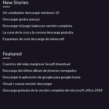
New Stories
Ati catalizador descargar windows 10
Descargar godus para pc
Descargar el juego balanceo versión completa
La cuna de la cruz y la corona descarga gratuita
Esquemas de ovni descarga de minecraft
Featured
Cuentos del viejo margreve 5e pdf download
Descarga del último álbum de jóvenes renegados
Descargar la aplicación de google para google home
Visual c nueva versión descargar
Descarga gratuita de la versión completa de microsoft office 2018