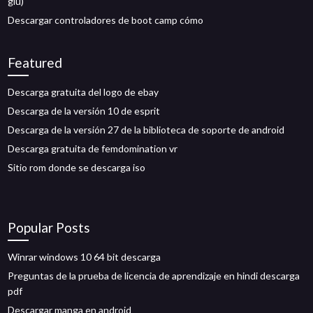
glu)
Descargar controladores de boot camp cómo
Featured
Descarga gratuita del logo de ebay
Descarga de la versión 10 de esprit
Descarga de la versión 27 de la biblioteca de soporte de android
Descarga gratuita de femdomination vr
Sitio rom donde se descarga iso
Popular Posts
Winrar windows 10 64 bit descarga
Preguntas de la prueba de licencia de aprendizaje en hindi descarga
pdf
Descargar manga en android