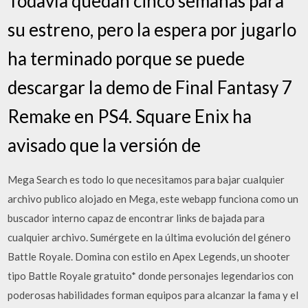
Todavía quedan cinco semanas para
su estreno, pero la espera por jugarlo
ha terminado porque se puede
descargar la demo de Final Fantasy 7
Remake en PS4. Square Enix ha
avisado que la versión de
Mega Search es todo lo que necesitamos para bajar cualquier
archivo publico alojado en Mega, este webapp funciona como un
buscador interno capaz de encontrar links de bajada para
cualquier archivo. Sumérgete en la última evolución del género
Battle Royale. Domina con estilo en Apex Legends, un shooter
tipo Battle Royale gratuito* donde personajes legendarios con
poderosas habilidades forman equipos para alcanzar la fama y el