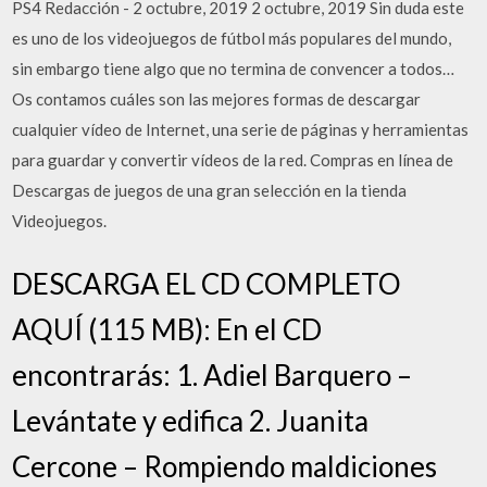
PS4 Redacción - 2 octubre, 2019 2 octubre, 2019 Sin duda este
es uno de los videojuegos de fútbol más populares del mundo,
sin embargo tiene algo que no termina de convencer a todos…
Os contamos cuáles son las mejores formas de descargar
cualquier vídeo de Internet, una serie de páginas y herramientas
para guardar y convertir vídeos de la red. Compras en línea de
Descargas de juegos de una gran selección en la tienda
Videojuegos.
DESCARGA EL CD COMPLETO
AQUÍ (115 MB): En el CD
encontrarás: 1. Adiel Barquero –
Levántate y edifica 2. Juanita
Cercone – Rompiendo maldiciones