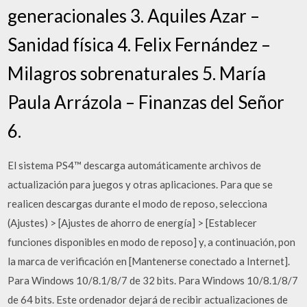
generacionales 3. Aquiles Azar –
Sanidad física 4. Felix Fernández –
Milagros sobrenaturales 5. María
Paula Arrázola – Finanzas del Señor
6.
El sistema PS4™ descarga automáticamente archivos de
actualización para juegos y otras aplicaciones. Para que se
realicen descargas durante el modo de reposo, selecciona
(Ajustes) > [Ajustes de ahorro de energía] > [Establecer
funciones disponibles en modo de reposo] y, a continuación, pon
la marca de verificación en [Mantenerse conectado a Internet].
Para Windows 10/8.1/8/7 de 32 bits. Para Windows 10/8.1/8/7
de 64 bits. Este ordenador dejará de recibir actualizaciones de