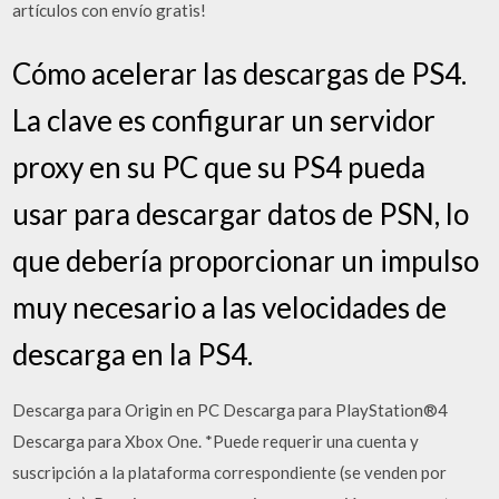
artículos con envío gratis!
Cómo acelerar las descargas de PS4.
La clave es configurar un servidor
proxy en su PC que su PS4 pueda
usar para descargar datos de PSN, lo
que debería proporcionar un impulso
muy necesario a las velocidades de
descarga en la PS4.
Descarga para Origin en PC Descarga para PlayStation®4
Descarga para Xbox One. *Puede requerir una cuenta y
suscripción a la plataforma correspondiente (se venden por