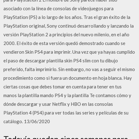
asociado con la línea de consolas de videojuegos para
PlayStation (PS) a lo largo de los años. Tras el gran éxito de la
PlayStation original, Sony continuó desarrollando y lanzando la
versión PlayStation 2 a principios del nuevo milenio, en el año
2000. El éxito de esta versión quedó demostrado cuando se
vendieron Skin PS4 para imprimir. Una vez que ya hayas cumplido
el paso de descargar plantilla skin PS4 slim con tu dibujo
preferido, falta imprimirlo. Sin embargo, no vas a seguir el mismo
procedimiento como si fuera un documento en hoja blanca. Hay
ciertas cosas que debes tomar en cuenta para tener en tus
manos la plantilla mando PS4 y la plantilla Te contamos cómo y
dónde descargar y usar Netflix y HBO en las consolas
PlayStation 4 (PS4) para ver todas las series y películas de su
catálogo. 13/06/2020