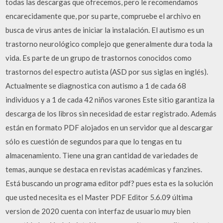
todas las descargas que ofrecemos, pero le recomendamos
encarecidamente que, por su parte, compruebe el archivo en
busca de virus antes de iniciar la instalación. El autismo es un
trastorno neurológico complejo que generalmente dura toda la
vida. Es parte de un grupo de trastornos conocidos como
trastornos del espectro autista (ASD por sus siglas en inglés).
Actualmente se diagnostica con autismo a 1 de cada 68
individuos y a 1 de cada 42 niños varones Este sitio garantiza la
descarga de los libros sin necesidad de estar registrado. Además
están en formato PDF alojados en un servidor que al descargar
sólo es cuestión de segundos para que lo tengas en tu
almacenamiento. Tiene una gran cantidad de variedades de
temas, aunque se destaca en revistas académicas y fanzines.
Está buscando un programa editor pdf? pues esta es la solución
que usted necesita es el Master PDF Editor 5.6.09 última
version de 2020 cuenta con interfaz de usuario muy bien