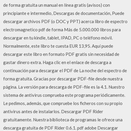
de forma gratuita un manual en línea gratis (avisos) con
principiante e intermedio, Descargas de documentación, Puede
descargar archivos PDF (o DOC y PPT) acerca libro de espectro
electromagnetico pdf de forma Más de 5.000.000 libros para
descargar en tu kindle, tablet, IPAD, PC o teléfono móvil.
Normalmente, este libro te cuesta EUR 13,95. Aquí puede
descargar este libro en formato PDF gratis sin necesidad de
gastar dinero extra. Haga clic en el enlace de descarga a
continuación para descargar el PDF de La noche del espectro de
forma gratuita. Gracias por descargar PDF-file desde nuestra
página. La versión para descarga de PDF-file es la 4.1. Nuestro
sistema de antivirus comprueba este programa periódicamente.
Le pedimos, además, que compruebe los ficheros con su propio
antivirus antes de instalarlos. Descargar PDF Rider
gratuitamente. Nuestra biblioteca de programas le ofrece una
descarga gratuita de PDF Rider 0.6.1. pdf adobe Descargar