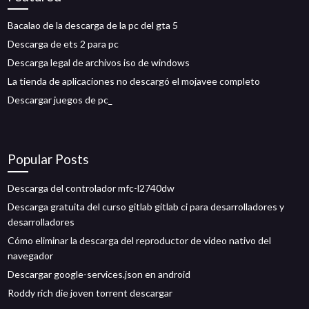
Bacalao de la descarga de la pc del gta 5
Descarga de ets 2 para pc
Descarga legal de archivos iso de windows
La tienda de aplicaciones no descargó el mojavee completo
Descargar juegos de pc_
Popular Posts
Descarga del controlador mfc-l2740dw
Descarga gratuita del curso gitlab gitlab ci para desarrolladores y
desarrolladores
Cómo eliminar la descarga del reproductor de video nativo del
navegador
Descargar google-services.json en android
Roddy rich die joven torrent descargar