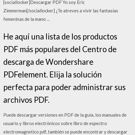
[sociallocker]Descargar PDF Yo soy Eric
Zimmerman[/sociallocker] ¿Te atreves a vivir las fantasías
femeninas de la mano …
He aquí una lista de los productos
PDF más populares del Centro de
descarga de Wondershare
PDFelement. Elija la solución
perfecta para poder administrar sus
archivos PDF.
Puede descargar versiones en PDF de la guía, los manuales de
usuario y libros electrónicos sobre libro de espectro
electromagnetico pdf, también se puede encontrar y descargar