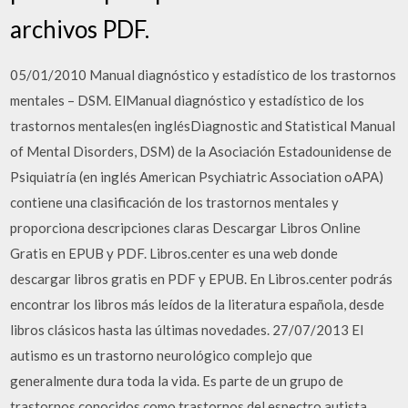
archivos PDF.
05/01/2010 Manual diagnóstico y estadístico de los trastornos
mentales – DSM. ElManual diagnóstico y estadístico de los
trastornos mentales(en inglésDiagnostic and Statistical Manual
of Mental Disorders, DSM) de la Asociación Estadounidense de
Psiquiatría (en inglés American Psychiatric Association oAPA)
contiene una clasificación de los trastornos mentales y
proporciona descripciones claras Descargar Libros Online
Gratis en EPUB y PDF. Libros.center es una web donde
descargar libros gratis en PDF y EPUB. En Libros.center podrás
encontrar los libros más leídos de la literatura española, desde
libros clásicos hasta las últimas novedades. 27/07/2013 El
autismo es un trastorno neurológico complejo que
generalmente dura toda la vida. Es parte de un grupo de
trastornos conocidos como trastornos del espectro autista