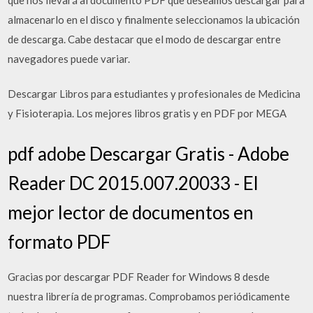
almacenarlo en el disco y finalmente seleccionamos la ubicación
de descarga. Cabe destacar que el modo de descargar entre
navegadores puede variar.
Descargar Libros para estudiantes y profesionales de Medicina
y Fisioterapia. Los mejores libros gratis y en PDF por MEGA
pdf adobe Descargar Gratis - Adobe
Reader DC 2015.007.20033 - El
mejor lector de documentos en
formato PDF
Gracias por descargar PDF Reader for Windows 8 desde
nuestra librería de programas. Comprobamos periódicamente