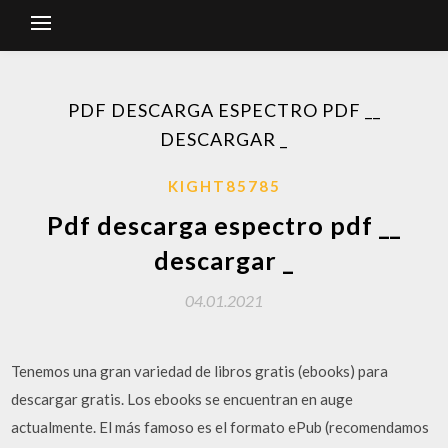
PDF DESCARGA ESPECTRO PDF __
DESCARGAR _
KIGHT85785
Pdf descarga espectro pdf __
descargar _
04.01.2021
Tenemos una gran variedad de libros gratis (ebooks) para
descargar gratis. Los ebooks se encuentran en auge
actualmente. El más famoso es el formato ePub (recomendamos