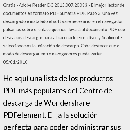
Gratis - Adobe Reader DC 2015.007.20033 - El mejor lector de
documentos en formato PDF Sumatra PDF. Paso 3: Una vez
descargado e instalado el software necesario, en el navegador
pulsamos sobre el enlace que nos llevará al documento PDF que
deseamos descargar para almacenarlo en el disco y finalmente
seleccionamos la ubicación de descarga. Cabe destacar que el
modo de descargar entre navegadores puede variar.
05/01/2010
He aquí una lista de los productos
PDF más populares del Centro de
descarga de Wondershare
PDFelement. Elija la solución
perfecta para poder administrar sus