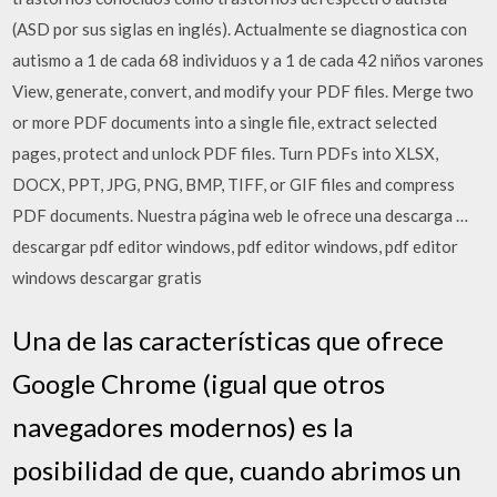
(ASD por sus siglas en inglés). Actualmente se diagnostica con
autismo a 1 de cada 68 individuos y a 1 de cada 42 niños varones
View, generate, convert, and modify your PDF files. Merge two
or more PDF documents into a single file, extract selected
pages, protect and unlock PDF files. Turn PDFs into XLSX,
DOCX, PPT, JPG, PNG, BMP, TIFF, or GIF files and compress
PDF documents. Nuestra página web le ofrece una descarga …
descargar pdf editor windows, pdf editor windows, pdf editor
windows descargar gratis
Una de las características que ofrece
Google Chrome (igual que otros
navegadores modernos) es la
posibilidad de que, cuando abrimos un