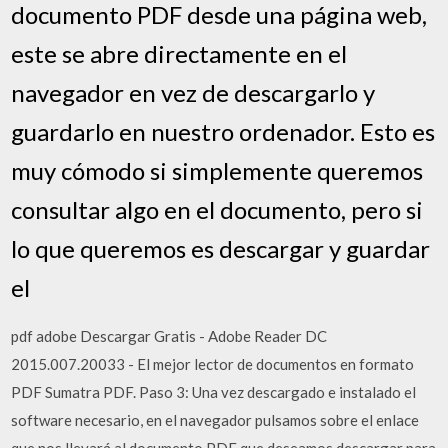
documento PDF desde una página web,
este se abre directamente en el
navegador en vez de descargarlo y
guardarlo en nuestro ordenador. Esto es
muy cómodo si simplemente queremos
consultar algo en el documento, pero si
lo que queremos es descargar y guardar
el
pdf adobe Descargar Gratis - Adobe Reader DC
2015.007.20033 - El mejor lector de documentos en formato
PDF Sumatra PDF. Paso 3: Una vez descargado e instalado el
software necesario, en el navegador pulsamos sobre el enlace
que nos llevará al documento PDF que deseamos descargar para