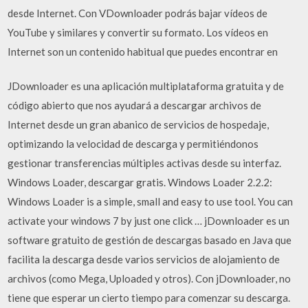
desde Internet. Con VDownloader podrás bajar vídeos de
YouTube y similares y convertir su formato. Los vídeos en
Internet son un contenido habitual que puedes encontrar en
JDownloader es una aplicación multiplataforma gratuita y de
código abierto que nos ayudará a descargar archivos de
Internet desde un gran abanico de servicios de hospedaje,
optimizando la velocidad de descarga y permitiéndonos
gestionar transferencias múltiples activas desde su interfaz.
Windows Loader, descargar gratis. Windows Loader 2.2.2:
Windows Loader is a simple, small and easy to use tool. You can
activate your windows 7 by just one click … jDownloader es un
software gratuito de gestión de descargas basado en Java que
facilita la descarga desde varios servicios de alojamiento de
archivos (como Mega, Uploaded y otros). Con jDownloader, no
tiene que esperar un cierto tiempo para comenzar su descarga.