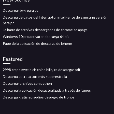
Descargar byki para pc
Descarga de datos del interruptor inteligente de samsung versión
para pc
La barra de archivos descargados de chrome se apaga
Windows 10 pro activator descarga 64 bit
Pago de la aplicación de descarga de iphone
Featured
2998 crape myrtle cir chino hills, ca descargar pdf
Descarga secreta torrents superestrella
Descargar archivos con python
Descarga la aplicación desactualizada a través de itunes
Descarga gratis episodios de juego de tronos