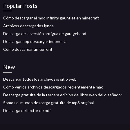
Popular Posts
Cómo descargar el mod infinity gauntlet en minecraft
Archivos descargados lynda
Descarga de la versión antigua de garageband
Descargar app descargar indonesia
Cómo descargar un torrent
New
Descargar todos los archivos js sitio web
Cómo ver los archivos descargados recientemente mac
Descarga gratuita de la tercera edición del libro web del diseñador
Somos el mundo descarga gratuita de mp3 original
Descarga del lector de pdf