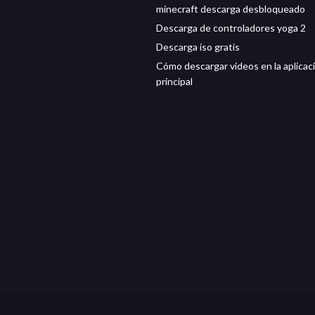
minecraft descarga desbloqueado
Descarga de controladores yoga 2
Descarga iso gratis
Cómo descargar videos en la aplicac
principal