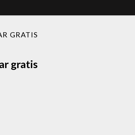
AR GRATIS
ar gratis