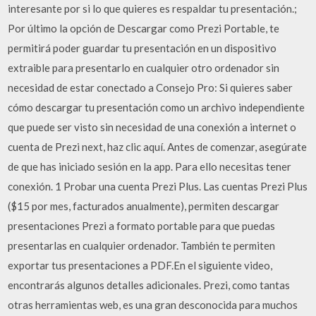
interesante por si lo que quieres es respaldar tu presentación.;
Por último la opción de Descargar como Prezi Portable, te
permitirá poder guardar tu presentación en un dispositivo
extraible para presentarlo en cualquier otro ordenador sin
necesidad de estar conectado a Consejo Pro: Si quieres saber
cómo descargar tu presentación como un archivo independiente
que puede ser visto sin necesidad de una conexión a internet o
cuenta de Prezi next, haz clic aquí. Antes de comenzar, asegúrate
de que has iniciado sesión en la app. Para ello necesitas tener
conexión. 1 Probar una cuenta Prezi Plus. Las cuentas Prezi Plus
($15 por mes, facturados anualmente), permiten descargar
presentaciones Prezi a formato portable para que puedas
presentarlas en cualquier ordenador. También te permiten
exportar tus presentaciones a PDF.En el siguiente video,
encontrarás algunos detalles adicionales. Prezi, como tantas
otras herramientas web, es una gran desconocida para muchos