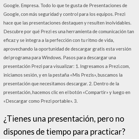
Google. Empresa. Todo lo que te gusta de Presentaciones de
Google, con más seguridad y control para los equipos. Prezi
hace que las presentaciones destaquen y resulten inolvidables.
Descubre por qué Prezi es una herramienta de comunicación tan
eficaz y se integra a la perfección con tu ritmo de vida,
aprovechando la oportunidad de descargar gratis esta versión
del programa para Windows. Pasos para descargar una
presentación Prezi para visualizar: 1. Ingresamos a Prezi.com,
iniciamos sesión, y en la pestaña «Mis Prezis», buscamos la
presentación que necesitamos descargar. 2. Dentro de la
presentación, hacemos clic en el botón «Compartir» y luego en
«Descargar como Prezi portable». 3.
¿Tienes una presentación, pero no
dispones de tiempo para practicar?