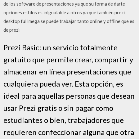
de los software de presentaciones ya que su forma de darte
opciones estilos es inigualable a otros ya que también prezi
desktop full mega se puede trabajar tanto online y offline que es
de prezi
Prezi Basic: un servicio totalmente
gratuito que permite crear, compartir y
almacenar en línea presentaciones que
cualquiera pueda ver. Esta opción, es
ideal para aquellas personas que desean
usar Prezi gratis o sin pagar como
estudiantes o bien, trabajadores que
requieren confeccionar alguna que otra