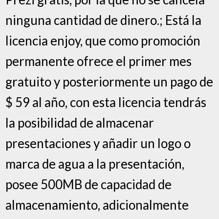
ninguna cantidad de dinero.; Está la
licencia enjoy, que como promoción
permanente ofrece el primer mes
gratuito y posteriormente un pago de
$ 59 al año, con esta licencia tendrás
la posibilidad de almacenar
presentaciones y añadir un logo o
marca de agua a la presentación,
posee 500MB de capacidad de
almacenamiento, adicionalmente