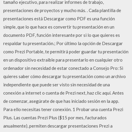
tamaño ejecutivo, para realizar informes de trabajo,
presentaciones de proyectos y mucho más. . Cada plantilla de
presentaciones está Descargar como PDF es una función
simple, que lo que hace es convertir tu presentación en un
documento PDF, función interesante por si lo que quieres es
respaldar tu presentación.; Por último la opción de Descargar
como Prezi Portable, te permitirá poder guardar tu presentación
en un dispositivo extraible para presentarlo en cualquier otro
ordenador sin necesidad de estar conectado a Consejo Pro: Si
quieres saber cómo descargar tu presentación como un archivo
independiente que puede ser visto sin necesidad de una
conexión a internet o cuenta de Prezi next, haz clic aquí. Antes
de comenzar, asegúrate de que has iniciado sesión en la app.
Para ello necesitas tener conexión. 1 Probar una cuenta Prezi
Plus. Las cuentas Prezi Plus ($15 por mes, facturados
anualmente), permiten descargar presentaciones Prezi a