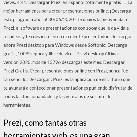
views. 4:41. Descargar Prezi en Español totalmente gratis → La
mejor herramienta para crear presentaciones online. ¡Descarga
este programa ahora! 30/06/2020 · Te damos la bienvenida a
Prezi, el software de presentaciones con zoom que le da vida a
tus ideas y te convierte en un excelente presentador. Descargar
ahora Prezi desktop para Windows desde Softonic: Descarga
gratis, 100% segura y libre de virus. Prezi desktop última
versión 2020, más de 13796 descargas este mes. Descargar
Prezi Gratis. Crear presentaciones online con Prezi, nunca fue
tan sencillo. Descargar . Prezi es la aplicación de escritorio que
te ayudará a confeccionar presentaciones pudiendo disfrutar de
todas las funcionalidades y las ventajas de su suite de
herramientas.
Prezi, como tantas otras
herramientas web, es una gran