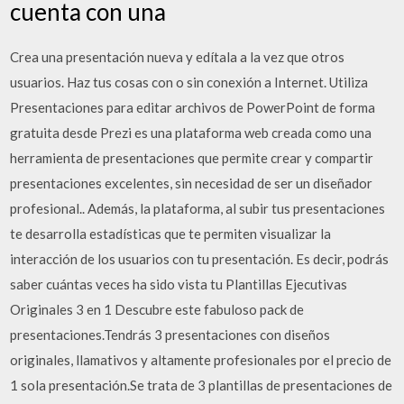
cuenta con una
Crea una presentación nueva y edítala a la vez que otros
usuarios. Haz tus cosas con o sin conexión a Internet. Utiliza
Presentaciones para editar archivos de PowerPoint de forma
gratuita desde Prezi es una plataforma web creada como una
herramienta de presentaciones que permite crear y compartir
presentaciones excelentes, sin necesidad de ser un diseñador
profesional.. Además, la plataforma, al subir tus presentaciones
te desarrolla estadísticas que te permiten visualizar la
interacción de los usuarios con tu presentación. Es decir, podrás
saber cuántas veces ha sido vista tu Plantillas Ejecutivas
Originales 3 en 1 Descubre este fabuloso pack de
presentaciones.Tendrás 3 presentaciones con diseños
originales, llamativos y altamente profesionales por el precio de
1 sola presentación.Se trata de 3 plantillas de presentaciones de