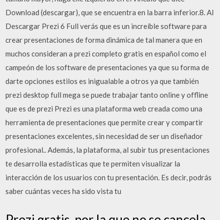
Download (descargar), que se encuentra en la barra inferior.8. Al
Descargar Prezi 6 Full verás que es un increíble software para
crear presentaciones de forma dinámica de tal manera que en
muchos consideran a prezi completo gratis en español como el
campeón de los software de presentaciones ya que su forma de
darte opciones estilos es inigualable a otros ya que también
prezi desktop full mega se puede trabajar tanto online y offline
que es de prezi Prezi es una plataforma web creada como una
herramienta de presentaciones que permite crear y compartir
presentaciones excelentes, sin necesidad de ser un diseñador
profesional.. Además, la plataforma, al subir tus presentaciones
te desarrolla estadísticas que te permiten visualizar la
interacción de los usuarios con tu presentación. Es decir, podrás
saber cuántas veces ha sido vista tu
Prezi gratis, por la que no se cancela