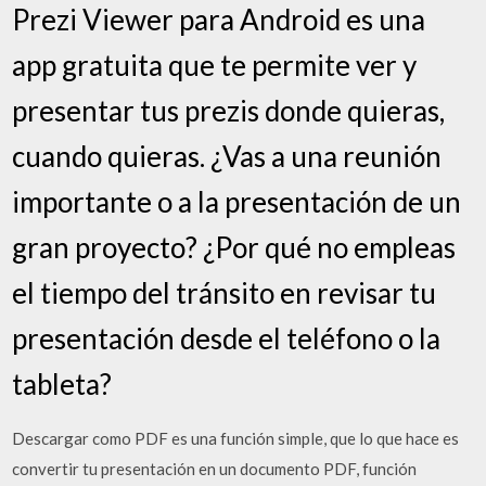
Prezi Viewer para Android es una
app gratuita que te permite ver y
presentar tus prezis donde quieras,
cuando quieras. ¿Vas a una reunión
importante o a la presentación de un
gran proyecto? ¿Por qué no empleas
el tiempo del tránsito en revisar tu
presentación desde el teléfono o la
tableta?
Descargar como PDF es una función simple, que lo que hace es
convertir tu presentación en un documento PDF, función