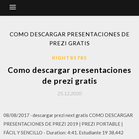
COMO DESCARGAR PRESENTACIONES DE
PREZI GRATIS
KIGHT85785
Como descargar presentaciones
de prezi gratis
25.12.2020
08/08/2017 · descargar prezi next gratis COMO DESCARGAR
PRESENTACIONES DE PREZI 2019 | PREZI PORTABLE |
FÁCIL Y SENCILLO - Duration: 4:41. Estudiante 19 38,442