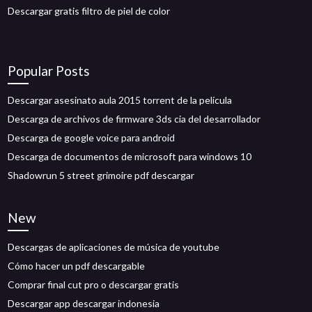
Descargar gratis filtro de piel de color
Popular Posts
Descargar asesinato aula 2015 torrent de la película
Descarga de archivos de firmware 3ds cia del desarrollador
Descarga de google voice para android
Descarga de documentos de microsoft para windows 10
Shadowrun 5 street grimoire pdf descargar
New
Descargas de aplicaciones de música de youtube
Cómo hacer un pdf descargable
Comprar final cut pro o descargar gratis
Descargar app descargar indonesia