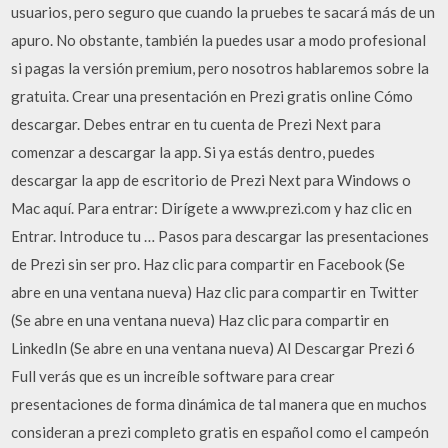
usuarios, pero seguro que cuando la pruebes te sacará más de un
apuro. No obstante, también la puedes usar a modo profesional
si pagas la versión premium, pero nosotros hablaremos sobre la
gratuita. Crear una presentación en Prezi gratis online Cómo
descargar. Debes entrar en tu cuenta de Prezi Next para
comenzar a descargar la app. Si ya estás dentro, puedes
descargar la app de escritorio de Prezi Next para Windows o
Mac aquí. Para entrar: Dirígete a www.prezi.com y haz clic en
Entrar. Introduce tu … Pasos para descargar las presentaciones
de Prezi sin ser pro. Haz clic para compartir en Facebook (Se
abre en una ventana nueva) Haz clic para compartir en Twitter
(Se abre en una ventana nueva) Haz clic para compartir en
LinkedIn (Se abre en una ventana nueva) Al Descargar Prezi 6
Full verás que es un increíble software para crear
presentaciones de forma dinámica de tal manera que en muchos
consideran a prezi completo gratis en español como el campeón