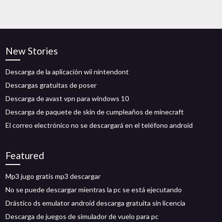
New Stories
Descarga de la aplicación wii nintendont
Descargas gratuitas de poser
Descarga de avast vpn para windows 10
Descarga de paquete de skin de cumpleaños de minecraft
El correo electrónico no se descargará en el teléfono android
Featured
Mp3 jugo gratis mp3 descargar
No se puede descargar mientras la pc se está ejecutando
Drástico ds emulator android descarga gratuita sin licencia
Descarga de juegos de simulador de vuelo para pc