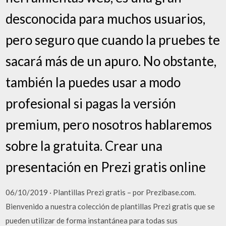
desconocida para muchos usuarios,
pero seguro que cuando la pruebes te
sacará más de un apuro. No obstante,
también la puedes usar a modo
profesional si pagas la versión
premium, pero nosotros hablaremos
sobre la gratuita. Crear una
presentación en Prezi gratis online
06/10/2019 · Plantillas Prezi gratis – por Prezibase.com.
Bienvenido a nuestra colección de plantillas Prezi gratis que se
pueden utilizar de forma instantánea para todas sus