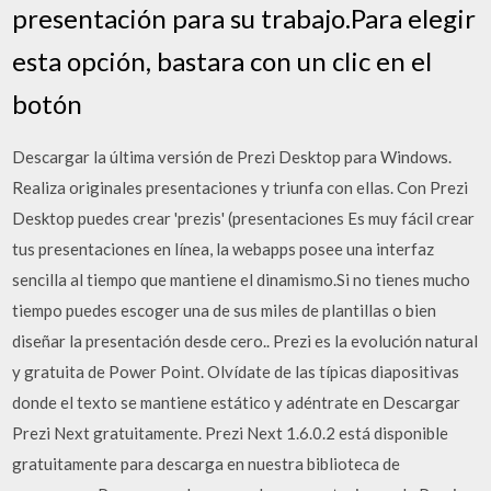
presentación para su trabajo.Para elegir
esta opción, bastara con un clic en el
botón
Descargar la última versión de Prezi Desktop para Windows.
Realiza originales presentaciones y triunfa con ellas. Con Prezi
Desktop puedes crear 'prezis' (presentaciones Es muy fácil crear
tus presentaciones en línea, la webapps posee una interfaz
sencilla al tiempo que mantiene el dinamismo.Si no tienes mucho
tiempo puedes escoger una de sus miles de plantillas o bien
diseñar la presentación desde cero.. Prezi es la evolución natural
y gratuita de Power Point. Olvídate de las típicas diapositivas
donde el texto se mantiene estático y adéntrate en Descargar
Prezi Next gratuitamente. Prezi Next 1.6.0.2 está disponible
gratuitamente para descarga en nuestra biblioteca de