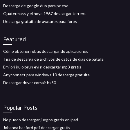
Descarga de google duo para pc exe
Quatermass y el hoyo 1967 descargar torrent
Descarga gratuita de avatares para foros
Featured
Cómo obtener robux descargando aplicaciones
Tira de descarga de archivos de datos de días de batalla
Emi ori iru olorun eyi ri descargar mp3 gratis
Anyconnect para windows 10 descarga gratuita
Descargar driver corsair hs50
Popular Posts
No puedo descargar juegos gratis en ipad
Johanna basford pdf descargar gratis