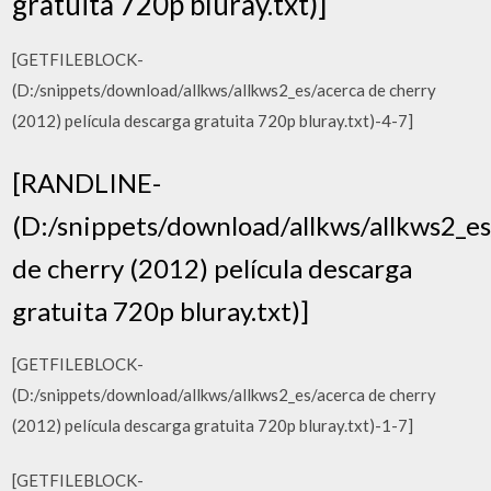
gratuita 720p bluray.txt)]
[GETFILEBLOCK-
(D:/snippets/download/allkws/allkws2_es/acerca de cherry
(2012) película descarga gratuita 720p bluray.txt)-4-7]
[RANDLINE-
(D:/snippets/download/allkws/allkws2_es
de cherry (2012) película descarga
gratuita 720p bluray.txt)]
[GETFILEBLOCK-
(D:/snippets/download/allkws/allkws2_es/acerca de cherry
(2012) película descarga gratuita 720p bluray.txt)-1-7]
[GETFILEBLOCK-