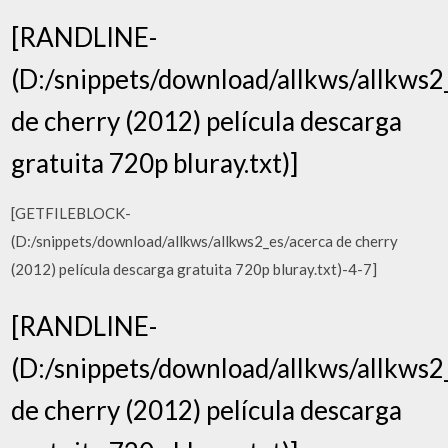
[RANDLINE-
(D:/snippets/download/allkws/allkws2
de cherry (2012) película descarga
gratuita 720p bluray.txt)]
[GETFILEBLOCK-
(D:/snippets/download/allkws/allkws2_es/acerca de cherry
(2012) película descarga gratuita 720p bluray.txt)-4-7]
[RANDLINE-
(D:/snippets/download/allkws/allkws2
de cherry (2012) película descarga