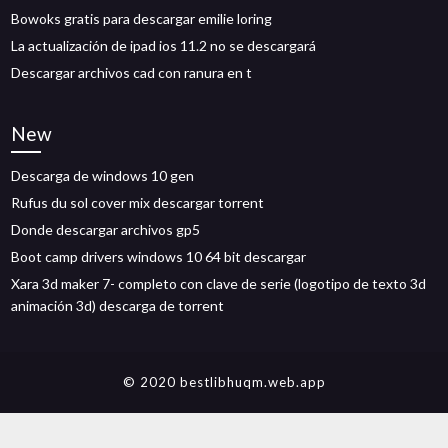
Bowoks gratis para descargar emilie loring
La actualización de ipad ios 11.2 no se descargará
Descargar archivos cad con ranura en t
New
Descarga de windows 10 gen
Rufus du sol cover mix descargar torrent
Donde descargar archivos gp5
Boot camp drivers windows 10 64 bit descargar
Xara 3d maker 7- completo con clave de serie (logotipo de texto 3d
animación 3d) descarga de torrent
© 2020 bestlibhuqm.web.app