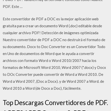
PDF. Este …
Este convertidor de PDF a DOC es la mejor aplicación web
gratuita para crear un documento Word (.doc) editable desde
cualquier archivo PDF! Detección de imágenes optimizada
Nuestro convertidor de PDF a DOC no destruirá el formato de
su documento. Docx to Doc Converter es un Convertidor Todo
en Uno de documentos de Word que le ayuda a convertir
archivos con formato Word o Word 2010/2007 hacia los
formatos de Microsoft Word 2010, Word 2007 (*.docx) y Docx
to DOc Converter puede convertir de Word a Word 2010. De
Word a Word 2007, (Doc a Docx). y de Word 2007 a Word. de
Word 2010 a Word (de Docx a Doc), fácilmente.
Top Descargas Convertidores de PDF.