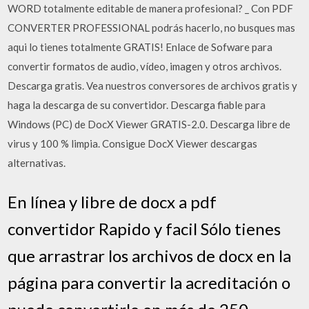
WORD totalmente editable de manera profesional? _ Con PDF
CONVERTER PROFESSIONAL podrás hacerlo, no busques mas
aqui lo tienes totalmente GRATIS! Enlace de Sofware para
convertir formatos de audio, vídeo, imagen y otros archivos.
Descarga gratis. Vea nuestros conversores de archivos gratis y
haga la descarga de su convertidor. Descarga fiable para
Windows (PC) de DocX Viewer GRATIS-2.0. Descarga libre de
virus y 100 % limpia. Consigue DocX Viewer descargas
alternativas.
En línea y libre de docx a pdf
convertidor Rapido y facil Sólo tienes
que arrastrar los archivos de docx en la
página para convertir la acreditación o