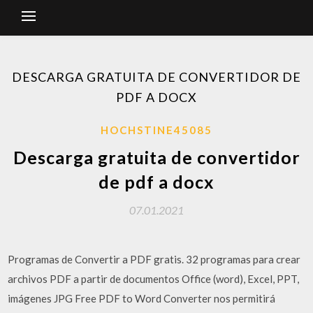
DESCARGA GRATUITA DE CONVERTIDOR DE
PDF A DOCX
HOCHSTINE45085
Descarga gratuita de convertidor
de pdf a docx
07.01.2021
Programas de Convertir a PDF gratis. 32 programas para crear
archivos PDF a partir de documentos Office (word), Excel, PPT,
imágenes JPG Free PDF to Word Converter nos permitirá