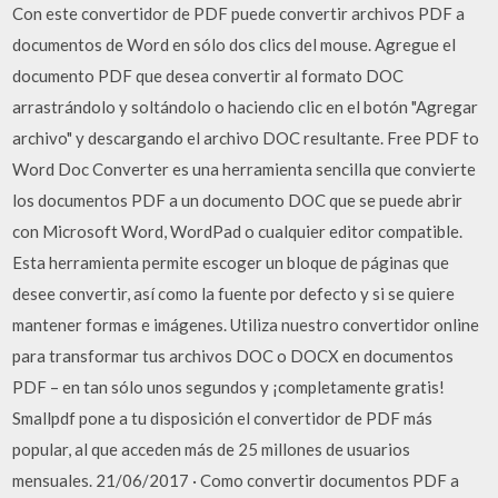
Con este convertidor de PDF puede convertir archivos PDF a
documentos de Word en sólo dos clics del mouse. Agregue el
documento PDF que desea convertir al formato DOC
arrastrándolo y soltándolo o haciendo clic en el botón "Agregar
archivo" y descargando el archivo DOC resultante. Free PDF to
Word Doc Converter es una herramienta sencilla que convierte
los documentos PDF a un documento DOC que se puede abrir
con Microsoft Word, WordPad o cualquier editor compatible.
Esta herramienta permite escoger un bloque de páginas que
desee convertir, así como la fuente por defecto y si se quiere
mantener formas e imágenes. Utiliza nuestro convertidor online
para transformar tus archivos DOC o DOCX en documentos
PDF – en tan sólo unos segundos y ¡completamente gratis!
Smallpdf pone a tu disposición el convertidor de PDF más
popular, al que acceden más de 25 millones de usuarios
mensuales. 21/06/2017 · Como convertir documentos PDF a