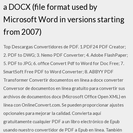
a DOCX (file format used by
Microsoft Word in versions starting
from 2007)
Top Descargas Convertidores de PDF. 1.PDF24 PDF Creator;
2. PDF to DWG; 3. Nemo PDF Converter; 4. Adobe FlashPaper;
5. PDF to JPG; 6. office Convert Pdf to Word for Doc Free; 7.
SmartSoft Free PDF to Word Converter; 8. ABBYY PDF
Transformer Convertir documentos en línea a docx converter
Conversor de documentos en línea gratuito para convertir sus
archivos de documentos docx (Microsoft Office Open XML) en
línea con OnlineConvert.com. Se pueden proporcionar ajustes
opcionales para mejorar la calidad. Convierta aquí
gratuitamente cualquier PDF a un libro electrónico de Epub
usando nuestro convertidor de PDF a Epub en línea. También