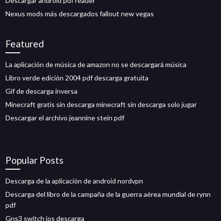
Descargar android pdf reader
Nexus mods más descargados fallout new vegas
Featured
La aplicación de música de amazon no se descargará música
Libro verde edición 2004 pdf descarga gratuita
Gif de descarga inversa
Minecraft gratis sin descarga minecraft sin descarga solo jugar
Descargar el archivo jeannine stein pdf
Popular Posts
Descarga de la aplicación de android nordvpn
Descarga del libro de la campaña de la guerra aérea mundial de rynn
pdf
Gns3 switch ios descarga