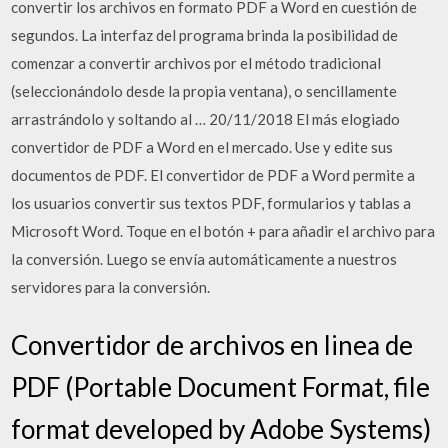
convertir los archivos en formato PDF a Word en cuestión de
segundos. La interfaz del programa brinda la posibilidad de
comenzar a convertir archivos por el método tradicional
(seleccionándolo desde la propia ventana), o sencillamente
arrastrándolo y soltando al … 20/11/2018 El más elogiado
convertidor de PDF a Word en el mercado. Use y edite sus
documentos de PDF. El convertidor de PDF a Word permite a
los usuarios convertir sus textos PDF, formularios y tablas a
Microsoft Word. Toque en el botón + para añadir el archivo para
la conversión. Luego se envía automáticamente a nuestros
servidores para la conversión.
Convertidor de archivos en linea de
PDF (Portable Document Format, file
format developed by Adobe Systems)