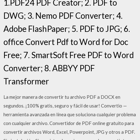
1.PDF24 PDF Creator; 2. PDF to
DWG; 3. Nemo PDF Converter; 4.
Adobe FlashPaper; 5. PDF to JPG; 6.
office Convert Pdf to Word for Doc
Free; 7. SmartSoft Free PDF to Word
Converter; 8. ABBYY PDF
Transformer
La mejor manera de convertir tu archivo PDF a DOCX en
segundos. ¡100% gratis, seguro y fácil de usar! Convertio —
herramienta avanzada en línea que soluciona cualquier problema
con cualquier archivo. Convertidor de PDF online gratuito para
convertir archivos Word, Excel, Powerpoint, JPG y otros a PDF.