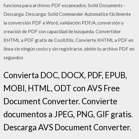
funciona para archivos PDF escaneados. Solid Documents -
Descarga. Descarga: Solid Commander Automatice fácilmente
la conversión PDF a Word, validación PDF/A, conversión y
creación de PDF con capacidad de búsqueda. Convertidor
XHTML a PDF gratis de CoolUtils. Convierte XHTML a PDF en
línea sin ningún costo y sin registrarse, obtén tu archivo PDF en
segundos
Convierta DOC, DOCX, PDF, EPUB,
MOBI, HTML, ODT con AVS Free
Document Converter. Convierte
documentos a JPEG, PNG, GIF gratis.
Descarga AVS Document Converter.