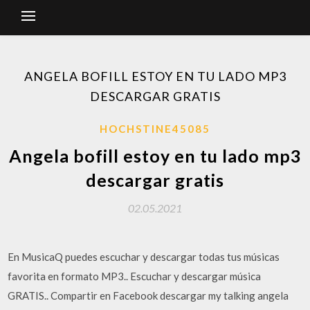
ANGELA BOFILL ESTOY EN TU LADO MP3
DESCARGAR GRATIS
HOCHSTINE45085
Angela bofill estoy en tu lado mp3
descargar gratis
02.05.2021
En MusicaQ puedes escuchar y descargar todas tus músicas
favorita en formato MP3.. Escuchar y descargar música
GRATIS.. Compartir en Facebook descargar my talking angela