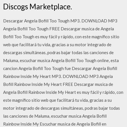
Discogs Marketplace.
Descargar Angela Bofill Too Tough MP3. DOWNLOAD MP3
Angela Bofill Too Tough FREE Descargar musica de Angela
Bofill Too Tough es muy fácil y rápido, con este magnífico sitio
web que facilitará tu vida, gracias a su motor integrado de
descargas simultáneas, podras bajar todas las canciones de
Maluma, escuchar musica Angela Bofill Too Tough online, esta
cancion Angela Bofill Too Tough fue Descargar Angela Bofill
Rainbow Inside My Heart MP3. DOWNLOAD MP3 Angela
Bofill Rainbow Inside My Heart FREE Descargar musica de
Angela Bofill Rainbow Inside My Heart es muy fácil y rápido, con
este magnífico sitio web que facilitará tu vida, gracias a su
motor integrado de descargas simultáneas, podras bajar todas
las canciones de Maluma, escuchar musica Angela Bofill
Rainbow Inside My Escuchar musica de Angela Bofill en