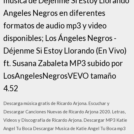
musica de Dejenme Si Estoy Llorando
Angeles Negros en diferentes
formatos de audio mp3 y video
disponibles; Los Ángeles Negros -
Déjenme Si Estoy Llorando (En Vivo)
ft. Susana Zabaleta MP3 subido por
LosAngelesNegrosVEVO tamaño
4.52
Descarga música gratis de Ricardo Arjona. Escuchar y
Descargar Canciones Nuevas de Ricardo Arjona 2020. Letras,
Videos y Discografía de Ricardo Arjona. Descargar MP3 Katie
Angel Tu Boca Descargar Musica de Katie Angel Tu Boca mp3