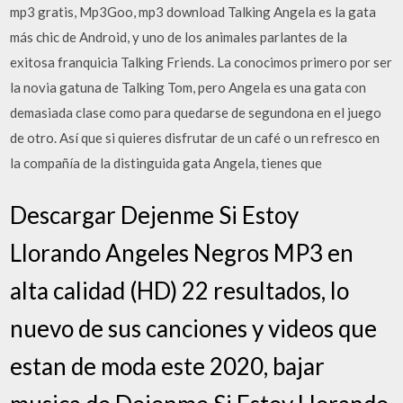
mp3 gratis, Mp3Goo, mp3 download Talking Angela es la gata
más chic de Android, y uno de los animales parlantes de la
exitosa franquicia Talking Friends. La conocimos primero por ser
la novia gatuna de Talking Tom, pero Angela es una gata con
demasiada clase como para quedarse de segundona en el juego
de otro. Así que si quieres disfrutar de un café o un refresco en
la compañía de la distinguida gata Angela, tienes que
Descargar Dejenme Si Estoy
Llorando Angeles Negros MP3 en
alta calidad (HD) 22 resultados, lo
nuevo de sus canciones y videos que
estan de moda este 2020, bajar