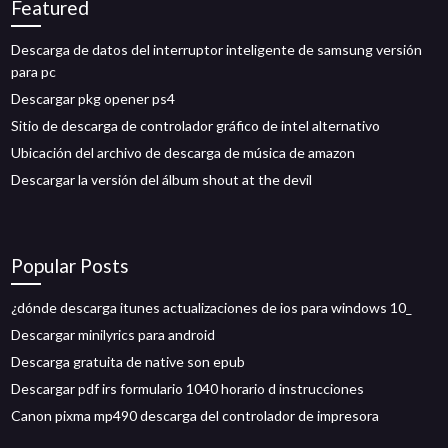
Featured
Descarga de datos del interruptor inteligente de samsung versión
para pc
Descargar pkg opener ps4
Sitio de descarga de controlador gráfico de intel alternativo
Ubicación del archivo de descarga de música de amazon
Descargar la versión del álbum shout at the devil
Popular Posts
¿dónde descarga itunes actualizaciones de ios para windows 10_
Descargar minilyrics para android
Descarga gratuita de native son epub
Descargar pdf irs formulario 1040 horario d instrucciones
Canon pixma mp490 descarga del controlador de impresora