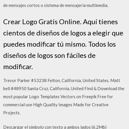
de mensajes cortos o sistema de mensajería multimedia.
Crear Logo Gratis Online. Aquí tienes
cientos de diseños de logos a elegir que
puedes modificar tú mismo. Todos los
diseños de logos son fáciles de
modificar.
Trevor Parker #53238 Felton, California, United States. Matt
bell #48950 Santa Cruz, California, United Find & Download the
most popular Logo Templates Vectors on Freepik Free for
commercial use High Quality Images Made for Creative
Projects.
Descargar el símbolo con texto a ambos lados (6,2Mb)