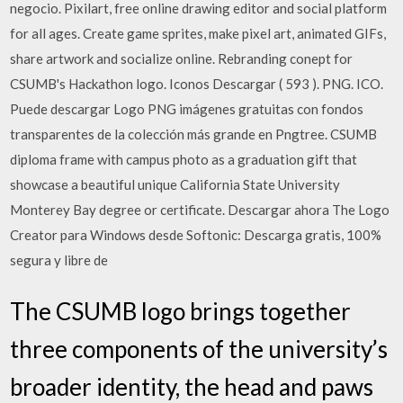
negocio. Pixilart, free online drawing editor and social platform
for all ages. Create game sprites, make pixel art, animated GIFs,
share artwork and socialize online. Rebranding conept for
CSUMB's Hackathon logo. Iconos Descargar ( 593 ). PNG. ICO.
Puede descargar Logo PNG imágenes gratuitas con fondos
transparentes de la colección más grande en Pngtree. CSUMB
diploma frame with campus photo as a graduation gift that
showcase a beautiful unique California State University
Monterey Bay degree or certificate. Descargar ahora The Logo
Creator para Windows desde Softonic: Descarga gratis, 100%
segura y libre de
The CSUMB logo brings together
three components of the university’s
broader identity, the head and paws