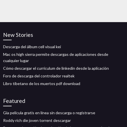
New Stories
Descarga del álbum cell visual kei
Mac os high sierra permite descargas de aplicaciones desde
cualquier lugar
Cómo descargar el currículum de linkedin desde la aplicación
Foro de descarga del controlador realtek
Libro tibetano de los muertos pdf download
Featured
Gia película gratis en línea sin descarga o registrarse
Roddy rich die joven torrent descargar