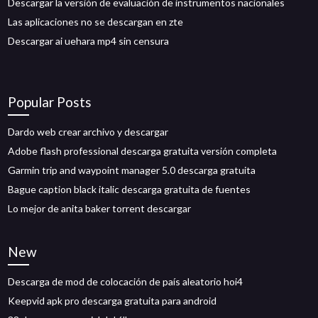
Descargar la versión de evaluación de instrumentos nacionales
Las aplicaciones no se descargan en zte
Descargar ai uehara mp4 sin censura
Popular Posts
Dardo web crear archivo y descargar
Adobe flash professional descarga gratuita versión completa
Garmin trip and waypoint manager 5.0 descarga gratuita
Bague caption black italic descarga gratuita de fuentes
Lo mejor de anita baker torrent descargar
New
Descarga de mod de colocación de país aleatorio hoi4
Keepvid apk pro descarga gratuita para android