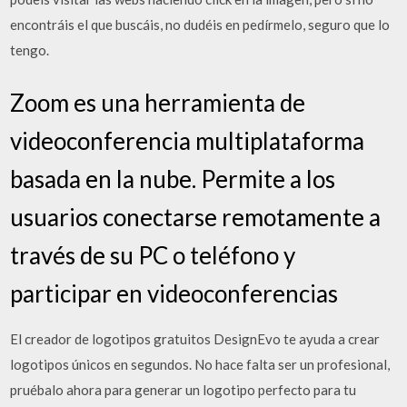
encontráis el que buscáis, no dudéis en pedírmelo, seguro que lo
tengo.
Zoom es una herramienta de
videoconferencia multiplataforma
basada en la nube. Permite a los
usuarios conectarse remotamente a
través de su PC o teléfono y
participar en videoconferencias
El creador de logotipos gratuitos DesignEvo te ayuda a crear
logotipos únicos en segundos. No hace falta ser un profesional,
pruébalo ahora para generar un logotipo perfecto para tu