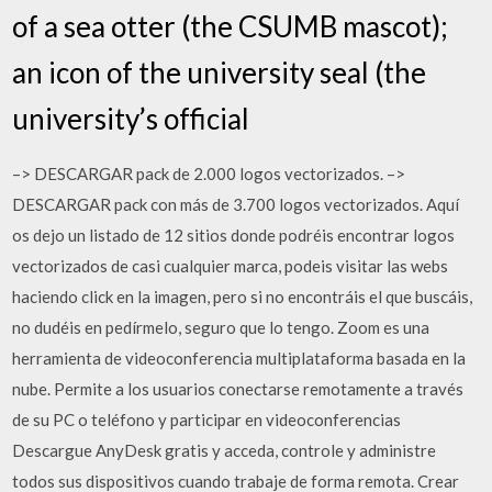
of a sea otter (the CSUMB mascot);
an icon of the university seal (the
university’s official
–> DESCARGAR pack de 2.000 logos vectorizados. –>
DESCARGAR pack con más de 3.700 logos vectorizados. Aquí
os dejo un listado de 12 sitios donde podréis encontrar logos
vectorizados de casi cualquier marca, podeis visitar las webs
haciendo click en la imagen, pero si no encontráis el que buscáis,
no dudéis en pedírmelo, seguro que lo tengo. Zoom es una
herramienta de videoconferencia multiplataforma basada en la
nube. Permite a los usuarios conectarse remotamente a través
de su PC o teléfono y participar en videoconferencias
Descargue AnyDesk gratis y acceda, controle y administre
todos sus dispositivos cuando trabaje de forma remota. Crear