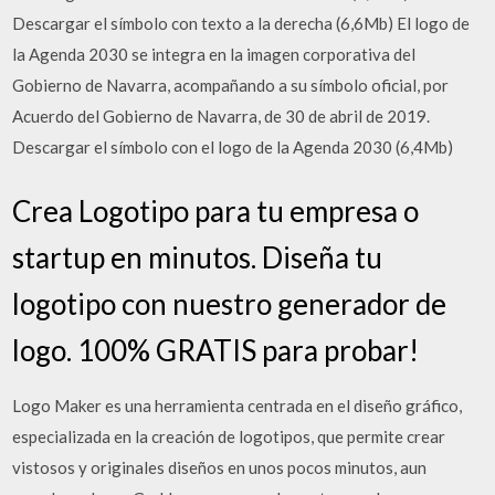
Descargar el símbolo con texto a la derecha (6,6Mb) El logo de
la Agenda 2030 se integra en la imagen corporativa del
Gobierno de Navarra, acompañando a su símbolo oficial, por
Acuerdo del Gobierno de Navarra, de 30 de abril de 2019.
Descargar el símbolo con el logo de la Agenda 2030 (6,4Mb)
Crea Logotipo para tu empresa o
startup en minutos. Diseña tu
logotipo con nuestro generador de
logo. 100% GRATIS para probar!
Logo Maker es una herramienta centrada en el diseño gráfico,
especializada en la creación de logotipos, que permite crear
vistosos y originales diseños en unos pocos minutos, aun