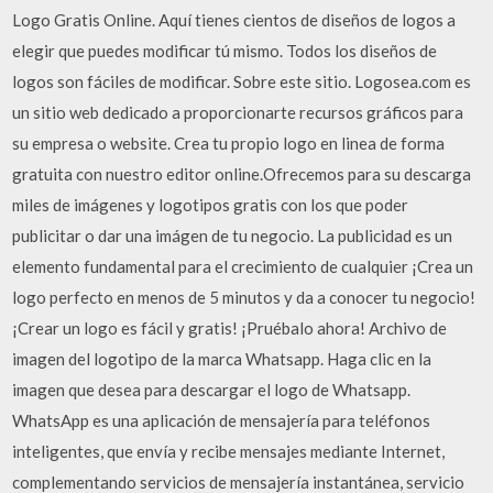
Logo Gratis Online. Aquí tienes cientos de diseños de logos a
elegir que puedes modificar tú mismo. Todos los diseños de
logos son fáciles de modificar. Sobre este sitio. Logosea.com es
un sitio web dedicado a proporcionarte recursos gráficos para
su empresa o website. Crea tu propio logo en linea de forma
gratuita con nuestro editor online.Ofrecemos para su descarga
miles de imágenes y logotipos gratis con los que poder
publicitar o dar una imágen de tu negocio. La publicidad es un
elemento fundamental para el crecimiento de cualquier ¡Crea un
logo perfecto en menos de 5 minutos y da a conocer tu negocio!
¡Crear un logo es fácil y gratis! ¡Pruébalo ahora! Archivo de
imagen del logotipo de la marca Whatsapp. Haga clic en la
imagen que desea para descargar el logo de Whatsapp.
WhatsApp es una aplicación de mensajería para teléfonos
inteligentes, que envía y recibe mensajes mediante Internet,
complementando servicios de mensajería instantánea, servicio