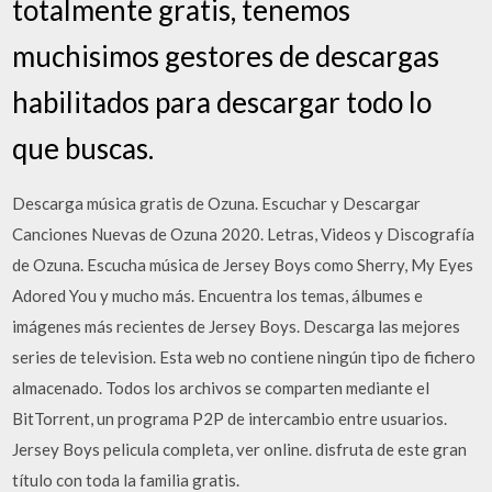
totalmente gratis, tenemos
muchisimos gestores de descargas
habilitados para descargar todo lo
que buscas.
Descarga música gratis de Ozuna. Escuchar y Descargar
Canciones Nuevas de Ozuna 2020. Letras, Videos y Discografía
de Ozuna. Escucha música de Jersey Boys como Sherry, My Eyes
Adored You y mucho más. Encuentra los temas, álbumes e
imágenes más recientes de Jersey Boys. Descarga las mejores
series de television. Esta web no contiene ningún tipo de fichero
almacenado. Todos los archivos se comparten mediante el
BitTorrent, un programa P2P de intercambio entre usuarios.
Jersey Boys pelicula completa, ver online. disfruta de este gran
título con toda la familia gratis.