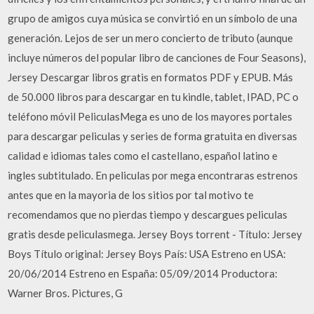
grupo de amigos cuya música se convirtió en un símbolo de una
generación. Lejos de ser un mero concierto de tributo (aunque
incluye números del popular libro de canciones de Four Seasons),
Jersey Descargar libros gratis en formatos PDF y EPUB. Más
de 50.000 libros para descargar en tu kindle, tablet, IPAD, PC o
teléfono móvil PeliculasMega es uno de los mayores portales
para descargar peliculas y series de forma gratuita en diversas
calidad e idiomas tales como el castellano, español latino e
ingles subtitulado. En peliculas por mega encontraras estrenos
antes que en la mayoria de los sitios por tal motivo te
recomendamos que no pierdas tiempo y descargues peliculas
gratis desde peliculasmega. Jersey Boys torrent - Título: Jersey
Boys Título original: Jersey Boys País: USA Estreno en USA:
20/06/2014 Estreno en España: 05/09/2014 Productora:
Warner Bros. Pictures, G