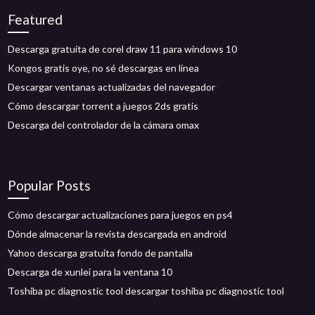
Featured
Descarga gratuita de corel draw 11 para windows 10
Kongos gratis oye, no sé descargas en línea
Descargar ventanas actualizadas del navegador
Cómo descargar torrent a juegos 2ds gratis
Descarga del controlador de la cámara omax
Popular Posts
Cómo descargar actualizaciones para juegos en ps4
Dónde almacenar la revista descargada en android
Yahoo descarga gratuita fondo de pantalla
Descarga de xunlei para la ventana 10
Toshiba pc diagnostic tool descargar toshiba pc diagnostic tool