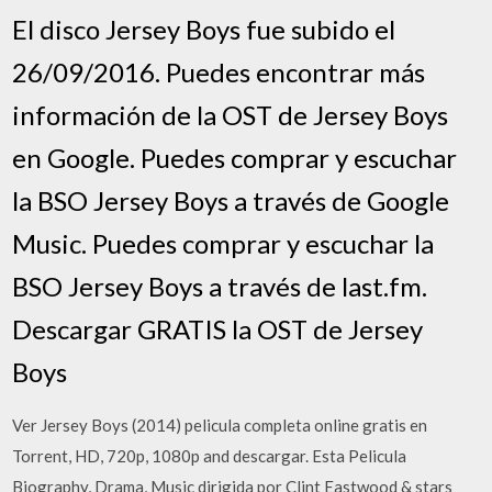
El disco Jersey Boys fue subido el
26/09/2016. Puedes encontrar más
información de la OST de Jersey Boys
en Google. Puedes comprar y escuchar
la BSO Jersey Boys a través de Google
Music. Puedes comprar y escuchar la
BSO Jersey Boys a través de last.fm.
Descargar GRATIS la OST de Jersey
Boys
Ver Jersey Boys (2014) pelicula completa online gratis en
Torrent, HD, 720p, 1080p and descargar. Esta Pelicula
Biography, Drama, Music dirigida por Clint Eastwood & stars