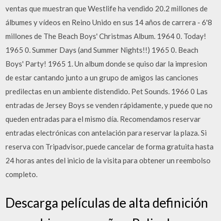
ventas que muestran que Westlife ha vendido 20.2 millones de
álbumes y vídeos en Reino Unido en sus 14 años de carrera - 6'8
millones de The Beach Boys' Christmas Album. 1964 0. Today!
1965 0. Summer Days (and Summer Nights!!) 1965 0. Beach
Boys' Party! 1965 1. Un album donde se quiso dar la impresion
de estar cantando junto a un grupo de amigos las canciones
predilectas en un ambiente distendido. Pet Sounds. 1966 0 Las
entradas de Jersey Boys se venden rápidamente, y puede que no
queden entradas para el mismo día. Recomendamos reservar
entradas electrónicas con antelación para reservar la plaza. Si
reserva con Tripadvisor, puede cancelar de forma gratuita hasta
24 horas antes del inicio de la visita para obtener un reembolso
completo.
Descarga películas de alta definición