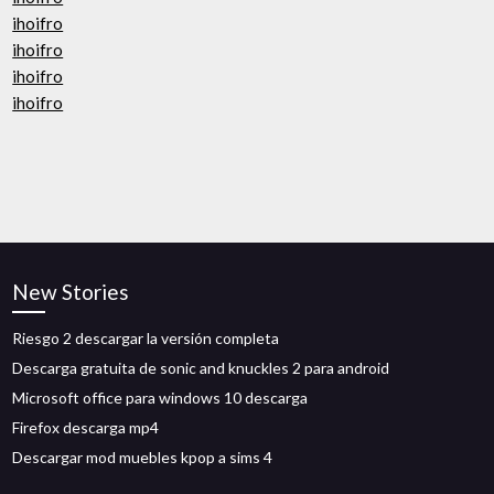
ihoifro
ihoifro
ihoifro
ihoifro
New Stories
Riesgo 2 descargar la versión completa
Descarga gratuita de sonic and knuckles 2 para android
Microsoft office para windows 10 descarga
Firefox descarga mp4
Descargar mod muebles kpop a sims 4