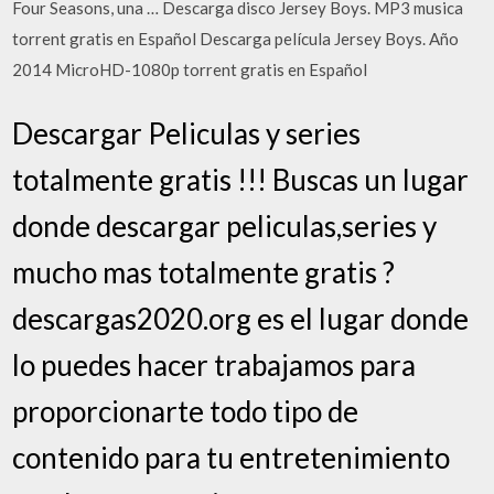
Four Seasons, una … Descarga disco Jersey Boys. MP3 musica
torrent gratis en Español Descarga película Jersey Boys. Año
2014 MicroHD-1080p torrent gratis en Español
Descargar Peliculas y series
totalmente gratis !!! Buscas un lugar
donde descargar peliculas,series y
mucho mas totalmente gratis ?
descargas2020.org es el lugar donde
lo puedes hacer trabajamos para
proporcionarte todo tipo de
contenido para tu entretenimiento