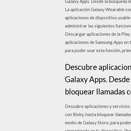
Galaxy Apps. Desde la búsqueda de
La aplicación Galaxy Wearable cone
aplicaciones de dispositivo usabl
administrar las siguientes funcion
Descargar aplicaciones de la Play
aplicaciones de Samsung Apps en t
para poder usar esta función, prim
Descubre aplicacion
Galaxy Apps. Desde 
bloquear llamadas c
Descubre aplicaciones y servicios
con Bixby, hasta bloquear llamada
medio de Galaxy Store, para poder
sincronizada en tu dispositivo. P