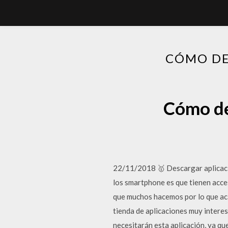
CÓMO DE
Cómo de
22/11/2018 🥇 Descargar aplicaci
los smartphone es que tienen acce
que muchos hacemos por lo que ac
tienda de aplicaciones muy intere
necesitarán esta aplicación, ya q