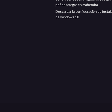
pdf descargar en mahendra
Descargar la configuración de instal
de windows 10