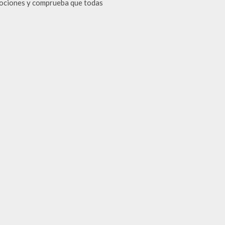
emociones y comprueba que todas