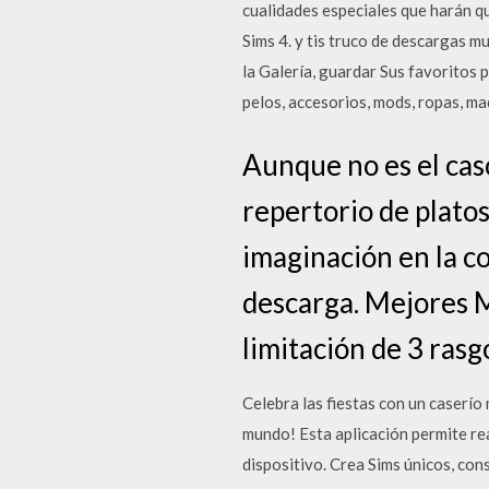
cualidades especiales que harán qu
Sims 4. y tis truco de descargas m
la Galería, guardar Sus favoritos
pelos, accesorios, mods, ropas, maq
Aunque no es el cas
repertorio de platos
imaginación en la co
descarga. Mejores M
limitación de 3 rasg
Celebra las fiestas con un caserío
mundo! Esta aplicación permite rea
dispositivo. Crea Sims únicos, con