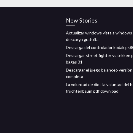
New Stories
Actualizar windows vista a windows
descarga gratuita
Descarga del controlador kodak ps8
Descargar street fighter vs tekken 
bagas 31
Descargar el juego balanceo versión
completa
La voluntad de dios la voluntad del
fruchtenbaum pdf download