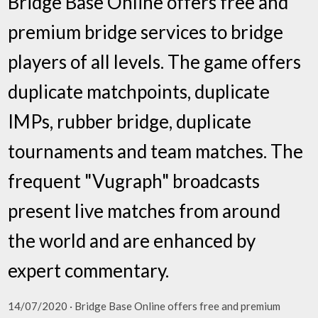
Bridge Base Online offers free and
premium bridge services to bridge
players of all levels. The game offers
duplicate matchpoints, duplicate
IMPs, rubber bridge, duplicate
tournaments and team matches. The
frequent "Vugraph" broadcasts
present live matches from around
the world and are enhanced by
expert commentary.
14/07/2020 · Bridge Base Online offers free and premium