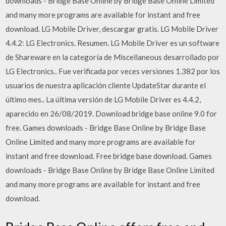
downloads - Bridge Base Online by Bridge Base Online Limited
and many more programs are available for instant and free
download. LG Mobile Driver, descargar gratis. LG Mobile Driver
4.4.2: LG Electronics. Resumen. LG Mobile Driver es un software
de Shareware en la categoría de Miscellaneous desarrollado por
LG Electronics.. Fue verificada por veces versiones 1.382 por los
usuarios de nuestra aplicación cliente UpdateStar durante el
último mes.. La última versión de LG Mobile Driver es 4.4.2,
aparecido en 26/08/2019. Download bridge base online 9.0 for
free. Games downloads - Bridge Base Online by Bridge Base
Online Limited and many more programs are available for
instant and free download. Free bridge base download. Games
downloads - Bridge Base Online by Bridge Base Online Limited
and many more programs are available for instant and free
download.