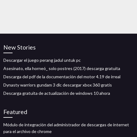
New Stories
Descargar el juego perang jadul untuk pc
Asesinato, ella horneó_ solo postres (2017) descarga gratuita
Descarga del pdf de la documentación del motor 4.19 de irreal
Dynasty warriors gundam 3 dlc descargar xbox 360 gratis
Descarga gratuita de actualización de windows 10 ahora
Featured
Módulo de integración del administrador de descargas de internet
para el archivo de chrome