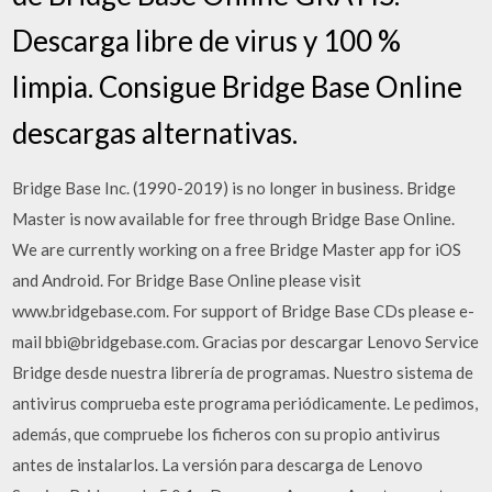
Descarga libre de virus y 100 %
limpia. Consigue Bridge Base Online
descargas alternativas.
Bridge Base Inc. (1990-2019) is no longer in business. Bridge
Master is now available for free through Bridge Base Online.
We are currently working on a free Bridge Master app for iOS
and Android. For Bridge Base Online please visit
www.bridgebase.com. For support of Bridge Base CDs please e-
mail bbi@bridgebase.com. Gracias por descargar Lenovo Service
Bridge desde nuestra librería de programas. Nuestro sistema de
antivirus comprueba este programa periódicamente. Le pedimos,
además, que compruebe los ficheros con su propio antivirus
antes de instalarlos. La versión para descarga de Lenovo