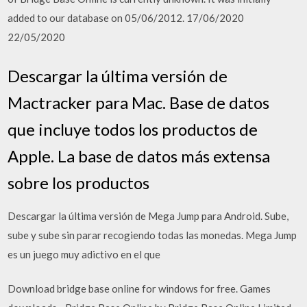
added to our database on 05/06/2012. 17/06/2020
22/05/2020
Descargar la última versión de
Mactracker para Mac. Base de datos
que incluye todos los productos de
Apple. La base de datos más extensa
sobre los productos
Descargar la última versión de Mega Jump para Android. Sube,
sube y sube sin parar recogiendo todas las monedas. Mega Jump
es un juego muy adictivo en el que
Download bridge base online for windows for free. Games