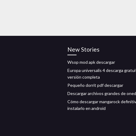
New Stories
Wsop mod apk descargar
Europa universalis 4 descarga gratui
versión completa
Pequeño dorrit pdf descargar
Descargar archivos grandes de oned
Cómo descargar mangarock definiti
instalarlo en android