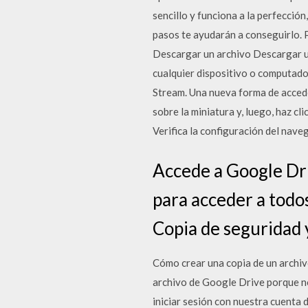
sencillo y funciona a la perfecció
pasos te ayudarán a conseguirlo. 
Descargar un archivo Descargar un
cualquier dispositivo o computado
Stream. Una nueva forma de acced
sobre la miniatura y, luego, haz c
Verifica la configuración del nave
Accede a Google Dri
para acceder a todo
Copia de seguridad 
Cómo crear una copia de un archi
archivo de Google Drive porque no
iniciar sesión con nuestra cuenta 