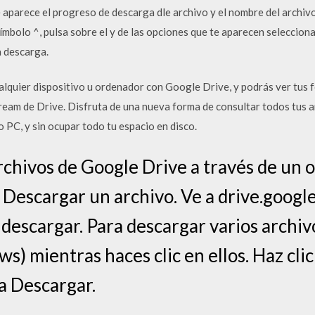
aparece el progreso de descarga dle archivo y el nombre del archivo 
ímbolo ^, pulsa sobre el y de las opciones que te aparecen selecciona
 descarga.
alquier dispositivo u ordenador con Google Drive, y podrás ver tus
ream de Drive. Disfruta de una nueva forma de consultar todos tus a
 PC, y sin ocupar todo tu espacio en disco.
chivos de Google Drive a través de un 
 Descargar un archivo. Ve a drive.google
 descargar. Para descargar varios archi
s) mientras haces clic en ellos. Haz clic
a Descargar.