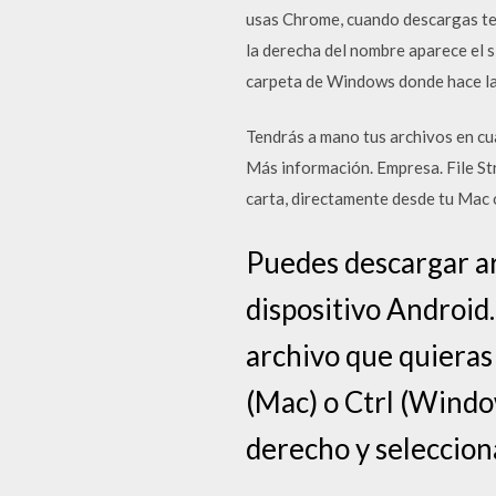
usas Chrome, cuando descargas te 
la derecha del nombre aparece el s
carpeta de Windows donde hace la
Tendrás a mano tus archivos en cu
Más información. Empresa. File St
carta, directamente desde tu Mac o
Puedes descargar ar
dispositivo Android.
archivo que quieras
(Mac) o Ctrl (Window
derecho y seleccion