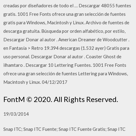
creadas por diseñadores de todo el … Descargar 48055 fuentes
gratis. 1001 Free Fonts ofrece una gran selección de fuentes
gratis para Windows, Macintosh y Linux. Archivo de fuentes de
descarga gratuita. Búsqueda por orden alfabético, por estilo,
Descargar Donar al autor . American Dreamer de Woodcutter .
en Fantasía > Retro 19.394 descargas (1.532 ayer) Gratis para
uso personal. Descargar Donar al autor . Coaster Ghost de
ilhamtaro . Descargar 10 Lettering Fuentes. 1001 Free Fonts
ofrece una gran selección de fuentes Lettering para Windows,
Macintosh y Linux. 04/12/2017
FontM © 2020. All Rights Reserved.
19/03/2014
Snap ITC; Snap ITC Fuente; Snap ITC Fuente Gratis; Snap ITC