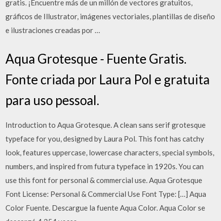
gratis. ¡Encuentre más de un millón de vectores gratuitos,
gráficos de Illustrator, imágenes vectoriales, plantillas de diseño
e ilustraciones creadas por …
Aqua Grotesque - Fuente Gratis.
Fonte criada por Laura Pol e gratuita
para uso pessoal.
Introduction to Aqua Grotesque. A clean sans serif grotesque
typeface for you, designed by Laura Pol. This font has catchy
look, features uppercase, lowercase characters, special symbols,
numbers, and inspired from futura typeface in 1920s. You can
use this font for personal & commercial use. Aqua Grotesque
Font License: Personal & Commercial Use Font Type: […] Aqua
Color Fuente. Descargue la fuente Aqua Color. Aqua Color se