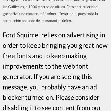
las Guilleries, a 1000 metros de altura. Esta particularidad
garantiza una composición mineral invariable, pues toda la
producción procede de un manantial único.
Font Squirrel relies on advertising in
order to keep bringing you great new
free fonts and to keep making
improvements to the web font
generator. If you are seeing this
message, you probably have an ad
blocker turned on. Please consider
disabling it to see content from our