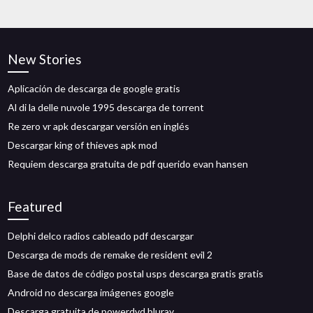
New Stories
Aplicación de descarga de google gratis
Al di la delle nuvole 1995 descarga de torrent
Re zero vr apk descargar versión en inglés
Descargar king of thieves apk mod
Requiem descarga gratuita de pdf querido evan hansen
Featured
Delphi delco radios cableado pdf descargar
Descarga de mods de remake de resident evil 2
Base de datos de código postal usps descarga gratis gratis
Android no descarga imágenes google
Descarga gratuita de powerdvd bluray