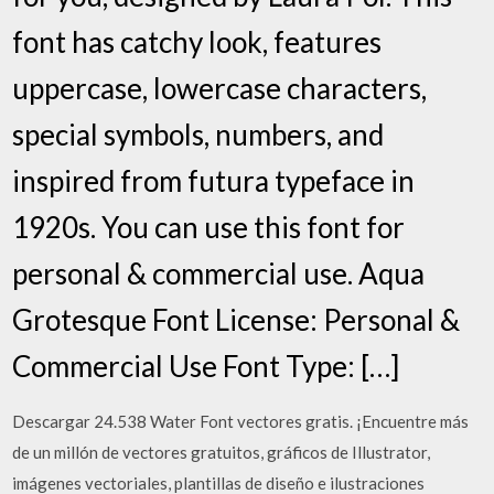
font has catchy look, features
uppercase, lowercase characters,
special symbols, numbers, and
inspired from futura typeface in
1920s. You can use this font for
personal & commercial use. Aqua
Grotesque Font License: Personal &
Commercial Use Font Type: […]
Descargar 24.538 Water Font vectores gratis. ¡Encuentre más
de un millón de vectores gratuitos, gráficos de Illustrator,
imágenes vectoriales, plantillas de diseño e ilustraciones