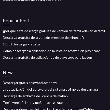
Popular Posts
¿por qué esta descarga gratuita de versión de tamil kolaveri di tamil
Descarga gratuita de la versión premium de minecraft
1788 l descarga gratuita
Cómo descargar la aplicación de música de amazon en play store
Descarga gratuita de aplicaciones de playstore para laptop
New
Descargar gratis oakwood academy
La actualización del software del sistema ps4 no se descargará
Descarga de archivos de licencia de matlab
Teeje week full song mp3 descarga gratuita
Descargar driver hewlett packard laserjet pro mfp m426fdw