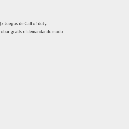
 ▷ Juegos de Call of duty.
 probar gratis el demandando modo