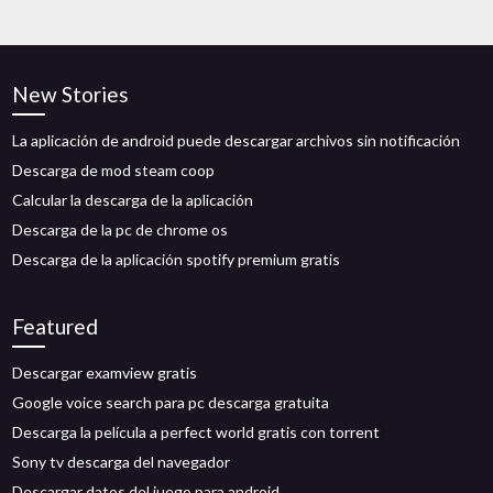
New Stories
La aplicación de android puede descargar archivos sin notificación
Descarga de mod steam coop
Calcular la descarga de la aplicación
Descarga de la pc de chrome os
Descarga de la aplicación spotify premium gratis
Featured
Descargar examview gratis
Google voice search para pc descarga gratuita
Descarga la película a perfect world gratis con torrent
Sony tv descarga del navegador
Descargar datos del juego para android