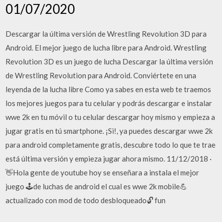
01/07/2020
Descargar la última versión de Wrestling Revolution 3D para
Android. El mejor juego de lucha libre para Android. Wrestling
Revolution 3D es un juego de lucha Descargar la última versión
de Wrestling Revolution para Android. Conviértete en una
leyenda de la lucha libre Como ya sabes en esta web te traemos
los mejores juegos para tu celular y podrás descargar e instalar
wwe 2k en tu móvil o tu celular descargar hoy mismo y empieza a
jugar gratis en tú smartphone. ¡Si!, ya puedes descargar wwe 2k
para android completamente gratis, descubre todo lo que te trae
está última versión y empieza jugar ahora mismo. 11/12/2018 ·
👋Hola gente de youtube hoy se enseñara a instala el mejor
juego 🕹de luchas de android el cual es wwe 2k mobile💪
actualizado con mod de todo desbloqueado🔓 fun