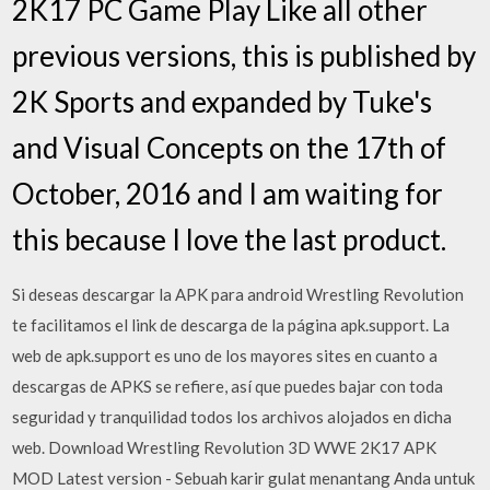
2K17 PC Game Play Like all other
previous versions, this is published by
2K Sports and expanded by Tuke's
and Visual Concepts on the 17th of
October, 2016 and I am waiting for
this because I love the last product.
Si deseas descargar la APK para android Wrestling Revolution
te facilitamos el link de descarga de la página apk.support. La
web de apk.support es uno de los mayores sites en cuanto a
descargas de APKS se refiere, así que puedes bajar con toda
seguridad y tranquilidad todos los archivos alojados en dicha
web. Download Wrestling Revolution 3D WWE 2K17 APK
MOD Latest version - Sebuah karir gulat menantang Anda untuk