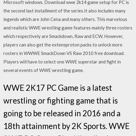
Microsoft windows. Download wwe 2k14 game setup for PC is
the second last installment of the series.It also includes many
legends which are John Cena and many others. This marvelous
and realistic WWE wrestling game features mainly three rosters
which respectively are Smackdown, Raw and ECW. However,
players can also get the extensproton packs to unlock more
rosters in WWWE SmackDown VS Raw 2010 free download.
Players will have to select one WWE superstar and fight in
several events of WWE wrestling game.
WWE 2K17 PC Game is a latest
wrestling or fighting game that is
going to be released in 2016 and a
18th attainment by 2K Sports. WWE