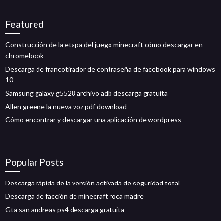
Featured
Construcción de la etapa del juego minecraft cómo descargar en
chromebook
Descarga de francotirador de contraseña de facebook para windows
10
Samsung galaxy g5528 archivo adb descarga gratuita
Allen greene la nueva voz pdf download
Cómo encontrar y descargar una aplicación de wordpress
Popular Posts
Descarga rápida de la versión activada de seguridad total
Descarga de facción de minecraft roca madre
Gta san andreas ps4 descarga gratuita