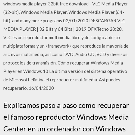
windows media player 32bit free download - VLC Media Player
(32-bit), Windows Media Player, Windows Media Player (64-
bit), and many more programs 02/01/2020 DESCARGAR VLC
MEDIA PLAYER | 32 Bits y 64 Bits | 2019 DFXTecno 20:28.
VLC es un reproductor multimedia libre y de código abierto
multiplataforma y un «framework» que reproduce la mayoría de
archivos multimedia, así como DVD, Audio CD, VCD y diversos
protocolos de transmisión. Cómo recuperar Windows Media
Player en Windows 10 La última versión del sistema operativo
de Microsoft elimina el reproductor multimedia. Así puedes
recuperarlo. 16/04/2020
Explicamos paso a paso como recuperar
el famoso reproductor Windows Media
Center en un ordenador con Windows