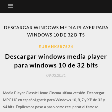
DESCARGAR WINDOWS MEDIA PLAYER PARA
WINDOWS 10 DE 32 BITS
EUBANKS87524
Descargar windows media player
para windows 10 de 32 bits
09.03.2021
Media Player Classic Home Cinema última versión. Descargar
MPC HC en español gratis para Windows 10, 8, 7 y XP de 32 y
64 bits. Explicamos paso a paso como recuperar el famoso