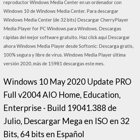
reproductor Windows Media Center en un ordenador con
Windows 10 de Windows Media Center. Para descargar
Windows Media Center (de 32 bits) Descargar CherryPlayer
Media Player for PC Windows para Windows. Descargas
rápidas del mejor software gratuito. Haz click aquí Descargar
ahora Windows Media Player desde Softonic: Descarga gratis,
100% segura y libre de virus. Windows Media Player última
versión 2020, más de 15981 descargas este mes.
Windows 10 May 2020 Update PRO
Full v2004 AIO Home, Education,
Enterprise - Build 19041.388 de
Julio, Descargar Mega en ISO en 32
Bits, 64 bits en Español