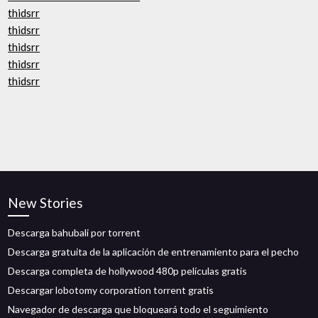
thidsrr
thidsrr
thidsrr
thidsrr
thidsrr
New Stories
Descarga bahubali por torrent
Descarga gratuita de la aplicación de entrenamiento para el pecho
Descarga completa de hollywood 480p películas gratis
Descargar lobotomy corporation torrent gratis
Navegador de descarga que bloqueará todo el seguimiento