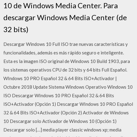
10 de Windows Media Center. Para
descargar Windows Media Center (de
32 bits)
Descargar Windows 10 Full ISO trae nuevas características y
funcionalidades, además es más rápido seguro e inteligente.
Esta es la imagen ISO original de Windows 10 Build 1903, para
los sistemas operativos CPU de 32 bits y 64 bits Full Español.
WIndows 10 PRO Español 32 & 64 Bits ISO+Activador |
Octubre 2018 Update Sistema Windows Operativo Windows 10
ISO Descargar WIndows 10 PRO Español 32 & 64 Bits
ISO+Activador (Opción 1) Descargar WIndows 10 PRO Español
32 & 64 Bits ISO+Activador (Opción 2) Activador de Windows
10 Descargar solo Activador de Windows 10 (Opción 1)
Descargar solo […] media player classic windows xp; media