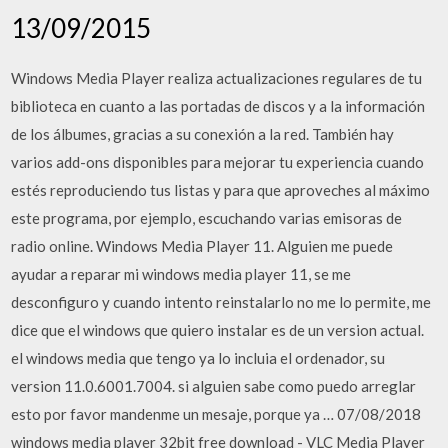
13/09/2015
Windows Media Player realiza actualizaciones regulares de tu
biblioteca en cuanto a las portadas de discos y a la información
de los álbumes, gracias a su conexión a la red. También hay
varios add-ons disponibles para mejorar tu experiencia cuando
estés reproduciendo tus listas y para que aproveches al máximo
este programa, por ejemplo, escuchando varias emisoras de
radio online. Windows Media Player 11. Alguien me puede
ayudar a reparar mi windows media player 11, se me
desconfiguro y cuando intento reinstalarlo no me lo permite, me
dice que el windows que quiero instalar es de un version actual.
el windows media que tengo ya lo incluia el ordenador, su
version 11.0.6001.7004. si alguien sabe como puedo arreglar
esto por favor mandenme un mesaje, porque ya … 07/08/2018
windows media player 32bit free download - VLC Media Player