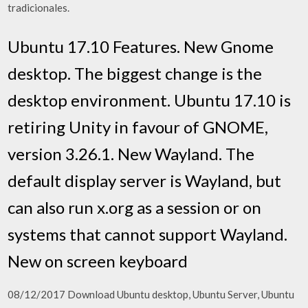
tradicionales.
Ubuntu 17.10 Features. New Gnome
desktop. The biggest change is the
desktop environment. Ubuntu 17.10 is
retiring Unity in favour of GNOME,
version 3.26.1. New Wayland. The
default display server is Wayland, but
can also run x.org as a session or on
systems that cannot support Wayland.
New on screen keyboard
08/12/2017 Download Ubuntu desktop, Ubuntu Server, Ubuntu