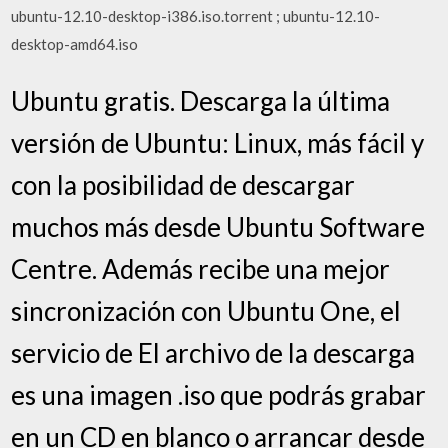
ubuntu-12.10-desktop-i386.iso.torrent ; ubuntu-12.10-
desktop-amd64.iso
Ubuntu gratis. Descarga la última
versión de Ubuntu: Linux, más fácil y
con la posibilidad de descargar
muchos más desde Ubuntu Software
Centre. Además recibe una mejor
sincronización con Ubuntu One, el
servicio de El archivo de la descarga
es una imagen .iso que podrás grabar
en un CD en blanco o arrancar desde