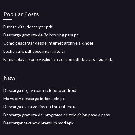
Popular Posts
Fuente vital descargar pdf
Descarga gratuita de 3d bowling para pc
Cómo descargar desde internet archive a kindel
Leche calle pdf descarga gratuita
Farmacología sonó y valió 8va edición pdf descarga gratuita
New
Descarga de java para teléfono android
Mx vs atv descarga indomable pc
Descarga extra vedios en torrent extra
Descarga gratuita del programa de televisión paso a paso
Descargar textnow premium mod apk