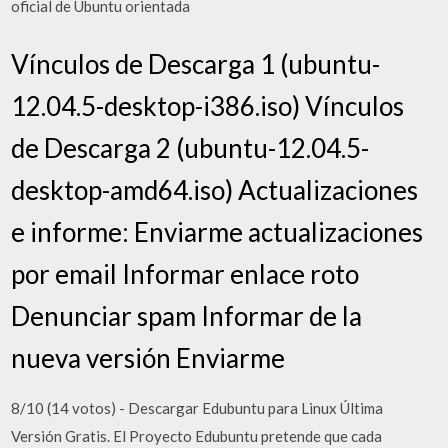
oficial de Ubuntu orientada
Vínculos de Descarga 1 (ubuntu-
12.04.5-desktop-i386.iso) Vínculos
de Descarga 2 (ubuntu-12.04.5-
desktop-amd64.iso) Actualizaciones
e informe: Enviarme actualizaciones
por email Informar enlace roto
Denunciar spam Informar de la
nueva versión Enviarme
8/10 (14 votos) - Descargar Edubuntu para Linux Última
Versión Gratis. El Proyecto Edubuntu pretende que cada