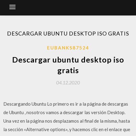
DESCARGAR UBUNTU DESKTOP ISO GRATIS
EUBANKS87524
Descargar ubuntu desktop iso
gratis
04.12.2020
Descargando Ubuntu Lo primero es ir a la página de descargas
de Ubuntu , nosotros vamos a descargar las versión Desktop.
Una vez en la página nos desplazamos al final de la misma, hasta
la sección «Alternative options», y hacemos clic en el enlace que