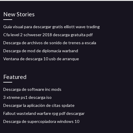
New Stories
Guía visual para descargar gratis elliott wave trading
Cfa level 2 schweser 2018 descarga gratuita pdf
Descarga de archivos de sonido de trenes a escala
Descarga de mod de diplomacia warband
Ventana de descarga 10 usb de arranque
Featured
Descarga de software inc mods
3 xtreme ps1 descarga iso
Descargar la aplicación de citas spdate
Fallout wasteland warfare rpg pdf descargar
Descarga de supercopiadora windows 10