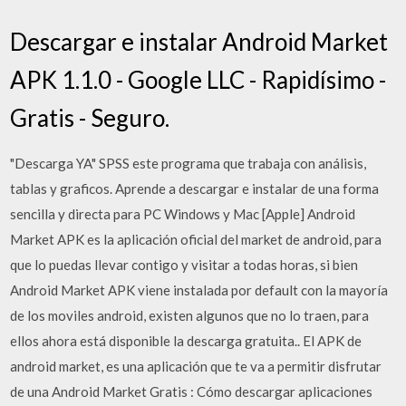
Descargar e instalar Android Market
APK 1.1.0 - Google LLC - Rapidísimo -
Gratis - Seguro.
"Descarga YA" SPSS este programa que trabaja con análisis,
tablas y graficos. Aprende a descargar e instalar de una forma
sencilla y directa para PC Windows y Mac [Apple] Android
Market APK es la aplicación oficial del market de android, para
que lo puedas llevar contigo y visitar a todas horas, si bien
Android Market APK viene instalada por default con la mayoría
de los moviles android, existen algunos que no lo traen, para
ellos ahora está disponible la descarga gratuita.. El APK de
android market, es una aplicación que te va a permitir disfrutar
de una Android Market Gratis : Cómo descargar aplicaciones