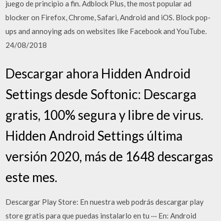
juego de principio a fin. Adblock Plus, the most popular ad
blocker on Firefox, Chrome, Safari, Android and iOS. Block pop-
ups and annoying ads on websites like Facebook and YouTube.
24/08/2018
Descargar ahora Hidden Android
Settings desde Softonic: Descarga
gratis, 100% segura y libre de virus.
Hidden Android Settings última
versión 2020, más de 1648 descargas
este mes.
Descargar Play Store: En nuestra web podrás descargar play
store gratis para que puedas instalarlo en tu ··· En: Android