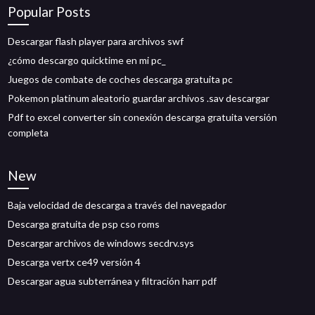
Popular Posts
Descargar flash player para archivos swf
¿cómo descargo quicktime en mi pc_
Juegos de combate de coches descarga gratuita pc
Pokemon platinum aleatorio guardar archivos .sav descargar
Pdf to excel converter sin conexión descarga gratuita versión
completa
New
Baja velocidad de descarga a través del navegador
Descarga gratuita de psp cso roms
Descargar archivos de windows secdrv.sys
Descarga vertx ce49 versión 4
Descargar agua subterránea y filtración harr pdf