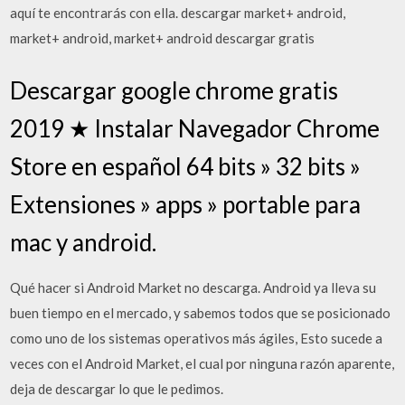
aquí te encontrarás con ella. descargar market+ android,
market+ android, market+ android descargar gratis
Descargar google chrome gratis
2019 ★ Instalar Navegador Chrome
Store en español 64 bits » 32 bits »
Extensiones » apps » portable para
mac y android.
Qué hacer si Android Market no descarga. Android ya lleva su
buen tiempo en el mercado, y sabemos todos que se posicionado
como uno de los sistemas operativos más ágiles, Esto sucede a
veces con el Android Market, el cual por ninguna razón aparente,
deja de descargar lo que le pedimos.