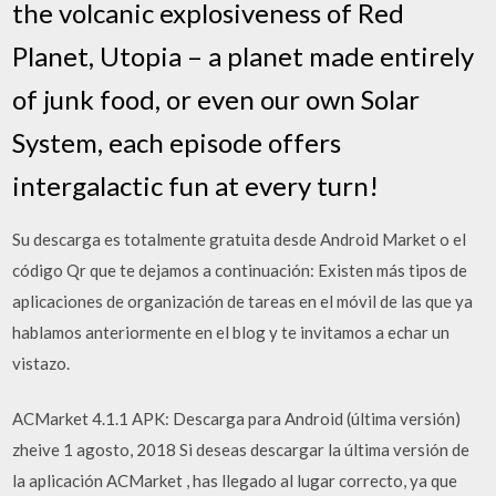
the volcanic explosiveness of Red
Planet, Utopia – a planet made entirely
of junk food, or even our own Solar
System, each episode offers
intergalactic fun at every turn!
Su descarga es totalmente gratuita desde Android Market o el
código Qr que te dejamos a continuación: Existen más tipos de
aplicaciones de organización de tareas en el móvil de las que ya
hablamos anteriormente en el blog y te invitamos a echar un
vistazo.
ACMarket 4.1.1 APK: Descarga para Android (última versión)
zheive 1 agosto, 2018 Si deseas descargar la última versión de
la aplicación ACMarket , has llegado al lugar correcto, ya que