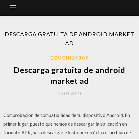
DESCARGA GRATUITA DE ANDROID MARKET
AD
EGUCHI19309
Descarga gratuita de android
market ad
05.01.2021
Comprobación de compatibilidad de tu dispositivo Android. En
primer lugar, puesto que hemos de descargar la aplicación en
formato APK, para descargar e instalar con éxito el archivo de