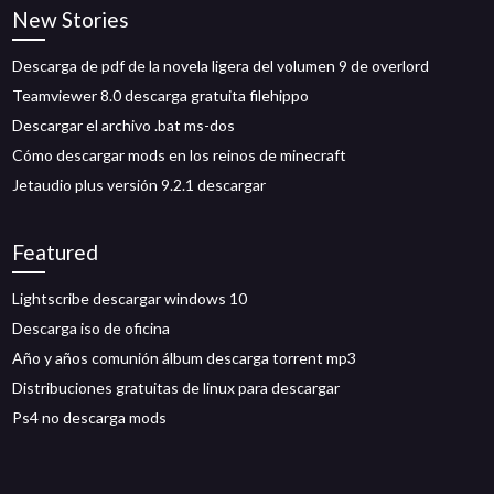
New Stories
Descarga de pdf de la novela ligera del volumen 9 de overlord
Teamviewer 8.0 descarga gratuita filehippo
Descargar el archivo .bat ms-dos
Cómo descargar mods en los reinos de minecraft
Jetaudio plus versión 9.2.1 descargar
Featured
Lightscribe descargar windows 10
Descarga iso de oficina
Año y años comunión álbum descarga torrent mp3
Distribuciones gratuitas de linux para descargar
Ps4 no descarga mods