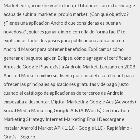
Market. Sí sí, no me he vuelto loco, el titular es correcto. Google
acaba de subir al market el propio market. ¿Con qué objetivo?
¿Tienes una aplicación Android que consideras es buena y
novedosa? ¿quieres ganar dinero con ella de forma fácil? te
explicamos todos los pasos para publicar una aplicación en
Android Market para obtener beneficios. Explicamos cómo
generar el paquete apk en Eclipse, cómo agregar el certificado
Antes de Google Play, existía Android Market. Lanzado en 2008,
Android Market cambió su diseño por completo con Donut para
ofrecer las principales aplicaciones gratuitas y de pago justo
cuando el catálogo de aplicaciones de terceros de Android
empezaba a despuntar. Digital Marketing Google Ads (Adwords)
Social Media Marketing Google Ads (AdWords) Certification
Marketing Strategy Internet Marketing Email Descargar e
instalar Android Market APK 1.1.0 - Google LLC - Rapidísimo -
Gratis - Seguro.