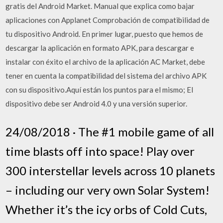
gratis del Android Market. Manual que explica como bajar
aplicaciones con Applanet Comprobación de compatibilidad de
tu dispositivo Android. En primer lugar, puesto que hemos de
descargar la aplicación en formato APK, para descargar e
instalar con éxito el archivo de la aplicación AC Market, debe
tener en cuenta la compatibilidad del sistema del archivo APK
con su dispositivo.Aquí están los puntos para el mismo; El
dispositivo debe ser Android 4.0 y una versión superior.
24/08/2018 · The #1 mobile game of all
time blasts off into space! Play over
300 interstellar levels across 10 planets
– including our very own Solar System!
Whether it’s the icy orbs of Cold Cuts,