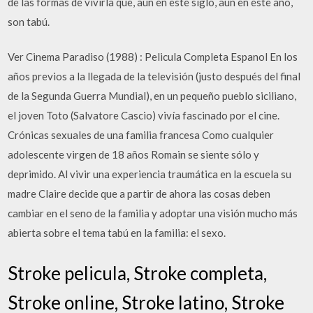
de las formas de vivirla que, aún en este siglo, aún en este año,
son tabú.
Ver Cinema Paradiso (1988) : Pelicula Completa Espanol En los
años previos a la llegada de la televisión (justo después del final
de la Segunda Guerra Mundial), en un pequeño pueblo siciliano,
el joven Toto (Salvatore Cascio) vivía fascinado por el cine.
Crónicas sexuales de una familia francesa Como cualquier
adolescente virgen de 18 años Romain se siente sólo y
deprimido. Al vivir una experiencia traumática en la escuela su
madre Claire decide que a partir de ahora las cosas deben
cambiar en el seno de la familia y adoptar una visión mucho más
abierta sobre el tema tabú en la familia: el sexo.
Stroke pelicula, Stroke completa,
Stroke online, Stroke latino, Stroke