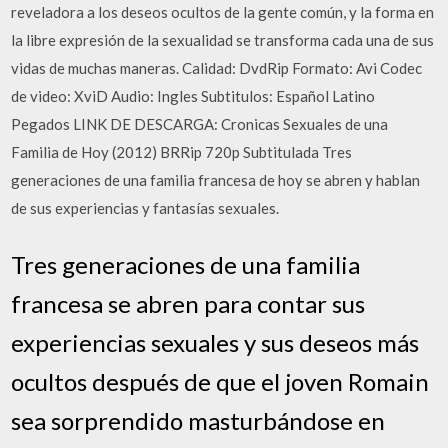
reveladora a los deseos ocultos de la gente común, y la forma en
la libre expresión de la sexualidad se transforma cada una de sus
vidas de muchas maneras. Calidad: DvdRip Formato: Avi Codec
de video: XviD Audio: Ingles Subtitulos: Español Latino
Pegados LINK DE DESCARGA: Cronicas Sexuales de una
Familia de Hoy (2012) BRRip 720p Subtitulada Tres
generaciones de una familia francesa de hoy se abren y hablan
de sus experiencias y fantasías sexuales.
Tres generaciones de una familia
francesa se abren para contar sus
experiencias sexuales y sus deseos más
ocultos después de que el joven Romain
sea sorprendido masturbándose en