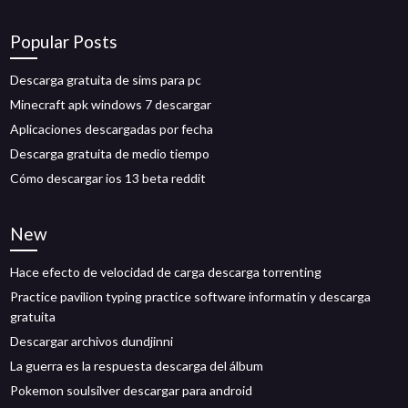
Popular Posts
Descarga gratuita de sims para pc
Minecraft apk windows 7 descargar
Aplicaciones descargadas por fecha
Descarga gratuita de medio tiempo
Cómo descargar ios 13 beta reddit
New
Hace efecto de velocidad de carga descarga torrenting
Practice pavilion typing practice software informatin y descarga
gratuita
Descargar archivos dundjinni
La guerra es la respuesta descarga del álbum
Pokemon soulsilver descargar para android