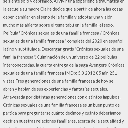
se siente sólo y deprimido. Al vivir una experiencia traumática en
la escuela su madre Claire decide que a partir de ahora las cosas
deben cambiar en el seno de la familia y adoptar una visión
mucho más abierta sobre el tema tabú en la familia: el sexo.
Película "Crónicas sexuales de una familia francesa / Crónicas
sexuales de una familia francesa " completa del 2020 en español
latino y subtitulada. Descargar gratis "Crónicas sexuales de una
familia francesa ". Culminación de un universo de 22 películas
interconectadas, la cuarta entrega de la saga Avengers Crónicas
sexuales de una familia francesa IMDb: 5.3 2012 85 min 251
vistas Tres generaciones de una familia francesa de hoy se
abren y hablan de sus experiencias y fantasías sexuales.
Atravesada por distintas generaciones con distintos impulsos,
Crónicas sexuales de una familia francesa es un buen punto de
partida para preguntarse cuánto decimos y cuánto deberíamos
decir en nuestras relaciones familiares, acerca de la sexualidad y