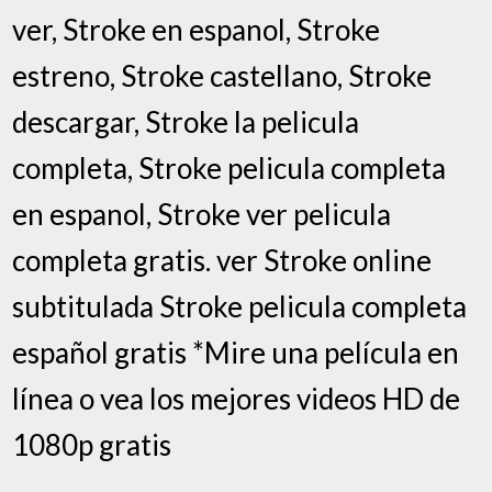
ver, Stroke en espanol, Stroke
estreno, Stroke castellano, Stroke
descargar, Stroke la pelicula
completa, Stroke pelicula completa
en espanol, Stroke ver pelicula
completa gratis. ver Stroke online
subtitulada Stroke pelicula completa
español gratis *Mire una película en
línea o vea los mejores videos HD de
1080p gratis