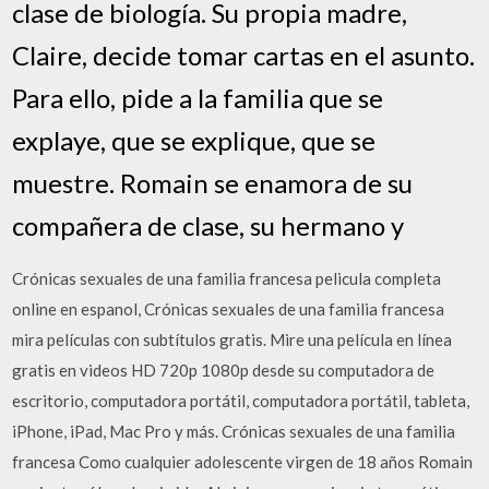
clase de biología. Su propia madre,
Claire, decide tomar cartas en el asunto.
Para ello, pide a la familia que se
explaye, que se explique, que se
muestre. Romain se enamora de su
compañera de clase, su hermano y
Crónicas sexuales de una familia francesa pelicula completa
online en espanol, Crónicas sexuales de una familia francesa
mira películas con subtítulos gratis. Mire una película en línea
gratis en videos HD 720p 1080p desde su computadora de
escritorio, computadora portátil, computadora portátil, tableta,
iPhone, iPad, Mac Pro y más. Crónicas sexuales de una familia
francesa Como cualquier adolescente virgen de 18 años Romain