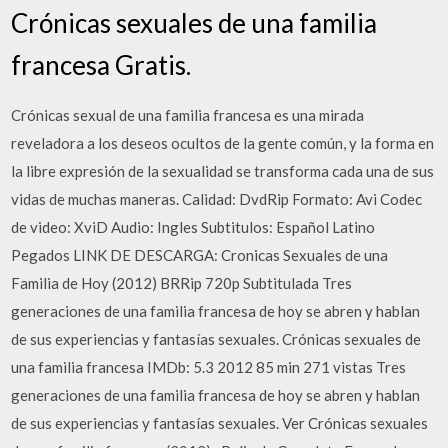
Crónicas sexuales de una familia
francesa Gratis.
Crónicas sexual de una familia francesa es una mirada
reveladora a los deseos ocultos de la gente común, y la forma en
la libre expresión de la sexualidad se transforma cada una de sus
vidas de muchas maneras. Calidad: DvdRip Formato: Avi Codec
de video: XviD Audio: Ingles Subtitulos: Español Latino
Pegados LINK DE DESCARGA: Cronicas Sexuales de una
Familia de Hoy (2012) BRRip 720p Subtitulada Tres
generaciones de una familia francesa de hoy se abren y hablan
de sus experiencias y fantasías sexuales. Crónicas sexuales de
una familia francesa IMDb: 5.3 2012 85 min 271 vistas Tres
generaciones de una familia francesa de hoy se abren y hablan
de sus experiencias y fantasías sexuales. Ver Crónicas sexuales