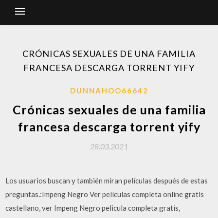
CRÓNICAS SEXUALES DE UNA FAMILIA
FRANCESA DESCARGA TORRENT YIFY
DUNNAHOO66642
Crónicas sexuales de una familia
francesa descarga torrent yify
28.03.2021
Los usuarios buscan y también miran películas después de estas
preguntas.:Impeng Negro Ver películas completa online gratis
castellano, ver Impeng Negro pelicula completa gratis,