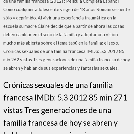
de una familia francesa (2012) : Pelicula Completa Espanol
Como cualquier adolescente virgen de 18 años Romain se siente
sólo y deprimido. Al vivir una experiencia traumática en la
escuela su madre Claire decide que a partir de ahora las cosas
deben cambiar en el seno de la familia y adoptar una visión
mucho más abierta sobre el tema tabú en la familia: el sexo.
Crónicas sexuales de una familia francesa IMDb: 5.3 2012 85
min 262 vistas Tres generaciones de una familia francesa de hoy
se abren y hablan de sus experiencias y fantasías sexuales.
Crónicas sexuales de una familia
francesa IMDb: 5.3 2012 85 min 271
vistas Tres generaciones de una
familia francesa de hoy se abren y