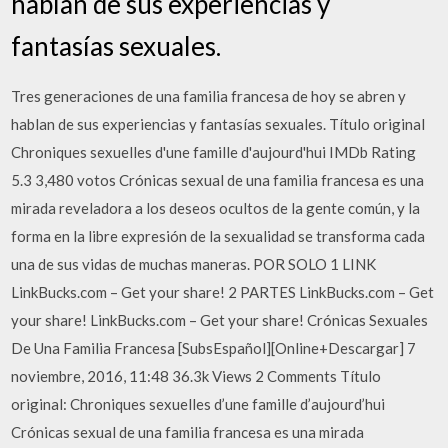
hablan de sus experiencias y
fantasías sexuales.
Tres generaciones de una familia francesa de hoy se abren y
hablan de sus experiencias y fantasías sexuales. Título original
Chroniques sexuelles d'une famille d'aujourd'hui IMDb Rating
5.3 3,480 votos Crónicas sexual de una familia francesa es una
mirada reveladora a los deseos ocultos de la gente común, y la
forma en la libre expresión de la sexualidad se transforma cada
una de sus vidas de muchas maneras. POR SOLO 1 LINK
LinkBucks.com – Get your share! 2 PARTES LinkBucks.com – Get
your share! LinkBucks.com – Get your share! Crónicas Sexuales
De Una Familia Francesa [SubsEspañol][Online+Descargar] 7
noviembre, 2016, 11:48 36.3k Views 2 Comments Título
original: Chroniques sexuelles d’une famille d’aujourd’hui
Crónicas sexual de una familia francesa es una mirada