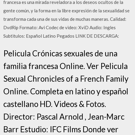
francesa es una mirada reveladora a los deseos ocultos de la
gente común, y la forma en la libre expresión de la sexualidad se
transforma cada una de sus vidas de muchas maneras. Calidad:
DvdRip Formato: Avi Codec de video: XviD Audio: Ingles
Subtitulos: Español Latino Pegados LINK DE DESCARGA:
Pelicula Crónicas sexuales de una
familia francesa Online. Ver Pelicula
Sexual Chronicles of a French Family
Online. Completa en latino y español
castellano HD. Videos & Fotos.
Director: Pascal Arnold , Jean-Marc
Barr Estudio: IFC Films Donde ver