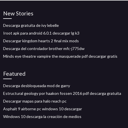
New Stories
Descarga gratuita de ivy lebelle
Iroot apk para android 6.0.1 descargar lg k3
Descargar kingdom hearts 2 final mix mods
Descarga del controlador brother mfc-j775dw
Minds eye theatre vampire the masquerade pdf descargar gratis
Featured
Descarga desbloqueada mod de garry
Estructural geology por haakon fossen 2016 pdf descarga gratuita
Descargar mapas para halo reach pc
Asphalt 9 airborne pc windows 10 descargar
Windows 10 descarga la creación de medios