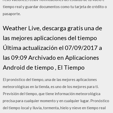
tiempo real y guardar documentos como tu tarjeta de crédito o
pasaporte.
Weather Live, descarga gratis una de
las mejores aplicaciones del tiempo
Última actualización el 07/09/2017 a
las 09:09 Archivado en Aplicaciones
Android de tiempo , El Tiempo
El pronóstico del tiempo, una de las mejores aplicaciones
meteorológicas en la tienda, es uno de los mejores para ti.
Previsión del tiempo, que tiene información meteorológica
precisa para cualquier momento y en cualquier lugar. Pronóstico
del tiempo local y lluvia, tormenta, hielo y nieve en tiempo real