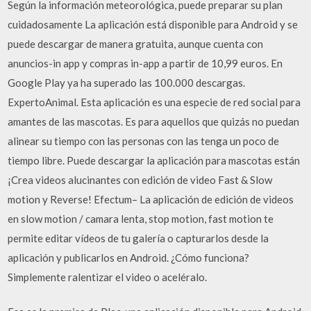
Según la información meteorológica, puede preparar su plan
cuidadosamente La aplicación está disponible para Android y se
puede descargar de manera gratuita, aunque cuenta con
anuncios-in app y compras in-app a partir de 10,99 euros. En
Google Play ya ha superado las 100.000 descargas.
ExpertoAnimal. Esta aplicación es una especie de red social para
amantes de las mascotas. Es para aquellos que quizás no puedan
alinear su tiempo con las personas con las tenga un poco de
tiempo libre. Puede descargar la aplicación para mascotas están
¡Crea videos alucinantes con edición de video Fast & Slow
motion y Reverse! Efectum– La aplicación de edición de videos
en slow motion / camara lenta, stop motion, fast motion te
permite editar vídeos de tu galería o capturarlos desde la
aplicación y publicarlos en Android. ¿Cómo funciona?
Simplemente ralentizar el video o aceléralo.