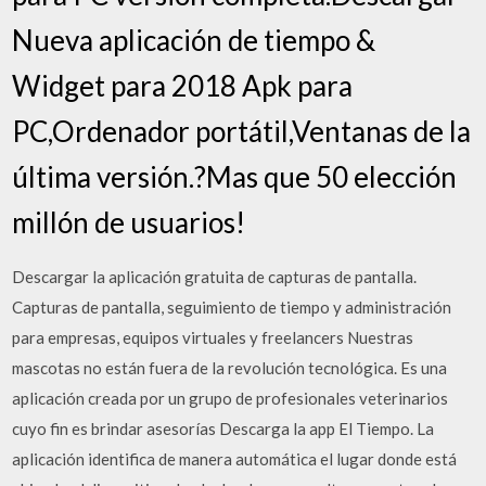
Nueva aplicación de tiempo &
Widget para 2018 Apk para
PC,Ordenador portátil,Ventanas de la
última versión.?Mas que 50 elección
millón de usuarios!
Descargar la aplicación gratuita de capturas de pantalla.
Capturas de pantalla, seguimiento de tiempo y administración
para empresas, equipos virtuales y freelancers Nuestras
mascotas no están fuera de la revolución tecnológica. Es una
aplicación creada por un grupo de profesionales veterinarios
cuyo fin es brindar asesorías Descarga la app El Tiempo. La
aplicación identifica de manera automática el lugar donde está