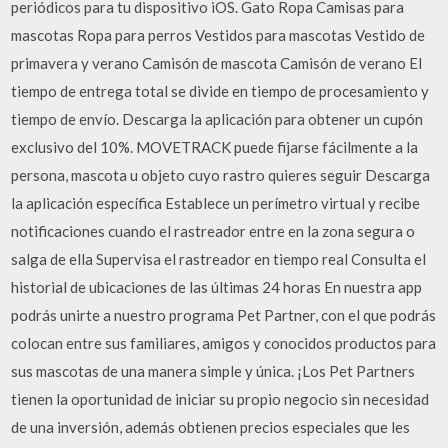
periódicos para tu dispositivo iOS. Gato Ropa Camisas para
mascotas Ropa para perros Vestidos para mascotas Vestido de
primavera y verano Camisón de mascota Camisón de verano El
tiempo de entrega total se divide en tiempo de procesamiento y
tiempo de envío. Descarga la aplicación para obtener un cupón
exclusivo del 10%. MOVETRACK puede fijarse fácilmente a la
persona, mascota u objeto cuyo rastro quieres seguir Descarga
la aplicación específica Establece un perímetro virtual y recibe
notificaciones cuando el rastreador entre en la zona segura o
salga de ella Supervisa el rastreador en tiempo real Consulta el
historial de ubicaciones de las últimas 24 horas En nuestra app
podrás unirte a nuestro programa Pet Partner, con el que podrás
colocan entre sus familiares, amigos y conocidos productos para
sus mascotas de una manera simple y única. ¡Los Pet Partners
tienen la oportunidad de iniciar su propio negocio sin necesidad
de una inversión, además obtienen precios especiales que les