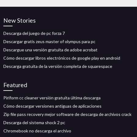
New Stories
Descarga del juego de pc forza 7
Descargar gratis zeus master of olympus para pc
Descargue una versión gratuita de adobe acrobat
Cómo descargar libros electrónicos de google play en android
Descarga gratuita de la versión completa de squarespace
Featured
Piriform cc cleaner versión gratuita última descarga
Cómo descargar versiones antiguas de aplicaciones
Zip file pass recovery mejor software de descarga de archivos crack
Descarga del sistema shock 2 pc
Chromebook no descarga el archivo