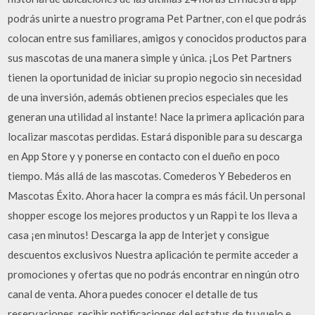
podrás unirte a nuestro programa Pet Partner, con el que podrás
colocan entre sus familiares, amigos y conocidos productos para
sus mascotas de una manera simple y única. ¡Los Pet Partners
tienen la oportunidad de iniciar su propio negocio sin necesidad
de una inversión, además obtienen precios especiales que les
generan una utilidad al instante! Nace la primera aplicación para
localizar mascotas perdidas. Estará disponible para su descarga
en App Store y y ponerse en contacto con el dueño en poco
tiempo. Más allá de las mascotas. Comederos Y Bebederos en
Mascotas Éxito. Ahora hacer la compra es más fácil. Un personal
shopper escoge los mejores productos y un Rappi te los lleva a
casa ¡en minutos! Descarga la app de Interjet y consigue
descuentos exclusivos Nuestra aplicación te permite acceder a
promociones y ofertas que no podrás encontrar en ningún otro
canal de venta. Ahora puedes conocer el detalle de tus
reservaciones, recibir notificaciones del estatus de tu vuelo e