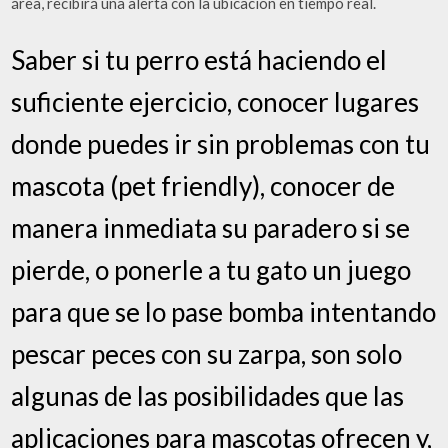
área, recibirá una alerta con la ubicación en tiempo real.
Saber si tu perro está haciendo el
suficiente ejercicio, conocer lugares
donde puedes ir sin problemas con tu
mascota (pet friendly), conocer de
manera inmediata su paradero si se
pierde, o ponerle a tu gato un juego
para que se lo pase bomba intentando
pescar peces con su zarpa, son solo
algunas de las posibilidades que las
aplicaciones para mascotas ofrecen y,