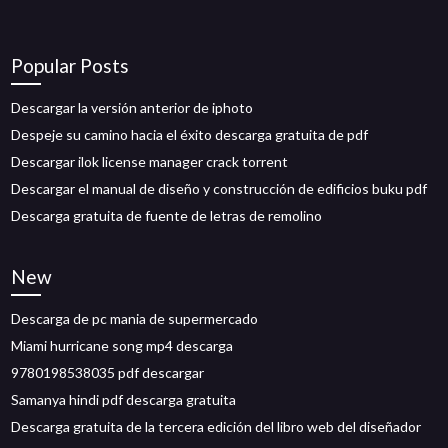
Popular Posts
Descargar la versión anterior de iphoto
Despeje su camino hacia el éxito descarga gratuita de pdf
Descargar ilok license manager crack torrent
Descargar el manual de diseño y construcción de edificios buku pdf
Descarga gratuita de fuente de letras de remolino
New
Descarga de pc mania de supermercado
Miami hurricane song mp4 descarga
9780198538035 pdf descargar
Samanya hindi pdf descarga gratuita
Descarga gratuita de la tercera edición del libro web del diseñador