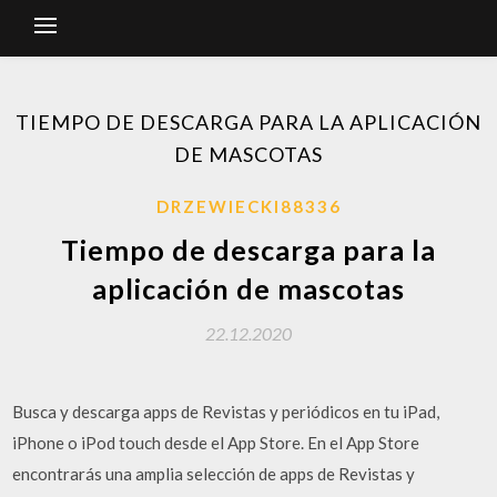
TIEMPO DE DESCARGA PARA LA APLICACIÓN
DE MASCOTAS
DRZEWIECKI88336
Tiempo de descarga para la
aplicación de mascotas
22.12.2020
Busca y descarga apps de Revistas y periódicos en tu iPad,
iPhone o iPod touch desde el App Store. En el App Store
encontrarás una amplia selección de apps de Revistas y