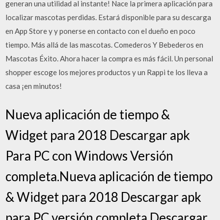
generan una utilidad al instante! Nace la primera aplicación para
localizar mascotas perdidas. Estará disponible para su descarga
en App Store y y ponerse en contacto con el dueño en poco
tiempo. Más allá de las mascotas. Comederos Y Bebederos en
Mascotas Éxito. Ahora hacer la compra es más fácil. Un personal
shopper escoge los mejores productos y un Rappi te los lleva a
casa ¡en minutos!
Nueva aplicación de tiempo &
Widget para 2018 Descargar apk
Para PC con Windows Versión
completa.Nueva aplicación de tiempo
& Widget para 2018 Descargar apk
para PC versión completa.Descargar