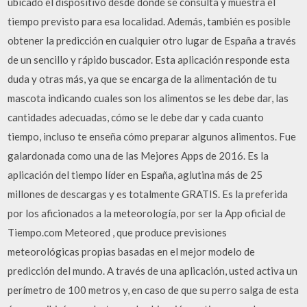
ubicado el dispositivo desde donde se consulta y muestra el
tiempo previsto para esa localidad. Además, también es posible
obtener la predicción en cualquier otro lugar de España a través
de un sencillo y rápido buscador. Esta aplicación responde esta
duda y otras más, ya que se encarga de la alimentación de tu
mascota indicando cuales son los alimentos se les debe dar, las
cantidades adecuadas, cómo se le debe dar y cada cuanto
tiempo, incluso te enseña cómo preparar algunos alimentos. Fue
galardonada como una de las Mejores Apps de 2016. Es la
aplicación del tiempo líder en España, aglutina más de 25
millones de descargas y es totalmente GRATIS. Es la preferida
por los aficionados a la meteorología, por ser la App oficial de
Tiempo.com Meteored , que produce previsiones
meteorológicas propias basadas en el mejor modelo de
predicción del mundo. A través de una aplicación, usted activa un
perímetro de 100 metros y, en caso de que su perro salga de esta