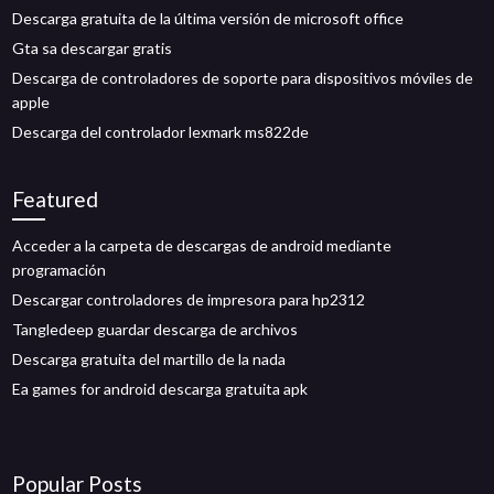
Descarga gratuita de la última versión de microsoft office
Gta sa descargar gratis
Descarga de controladores de soporte para dispositivos móviles de
apple
Descarga del controlador lexmark ms822de
Featured
Acceder a la carpeta de descargas de android mediante
programación
Descargar controladores de impresora para hp2312
Tangledeep guardar descarga de archivos
Descarga gratuita del martillo de la nada
Ea games for android descarga gratuita apk
Popular Posts