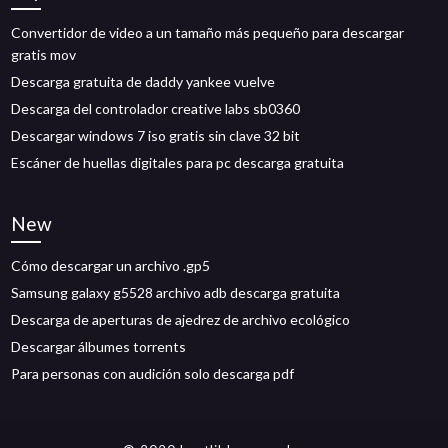
Convertidor de video a un tamaño más pequeño para descargar
gratis mov
Descarga gratuita de daddy yankee vuelve
Descarga del controlador creative labs sb0360
Descargar windows 7 iso gratis sin clave 32 bit
Escáner de huellas digitales para pc descarga gratuita
New
Cómo descargar un archivo .gp5
Samsung galaxy g5528 archivo adb descarga gratuita
Descarga de aperturas de ajedrez de archivo ecológico
Descargar álbumes torrents
Para personas con audición solo descarga pdf