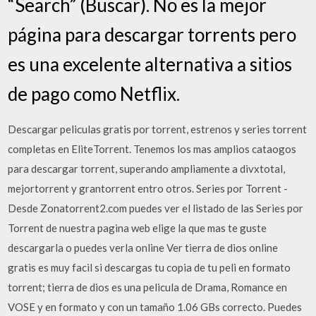
“Search” (Buscar). No es la mejor
página para descargar torrents pero
es una excelente alternativa a sitios
de pago como Netflix.
Descargar peliculas gratis por torrent, estrenos y series torrent
completas en EliteTorrent. Tenemos los mas amplios cataogos
para descargar torrent, superando ampliamente a divxtotal,
mejortorrent y grantorrent entro otros. Series por Torrent -
Desde Zonatorrent2.com puedes ver el listado de las Series por
Torrent de nuestra pagina web elige la que mas te guste
descargarla o puedes verla online Ver tierra de dios online
gratis es muy facil si descargas tu copia de tu peli en formato
torrent; tierra de dios es una pelicula de Drama, Romance en
VOSE y en formato y con un tamaño 1.06 GBs correcto. Puedes