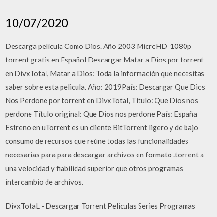
10/07/2020
Descarga película Como Dios. Año 2003 MicroHD-1080p
torrent gratis en Español Descargar Matar a Dios por torrent
en DivxTotal, Matar a Dios: Toda la información que necesitas
saber sobre esta pelicula. Año: 2019País: Descargar Que Dios
Nos Perdone por torrent en DivxTotal, Título: Que Dios nos
perdone Título original: Que Dios nos perdone País: España
Estreno en uTorrent es un cliente BitTorrent ligero y de bajo
consumo de recursos que reúne todas las funcionalidades
necesarias para para descargar archivos en formato .torrent a
una velocidad y fiabilidad superior que otros programas
intercambio de archivos.
DivxTotaL - Descargar Torrent Peliculas Series Programas