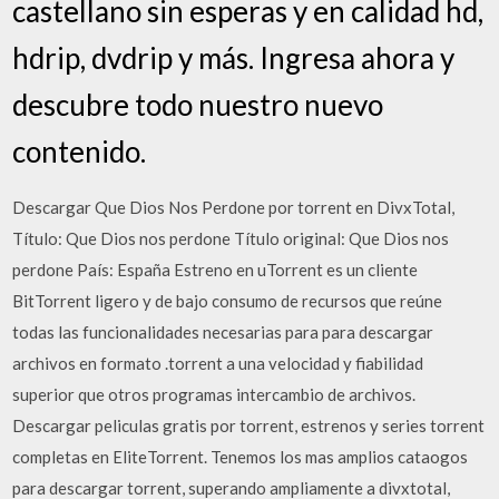
castellano sin esperas y en calidad hd,
hdrip, dvdrip y más. Ingresa ahora y
descubre todo nuestro nuevo
contenido.
Descargar Que Dios Nos Perdone por torrent en DivxTotal,
Título: Que Dios nos perdone Título original: Que Dios nos
perdone País: España Estreno en uTorrent es un cliente
BitTorrent ligero y de bajo consumo de recursos que reúne
todas las funcionalidades necesarias para para descargar
archivos en formato .torrent a una velocidad y fiabilidad
superior que otros programas intercambio de archivos.
Descargar peliculas gratis por torrent, estrenos y series torrent
completas en EliteTorrent. Tenemos los mas amplios cataogos
para descargar torrent, superando ampliamente a divxtotal,