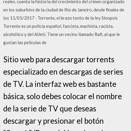
reales, cuenta la historia del crecimiento del crimen organizado
en los suburbios de la ciudad de Río de Janeiro, desde finales de
los 11/05/2017 · Torrente, el brazo tonto de la ley Sinopsis
Torrente es un policía español, fascista, machista, racista,
alcohólico y del Atleti. Tiene un vecino llamado Rafi, al que le
gustan las peliculas de
Sitio web para descargar torrents
especializado en descargas de series
de TV. La interfaz web es bastante
básica, solo debes colocar el nombre
de la serie de TV que deseas
descargar y presionar el botón