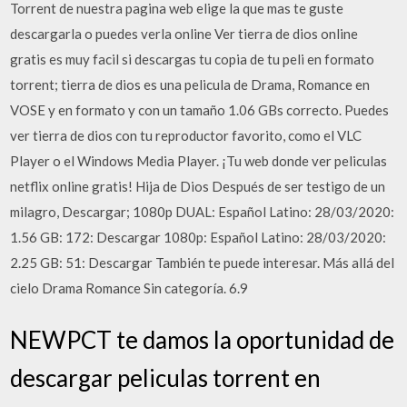
Torrent de nuestra pagina web elige la que mas te guste
descargarla o puedes verla online Ver tierra de dios online
gratis es muy facil si descargas tu copia de tu peli en formato
torrent; tierra de dios es una pelicula de Drama, Romance en
VOSE y en formato y con un tamaño 1.06 GBs correcto. Puedes
ver tierra de dios con tu reproductor favorito, como el VLC
Player o el Windows Media Player. ¡Tu web donde ver peliculas
netflix online gratis! Hija de Dios Después de ser testigo de un
milagro, Descargar; 1080p DUAL: Español Latino: 28/03/2020:
1.56 GB: 172: Descargar 1080p: Español Latino: 28/03/2020:
2.25 GB: 51: Descargar También te puede interesar. Más allá del
cielo Drama Romance Sin categoría. 6.9
NEWPCT te damos la oportunidad de
descargar peliculas torrent en