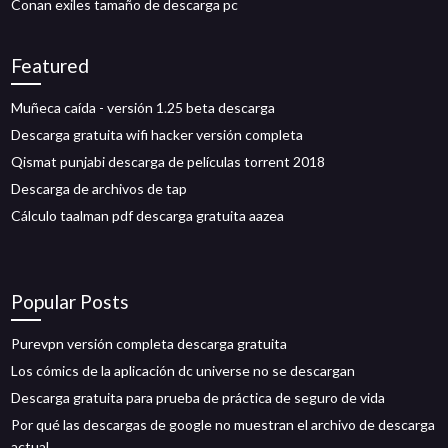
Conan exiles tamaño de descarga pc
Featured
Muñeca caída - versión 1.25 beta descarga
Descarga gratuita wifi hacker versión completa
Qismat punjabi descarga de películas torrent 2018
Descarga de archivos de tap
Cálculo taalman pdf descarga gratuita aazea
Popular Posts
Purevpn versión completa descarga gratuita
Los cómics de la aplicación dc universe no se descargan
Descarga gratuita para prueba de práctica de seguro de vida
Por qué las descargas de google no muestran el archivo de descarga
actual