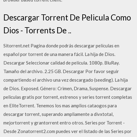
Descargar Torrent De Pelicula Como
Dios - Torrents De ..
Sitorrent.net Pagina donde podrás descargar películas en
español por torrent de una manera fácil. La hija de Dios.
Descargar Seleccionar calidad de película. 1080p. BluRay.
Tamaño del archivo. 2.25 GB. Descargar Por favor seguir
compartiendo el archivo una vez descargado (seeding). La hija
de Dios. Exposed. Género: Crimen, Drama, Suspense. Descargar
peliculas gratis por torrent, estrenos y series torrent completas
en EliteTorrent. Tenemos los mas amplios cataogos para
descargar torrent, superando ampliamente a divxtotal,
mejortorrent y grantorrent entro otros. Series por Torrent -
Desde Zonatorrent2.com puedes ver el listado de las Series por