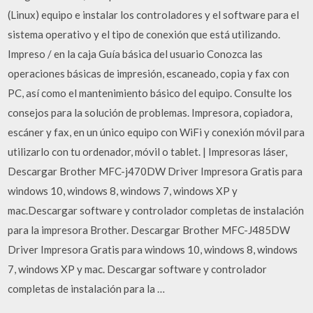
(Linux) equipo e instalar los controladores y el software para el
sistema operativo y el tipo de conexión que está utilizando.
Impreso / en la caja Guía básica del usuario Conozca las
operaciones básicas de impresión, escaneado, copia y fax con
PC, así como el mantenimiento básico del equipo. Consulte los
consejos para la solución de problemas. Impresora, copiadora,
escáner y fax, en un único equipo con WiFi y conexión móvil para
utilizarlo con tu ordenador, móvil o tablet. | Impresoras láser,
Descargar Brother MFC-j470DW Driver Impresora Gratis para
windows 10, windows 8, windows 7, windows XP y
mac.Descargar software y controlador completas de instalación
para la impresora Brother. Descargar Brother MFC-J485DW
Driver Impresora Gratis para windows 10, windows 8, windows
7, windows XP y mac. Descargar software y controlador
completas de instalación para la …