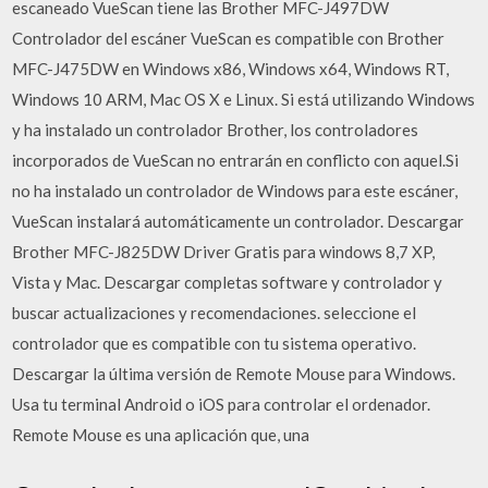
escaneado VueScan tiene las Brother MFC-J497DW
Controlador del escáner VueScan es compatible con Brother
MFC-J475DW en Windows x86, Windows x64, Windows RT,
Windows 10 ARM, Mac OS X e Linux. Si está utilizando Windows
y ha instalado un controlador Brother, los controladores
incorporados de VueScan no entrarán en conflicto con aquel.Si
no ha instalado un controlador de Windows para este escáner,
VueScan instalará automáticamente un controlador. Descargar
Brother MFC-J825DW Driver Gratis para windows 8,7 XP,
Vista y Mac. Descargar completas software y controlador y
buscar actualizaciones y recomendaciones. seleccione el
controlador que es compatible con tu sistema operativo.
Descargar la última versión de Remote Mouse para Windows.
Usa tu terminal Android o iOS para controlar el ordenador.
Remote Mouse es una aplicación que, una