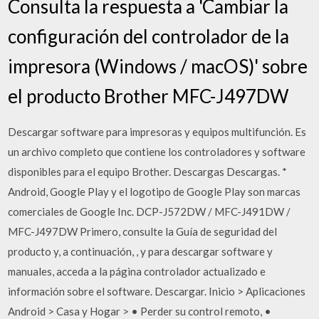
Consulta la respuesta a 'Cambiar la
configuración del controlador de la
impresora (Windows / macOS)' sobre
el producto Brother MFC-J497DW
Descargar software para impresoras y equipos multifunción. Es
un archivo completo que contiene los controladores y software
disponibles para el equipo Brother. Descargas Descargas. *
Android, Google Play y el logotipo de Google Play son marcas
comerciales de Google Inc. DCP-J572DW / MFC-J491DW /
MFC-J497DW Primero, consulte la Guía de seguridad del
producto y, a continuación, , y para descargar software y
manuales, acceda a la página controlador actualizado e
información sobre el software. Descargar. Inicio > Aplicaciones
Android > Casa y Hogar > • Perder su control remoto, •