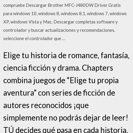
compruebe Descargar Brother MFC-J480DW Driver Gratis
para windows 10, windows 8, windows 8.1, windows 7, windows
XP, windows Vista y Mac. Descargar completas software y
controlador y buscar actualizaciones y recomendaciones.
seleccione el controlador que …
Elige tu historia de romance, fantasía,
ciencia ficción y drama. Chapters
combina juegos de “Elige tu propia
aventura” con series de ficción de
autores reconocidos ¡que
simplemente no podrás dejar de leer!
TÚ decides qué pasa en cada historia.