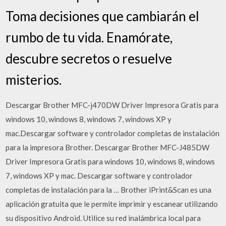
Toma decisiones que cambiarán el
rumbo de tu vida. Enamórate,
descubre secretos o resuelve
misterios.
Descargar Brother MFC-j470DW Driver Impresora Gratis para
windows 10, windows 8, windows 7, windows XP y
mac.Descargar software y controlador completas de instalación
para la impresora Brother. Descargar Brother MFC-J485DW
Driver Impresora Gratis para windows 10, windows 8, windows
7, windows XP y mac. Descargar software y controlador
completas de instalación para la … Brother iPrint&Scan es una
aplicación gratuita que le permite imprimir y escanear utilizando
su dispositivo Android. Utilice su red inalámbrica local para