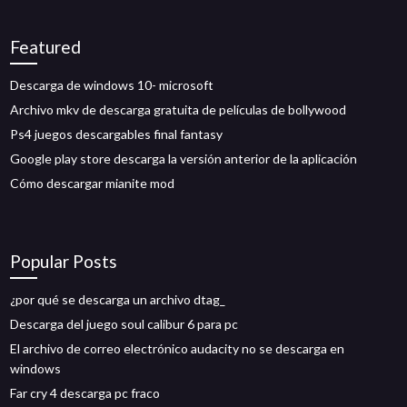
Featured
Descarga de windows 10- microsoft
Archivo mkv de descarga gratuita de películas de bollywood
Ps4 juegos descargables final fantasy
Google play store descarga la versión anterior de la aplicación
Cómo descargar mianite mod
Popular Posts
¿por qué se descarga un archivo dtag_
Descarga del juego soul calibur 6 para pc
El archivo de correo electrónico audacity no se descarga en
windows
Far cry 4 descarga pc fraco