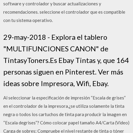
software y controlador y buscar actualizaciones y
recomendaciones. seleccione el controlador que es compatible
con tu sistema operativo.
29-may-2018 - Explora el tablero
"MULTIFUNCIONES CANON" de
TintasyToners.Es Ebay Tintas y, que 164
personas siguen en Pinterest. Ver más
ideas sobre Impresora, Wifi, Ebay.
Al seleccionar la especificación de impresión “Escala de grises”
en el controlador de la impresora,¿se utiliza solamente la tinta
negra o todos los cartuchos de tinta para producir la imagen en
“Escala degrises”? Cómo colocar papel tamaño A4/Carta (Video)
Carga de sobres; Compruebe el nivel restante de tinta o tóner